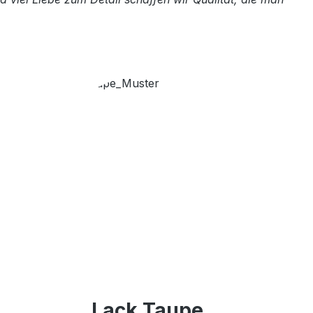
Lack Taupe