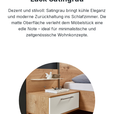
Dezent und stilvoll: Satingrau bringt kühle Eleganz
und moderne Zurückhaltung ins Schlafzimmer. Die
matte Oberfläche verleiht dem Möbelstück eine
edle Note – ideal für minimalistische und
zeitgenössische Wohnkonzepte.