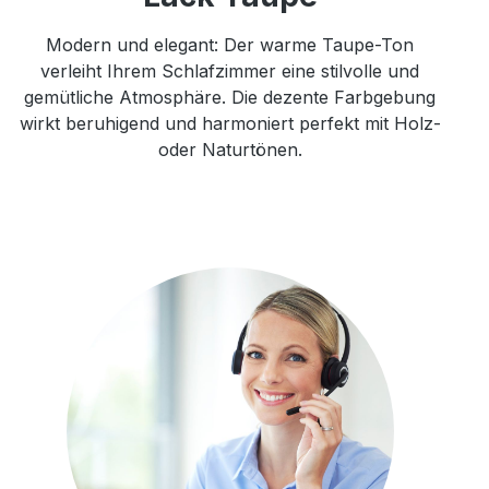
Modern und elegant: Der warme Taupe-Ton
verleiht Ihrem Schlafzimmer eine stilvolle und
gemütliche Atmosphäre. Die dezente Farbgebung
wirkt beruhigend und harmoniert perfekt mit Holz-
oder Naturtönen.