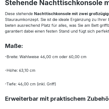
Stehende Nachttischkonsole mi
Diese stehende
Nachttischkonsole mit zwei großzügi
Stauraumkonzept. Sie ist die ideale Ergänzung zu Ihrer
bieten ausreichend Platz für alles, was Sie am Bett gr
garantiert dabei einen festen Stand und fügt sich per
Maße:
-Breite: Wahlweise 46,00 cm oder 60,00 cm
-Höhe: 63,10 cm
-Tiefe: 46,00 cm (inkl. Griff)
Erweiterbar mit praktischem Zubehö