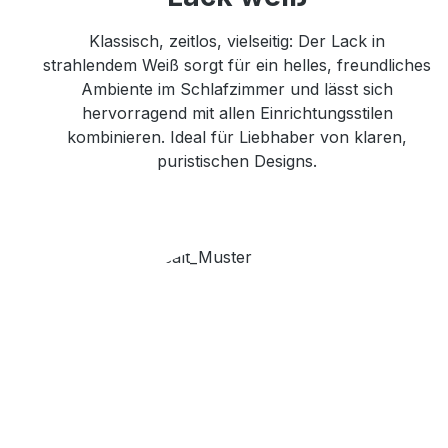
Klassisch, zeitlos, vielseitig: Der Lack in
strahlendem Weiß sorgt für ein helles, freundliches
Ambiente im Schlafzimmer und lässt sich
hervorragend mit allen Einrichtungsstilen
kombinieren. Ideal für Liebhaber von klaren,
puristischen Designs.