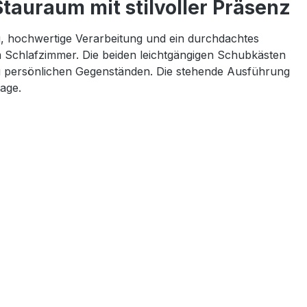
tauraum mit stilvoller Präsenz
g, hochwertige Verarbeitung und ein durchdachtes
m Schlafzimmer. Die beiden leichtgängigen Schubkästen
n zu persönlichen Gegenständen. Die stehende Ausführung
age.