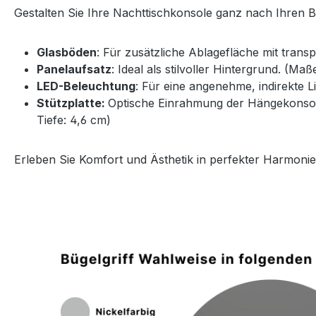
Gestalten Sie Ihre Nachttischkonsole ganz nach Ihren 
Glasböden
: Für zusätzliche Ablagefläche mit trans
Panelaufsatz
: Ideal als stilvoller Hintergrund. (Ma
LED-Beleuchtung
: Für eine angenehme, indirekte 
Stützplatte:
Optische Einrahmung der Hängekonsole 
Tiefe: 4,6 cm)
Erleben Sie Komfort und Ästhetik in perfekter Harmonie