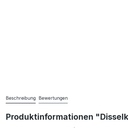
Beschreibung
Bewertungen
Produktinformationen "Disselk