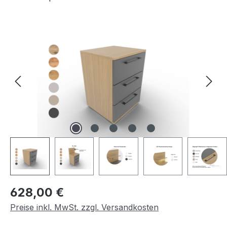
Bildergalerie überspringen
Regulärer Preis:
628,00 €
Preise inkl. MwSt. zzgl. Versandkosten