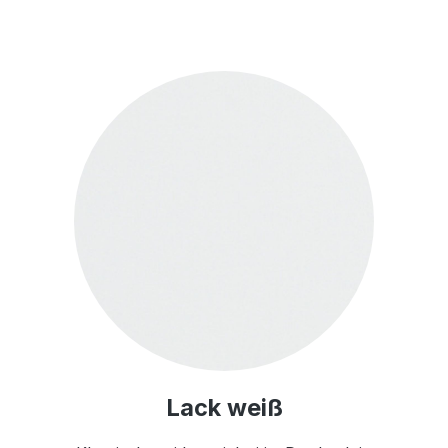
Lack weiß