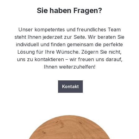
Sie haben Fragen?
Unser kompetentes und freundliches Team
steht Ihnen jederzeit zur Seite. Wir beraten Sie
individuell und finden gemeinsam die perfekte
Lösung für Ihre Wünsche. Zögern Sie nicht,
uns zu kontaktieren – wir freuen uns darauf,
Ihnen weiterzuhelfen!
Kontakt