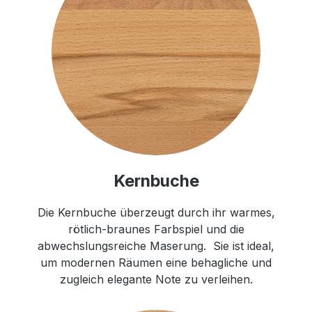
Kernbuche
Die Kernbuche überzeugt durch ihr warmes,
rötlich-braunes Farbspiel und die
abwechslungsreiche Maserung. Sie ist ideal,
um modernen Räumen eine behagliche und
zugleich elegante Note zu verleihen.