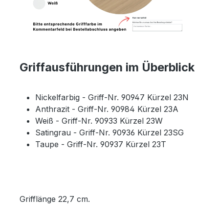
Griffausführungen im Überblick
Nickelfarbig - Griff-Nr. 90947 Kürzel 23N
Anthrazit - Griff-Nr. 90984 Kürzel 23A
Weiß - Griff-Nr. 90933 Kürzel 23W
Satingrau - Griff-Nr. 90936 Kürzel 23SG
Taupe - Griff-Nr. 90937 Kürzel 23T
Grifflänge 22,7 cm.