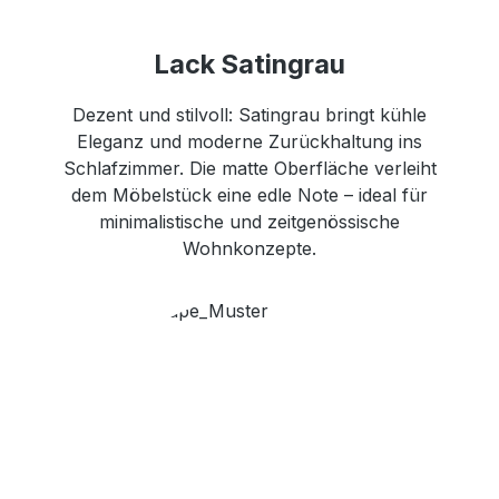
Lack Satingrau
Dezent und stilvoll: Satingrau bringt kühle
Eleganz und moderne Zurückhaltung ins
Schlafzimmer. Die matte Oberfläche verleiht
dem Möbelstück eine edle Note – ideal für
minimalistische und zeitgenössische
Wohnkonzepte.