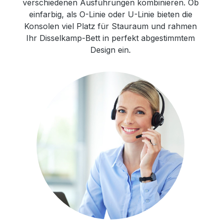
verschiedenen Ausführungen kombinieren. Ob
einfarbig, als O-Linie oder U-Linie bieten die
Konsolen viel Platz für Stauraum und rahmen
Ihr Disselkamp-Bett in perfekt abgestimmtem
Design ein.