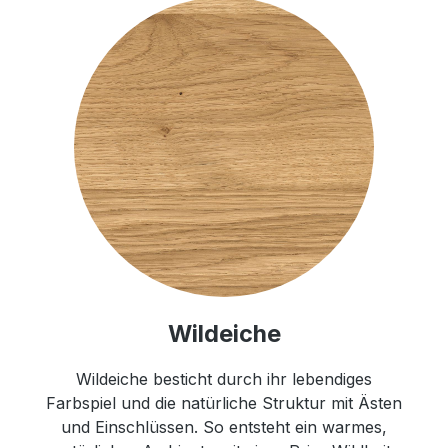
Wildeiche
Wildeiche besticht durch ihr lebendiges
Farbspiel und die natürliche Struktur mit Ästen
und Einschlüssen. So entsteht ein warmes,