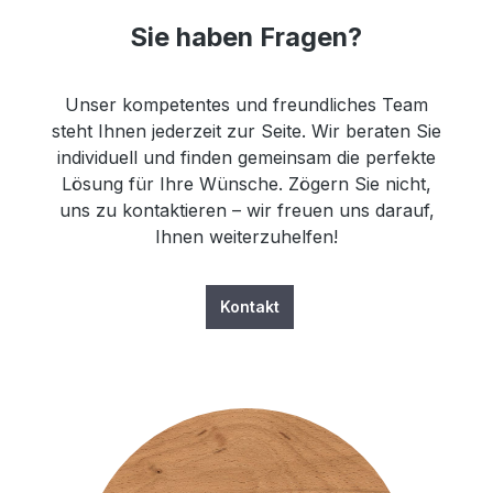
Sie haben Fragen?
Unser kompetentes und freundliches Team
steht Ihnen jederzeit zur Seite. Wir beraten Sie
individuell und finden gemeinsam die perfekte
Lösung für Ihre Wünsche. Zögern Sie nicht,
uns zu kontaktieren – wir freuen uns darauf,
Ihnen weiterzuhelfen!
Kontakt