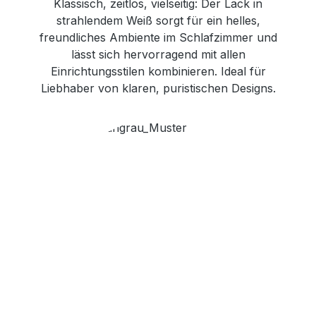
Klassisch, zeitlos, vielseitig: Der Lack in
strahlendem Weiß sorgt für ein helles,
freundliches Ambiente im Schlafzimmer und
lässt sich hervorragend mit allen
Einrichtungsstilen kombinieren. Ideal für
Liebhaber von klaren, puristischen Designs.