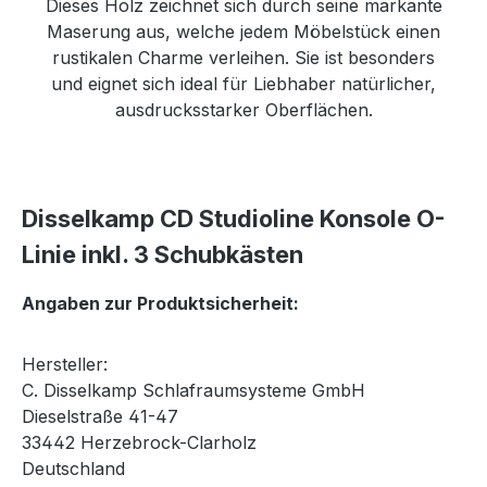
Dieses Holz zeichnet sich durch seine markante
Maserung aus, welche jedem Möbelstück einen
rustikalen Charme verleihen. Sie ist besonders
und eignet sich ideal für Liebhaber natürlicher,
ausdrucksstarker Oberflächen.
Disselkamp CD Studioline Konsole O-
Linie inkl. 3 Schubkästen
Angaben zur Produktsicherheit:
Hersteller:
C. Disselkamp Schlafraumsysteme GmbH
Dieselstraße 41-47
33442 Herzebrock-Clarholz
Deutschland