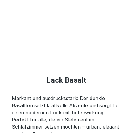
Lack Basalt
Markant und ausdrucksstark: Der dunkle
Basaltton setzt kraftvolle Akzente und sorgt für
einen modernen Look mit Tiefenwirkung.
Perfekt für alle, die ein Statement im
Schlafzimmer setzen möchten – urban, elegant