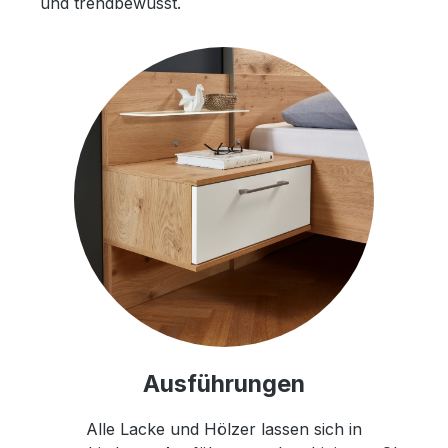
und trendbewusst.
Ausführungen
Alle Lacke und Hölzer lassen sich in