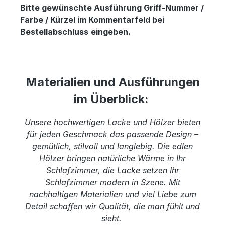
Bitte gewünschte Ausführung Griff-Nummer /
Farbe / Kürzel im Kommentarfeld bei
Bestellabschluss
eingeben.
Materialien und Ausführungen
im Überblick:
Unsere hochwertigen Lacke und Hölzer bieten
für jeden Geschmack das passende Design –
gemütlich, stilvoll und langlebig. Die edlen
Hölzer bringen natürliche Wärme in Ihr
Schlafzimmer, die Lacke setzen Ihr
Schlafzimmer modern in Szene. Mit
nachhaltigen Materialien und viel Liebe zum
Detail schaffen wir Qualität, die man fühlt und
sieht.