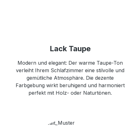
Lack Taupe
Modern und elegant: Der warme Taupe-Ton
verleiht Ihrem Schlafzimmer eine stilvolle und
gemütliche Atmosphäre. Die dezente
Farbgebung wirkt beruhigend und harmoniert
perfekt mit Holz- oder Naturtönen.