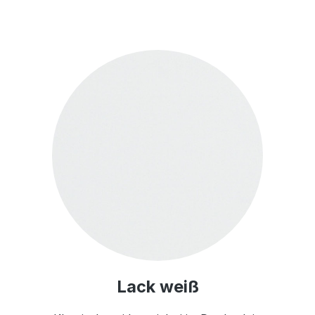
Lack weiß