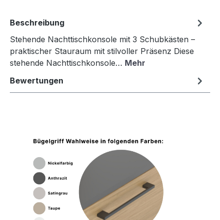
Beschreibung
Stehende Nachttischkonsole mit 3 Schubkästen –
praktischer Stauraum mit stilvoller Präsenz Diese
stehende Nachttischkonsole…
Mehr
Bewertungen