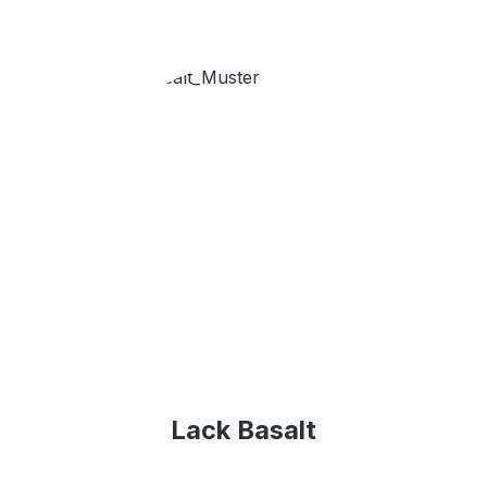
Lack Basalt