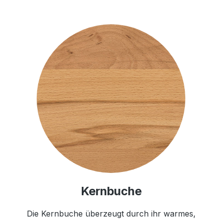
Kernbuche
Die Kernbuche überzeugt durch ihr warmes,