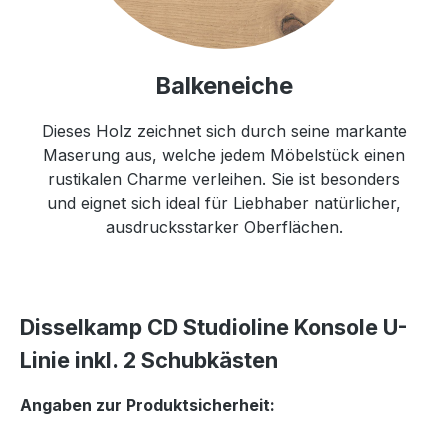
Balkeneiche
Dieses Holz zeichnet sich durch seine markante
Maserung aus, welche jedem Möbelstück einen
rustikalen Charme verleihen. Sie ist besonders
und eignet sich ideal für Liebhaber natürlicher,
ausdrucksstarker Oberflächen.
Disselkamp CD Studioline Konsole U-
Linie inkl. 2 Schubkästen
Angaben zur Produktsicherheit: