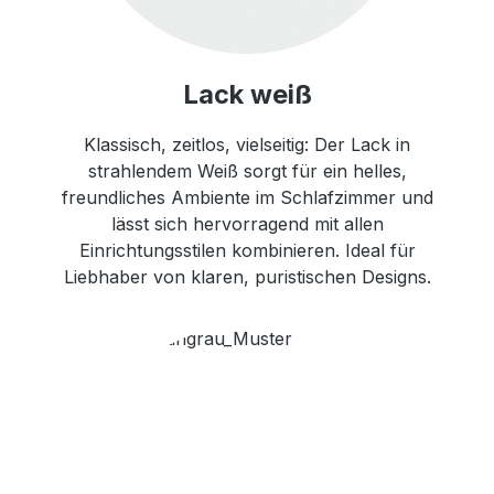
Lack weiß
Klassisch, zeitlos, vielseitig: Der Lack in
strahlendem Weiß sorgt für ein helles,
freundliches Ambiente im Schlafzimmer und
lässt sich hervorragend mit allen
Einrichtungsstilen kombinieren. Ideal für
Liebhaber von klaren, puristischen Designs.