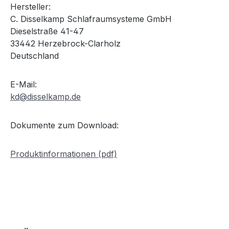
Hersteller:
C. Disselkamp Schlafraumsysteme GmbH
Dieselstraße 41-47
33442 Herzebrock-Clarholz
Deutschland
E-Mail:
kd@disselkamp.de
Dokumente zum Download:
Produktinformationen (pdf)