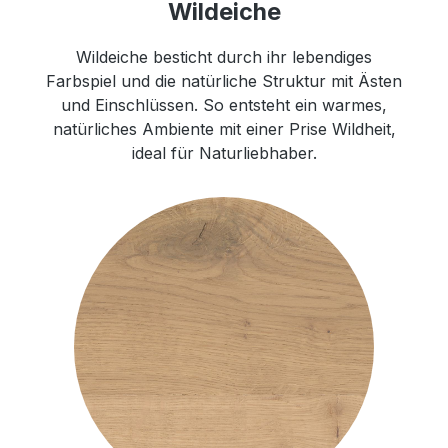
Wildeiche
Wildeiche besticht durch ihr lebendiges
Farbspiel und die natürliche Struktur mit Ästen
und Einschlüssen. So entsteht ein warmes,
natürliches Ambiente mit einer Prise Wildheit,
ideal für Naturliebhaber.