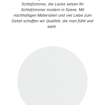
Schlafzimmer, die Lacke setzen Ihr
Schlafzimmer modern in Szene. Mit
nachhaltigen Materialien und viel Liebe zum
Detail schaffen wir Qualität, die man fühlt und
sieht.