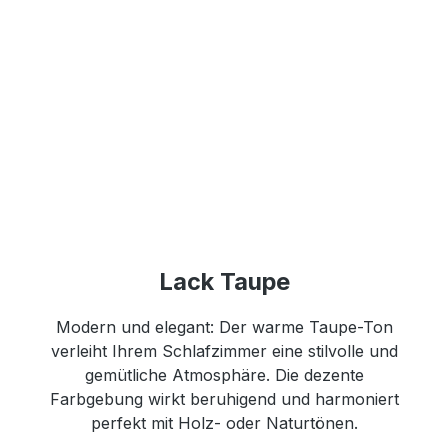
Lack Taupe
Modern und elegant: Der warme Taupe-Ton
verleiht Ihrem Schlafzimmer eine stilvolle und
gemütliche Atmosphäre. Die dezente
Farbgebung wirkt beruhigend und harmoniert
perfekt mit Holz- oder Naturtönen.