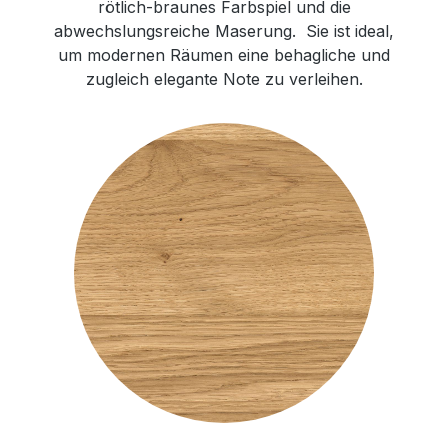
rötlich-braunes Farbspiel und die
abwechslungsreiche Maserung. Sie ist ideal,
um modernen Räumen eine behagliche und
zugleich elegante Note zu verleihen.