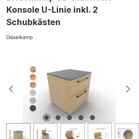
Konsole U-Linie inkl. 2
Schubkästen
Disselkamp
Bildergalerie überspringen