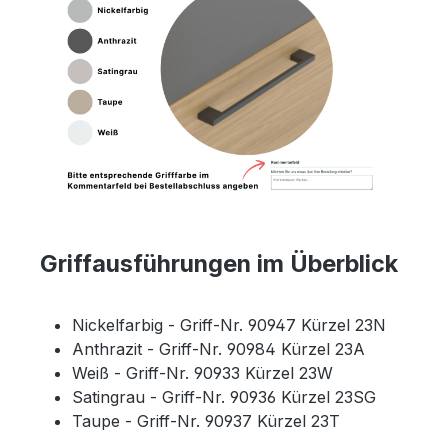
Griffausführungen im Überblick
Nickelfarbig - Griff-Nr. 90947 Kürzel 23N
Anthrazit - Griff-Nr. 90984 Kürzel 23A
Weiß - Griff-Nr. 90933 Kürzel 23W
Satingrau - Griff-Nr. 90936 Kürzel 23SG
Taupe - Griff-Nr. 90937 Kürzel 23T