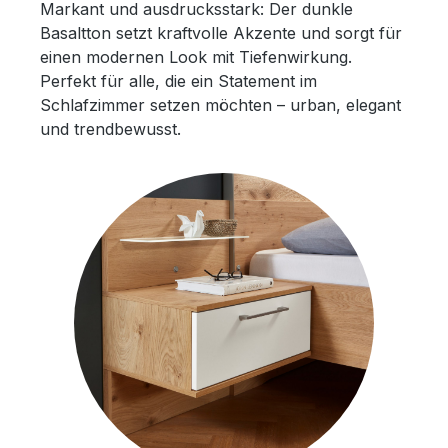
Markant und ausdrucksstark: Der dunkle
Basaltton setzt kraftvolle Akzente und sorgt für
einen modernen Look mit Tiefenwirkung.
Perfekt für alle, die ein Statement im
Schlafzimmer setzen möchten – urban, elegant
und trendbewusst.