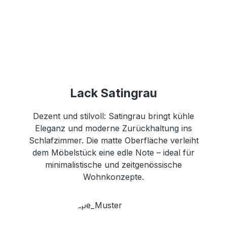
Lack Satingrau
Dezent und stilvoll: Satingrau bringt kühle
Eleganz und moderne Zurückhaltung ins
Schlafzimmer. Die matte Oberfläche verleiht
dem Möbelstück eine edle Note – ideal für
minimalistische und zeitgenössische
Wohnkonzepte.