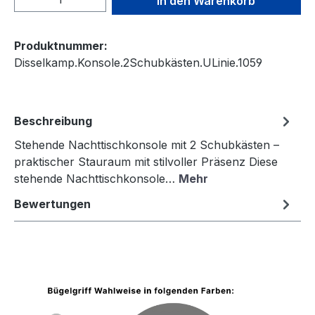
In den Warenkorb
Produktnummer:
Disselkamp.Konsole.2Schubkästen.ULinie.1059
Beschreibung
Stehende Nachttischkonsole mit 2 Schubkästen –
praktischer Stauraum mit stilvoller Präsenz Diese
stehende Nachttischkonsole…
Mehr
Bewertungen