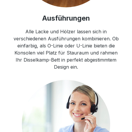
Ausführungen
Alle Lacke und Hölzer lassen sich in
verschiedenen Ausführungen kombinieren. Ob
einfarbig, als O-Linie oder U-Linie bieten die
Konsolen viel Platz für Stauraum und rahmen
Ihr Disselkamp-Bett in perfekt abgestimmtem
Design ein.