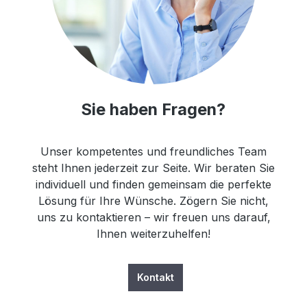
Sie haben Fragen?
Unser kompetentes und freundliches Team
steht Ihnen jederzeit zur Seite. Wir beraten Sie
individuell und finden gemeinsam die perfekte
Lösung für Ihre Wünsche. Zögern Sie nicht,
uns zu kontaktieren – wir freuen uns darauf,
Ihnen weiterzuhelfen!
Kontakt