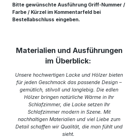
Bitte gewünschte Ausführung Griff-Nummer /
Farbe / Kürzel im Kommentarfeld bei
Bestellabschluss
eingeben.
Materialien und Ausführungen
im Überblick:
Unsere hochwertigen Lacke und Hölzer bieten
für jeden Geschmack das passende Design –
gemütlich, stilvoll und langlebig. Die edlen
Hölzer bringen natürliche Wärme in Ihr
Schlafzimmer, die Lacke setzen Ihr
Schlafzimmer modern in Szene. Mit
nachhaltigen Materialien und viel Liebe zum
Detail schaffen wir Qualität, die man fühlt und
sieht.