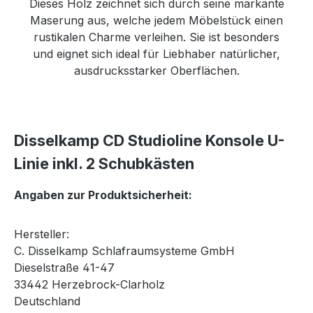
Dieses Holz zeichnet sich durch seine markante
Maserung aus, welche jedem Möbelstück einen
rustikalen Charme verleihen. Sie ist besonders
und eignet sich ideal für Liebhaber natürlicher,
ausdrucksstarker Oberflächen.
Disselkamp CD Studioline Konsole U-
Linie inkl. 2 Schubkästen
Angaben zur Produktsicherheit:
Hersteller:
C. Disselkamp Schlafraumsysteme GmbH
Dieselstraße 41-47
33442 Herzebrock-Clarholz
Deutschland