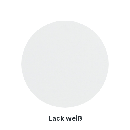
Lack weiß