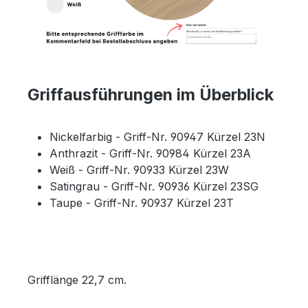
Griffausführungen im Überblick
Nickelfarbig - Griff-Nr. 90947 Kürzel 23N
Anthrazit - Griff-Nr. 90984 Kürzel 23A
Weiß - Griff-Nr. 90933 Kürzel 23W
Satingrau - Griff-Nr. 90936 Kürzel 23SG
Taupe - Griff-Nr. 90937 Kürzel 23T
Grifflänge 22,7 cm.