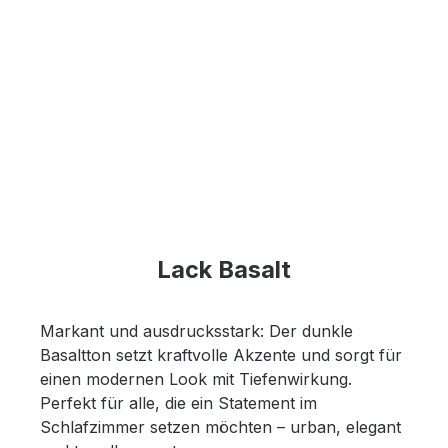
Lack Basalt
Markant und ausdrucksstark: Der dunkle
Basaltton setzt kraftvolle Akzente und sorgt für
einen modernen Look mit Tiefenwirkung.
Perfekt für alle, die ein Statement im
Schlafzimmer setzen möchten – urban, elegant