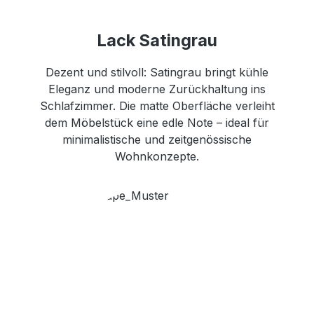
Lack Satingrau
Dezent und stilvoll: Satingrau bringt kühle
Eleganz und moderne Zurückhaltung ins
Schlafzimmer. Die matte Oberfläche verleiht
dem Möbelstück eine edle Note – ideal für
minimalistische und zeitgenössische
Wohnkonzepte.