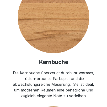
Kernbuche
Die Kernbuche überzeugt durch ihr warmes,
rötlich-braunes Farbspiel und die
abwechslungsreiche Maserung. Sie ist ideal,
um modernen Räumen eine behagliche und
zugleich elegante Note zu verleihen.