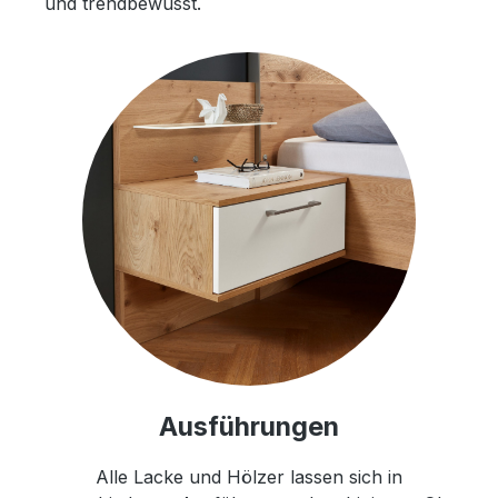
und trendbewusst.
Ausführungen
Alle Lacke und Hölzer lassen sich in