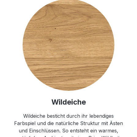
Wildeiche
Wildeiche besticht durch ihr lebendiges
Farbspiel und die natürliche Struktur mit Ästen
und Einschlüssen. So entsteht ein warmes,