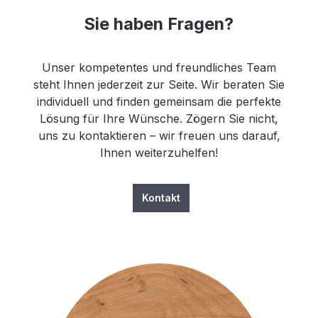
Sie haben Fragen?
Unser kompetentes und freundliches Team
steht Ihnen jederzeit zur Seite. Wir beraten Sie
individuell und finden gemeinsam die perfekte
Lösung für Ihre Wünsche. Zögern Sie nicht,
uns zu kontaktieren – wir freuen uns darauf,
Ihnen weiterzuhelfen!
Kontakt