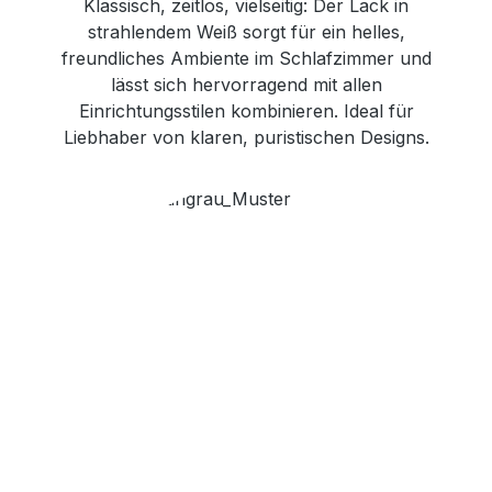
Klassisch, zeitlos, vielseitig: Der Lack in
strahlendem Weiß sorgt für ein helles,
freundliches Ambiente im Schlafzimmer und
lässt sich hervorragend mit allen
Einrichtungsstilen kombinieren. Ideal für
Liebhaber von klaren, puristischen Designs.