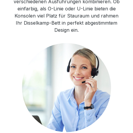
verschiedenen Ausführungen kombinieren. Ob
einfarbig, als O-Linie oder U-Linie bieten die
Konsolen viel Platz für Stauraum und rahmen
Ihr Disselkamp-Bett in perfekt abgestimmtem
Design ein.