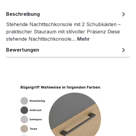
Beschreibung
Stehende Nachttischkonsole mit 2 Schubkästen –
praktischer Stauraum mit stilvoller Präsenz Diese
stehende Nachttischkonsole…
Mehr
Bewertungen