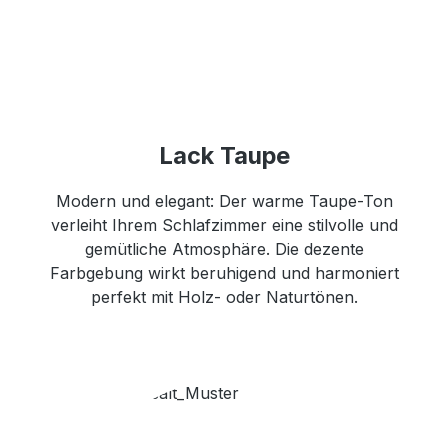
Lack Taupe
Modern und elegant: Der warme Taupe-Ton
verleiht Ihrem Schlafzimmer eine stilvolle und
gemütliche Atmosphäre. Die dezente
Farbgebung wirkt beruhigend und harmoniert
perfekt mit Holz- oder Naturtönen.