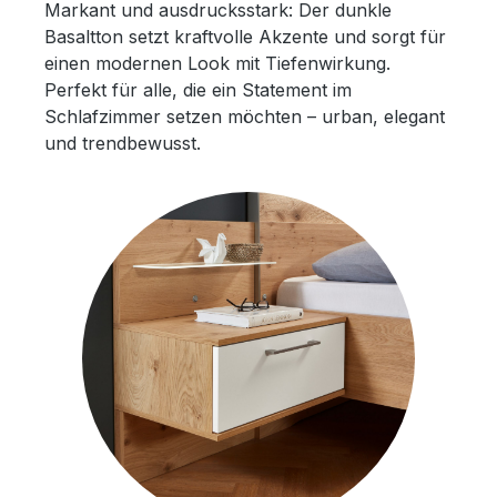
Markant und ausdrucksstark: Der dunkle
Basaltton setzt kraftvolle Akzente und sorgt für
einen modernen Look mit Tiefenwirkung.
Perfekt für alle, die ein Statement im
Schlafzimmer setzen möchten – urban, elegant
und trendbewusst.