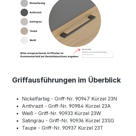
Griffausführungen im Überblick
Nickelfarbig - Griff-Nr. 90947 Kürzel 23N
Anthrazit - Griff-Nr. 90984 Kürzel 23A
Weiß - Griff-Nr. 90933 Kürzel 23W
Satingrau - Griff-Nr. 90936 Kürzel 23SG
Taupe - Griff-Nr. 90937 Kürzel 23T