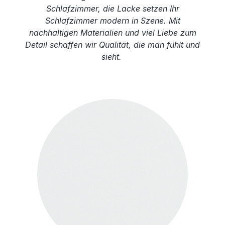
Schlafzimmer, die Lacke setzen Ihr
Schlafzimmer modern in Szene. Mit
nachhaltigen Materialien und viel Liebe zum
Detail schaffen wir Qualität, die man fühlt und
sieht.