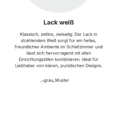
Lack weiß
Klassisch, zeitlos, vielseitig: Der Lack in
strahlendem Weiß sorgt für ein helles,
freundliches Ambiente im Schlafzimmer und
lässt sich hervorragend mit allen
Einrichtungsstilen kombinieren. Ideal für
Liebhaber von klaren, puristischen Designs.