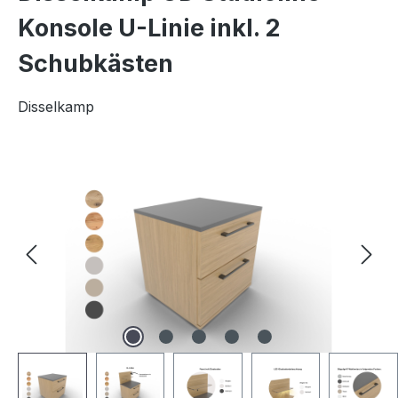
Konsole U-Linie inkl. 2
Schubkästen
Disselkamp
Bildergalerie überspringen