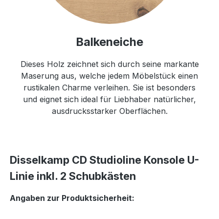
Balkeneiche
Dieses Holz zeichnet sich durch seine markante
Maserung aus, welche jedem Möbelstück einen
rustikalen Charme verleihen. Sie ist besonders
und eignet sich ideal für Liebhaber natürlicher,
ausdrucksstarker Oberflächen.
Disselkamp CD Studioline Konsole U-
Linie inkl. 2 Schubkästen
Angaben zur Produktsicherheit: