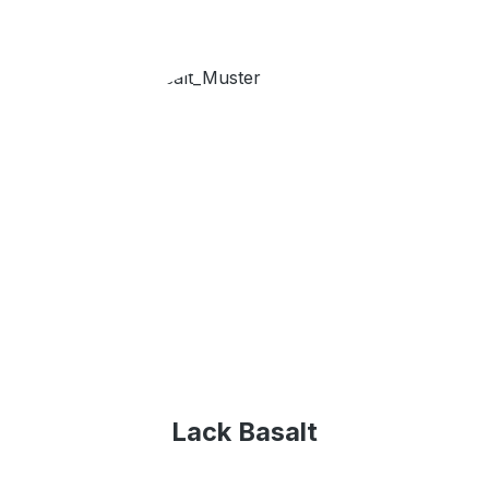
Lack Basalt