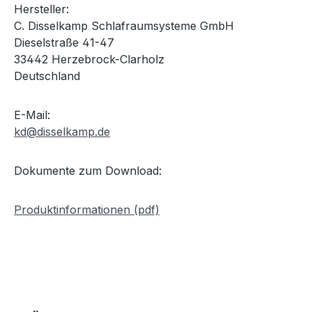
Hersteller:
C. Disselkamp Schlafraumsysteme GmbH
Dieselstraße 41-47
33442 Herzebrock-Clarholz
Deutschland
E-Mail:
kd@disselkamp.de
Dokumente zum Download:
Produktinformationen (pdf)