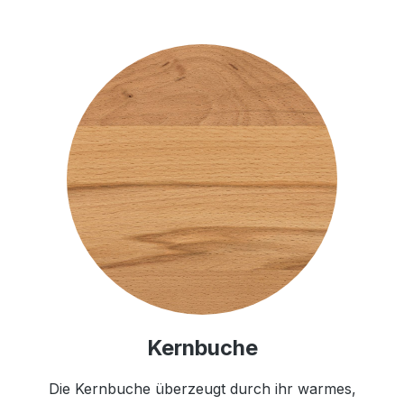
Kernbuche
Die Kernbuche überzeugt durch ihr warmes,