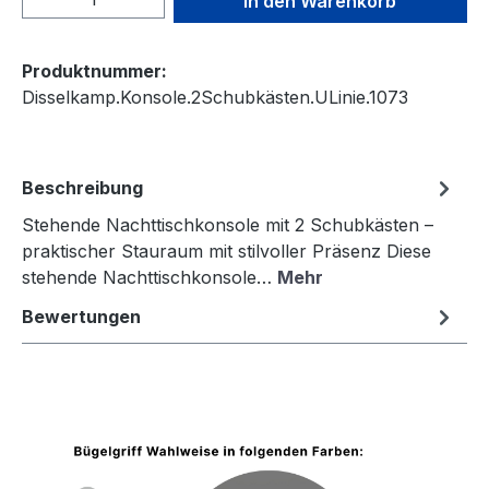
In den Warenkorb
Produktnummer:
Disselkamp.Konsole.2Schubkästen.ULinie.1073
Beschreibung
Stehende Nachttischkonsole mit 2 Schubkästen –
praktischer Stauraum mit stilvoller Präsenz Diese
stehende Nachttischkonsole…
Mehr
Bewertungen