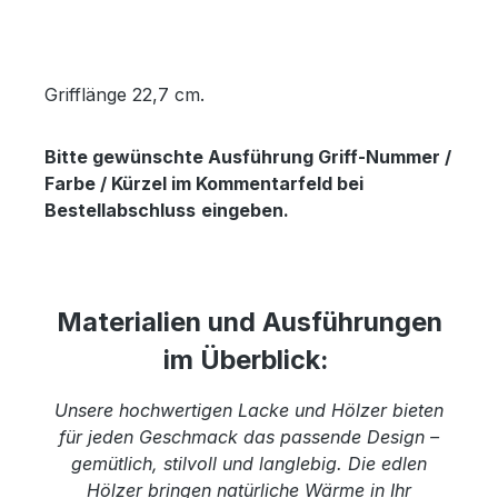
Grifflänge 22,7 cm.
Bitte gewünschte Ausführung Griff-Nummer /
Farbe / Kürzel im Kommentarfeld bei
Bestellabschluss
eingeben.
Materialien und Ausführungen
im Überblick:
Unsere hochwertigen Lacke und Hölzer bieten
für jeden Geschmack das passende Design –
gemütlich, stilvoll und langlebig. Die edlen
Hölzer bringen natürliche Wärme in Ihr