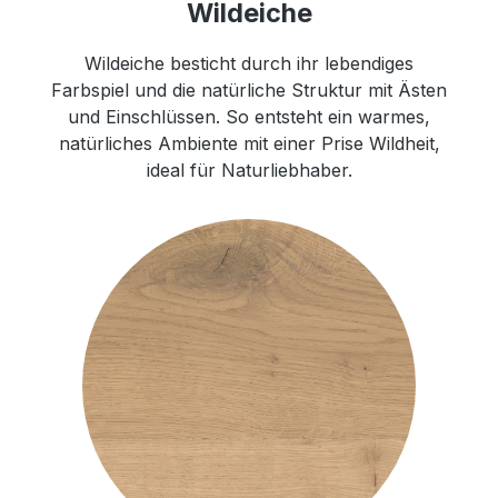
Wildeiche
Wildeiche besticht durch ihr lebendiges
Farbspiel und die natürliche Struktur mit Ästen
und Einschlüssen. So entsteht ein warmes,
natürliches Ambiente mit einer Prise Wildheit,
ideal für Naturliebhaber.