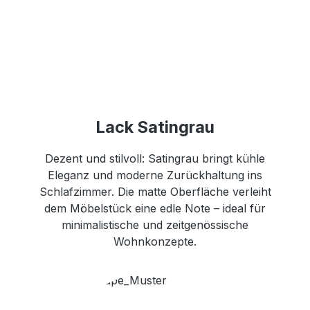
Lack Satingrau
Dezent und stilvoll: Satingrau bringt kühle
Eleganz und moderne Zurückhaltung ins
Schlafzimmer. Die matte Oberfläche verleiht
dem Möbelstück eine edle Note – ideal für
minimalistische und zeitgenössische
Wohnkonzepte.