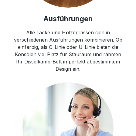
Ausführungen
Alle Lacke und Hölzer lassen sich in
verschiedenen Ausführungen kombinieren. Ob
einfarbig, als O-Linie oder U-Linie bieten die
Konsolen viel Platz für Stauraum und rahmen
Ihr Disselkamp-Bett in perfekt abgestimmtem
Design ein.