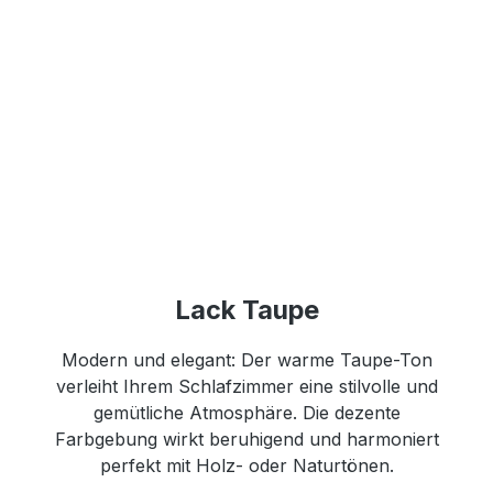
Lack Taupe
Modern und elegant: Der warme Taupe-Ton
verleiht Ihrem Schlafzimmer eine stilvolle und
gemütliche Atmosphäre. Die dezente
Farbgebung wirkt beruhigend und harmoniert
perfekt mit Holz- oder Naturtönen.