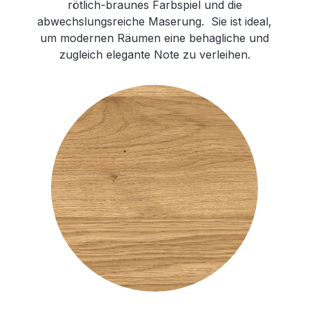
rötlich-braunes Farbspiel und die
abwechslungsreiche Maserung. Sie ist ideal,
um modernen Räumen eine behagliche und
zugleich elegante Note zu verleihen.