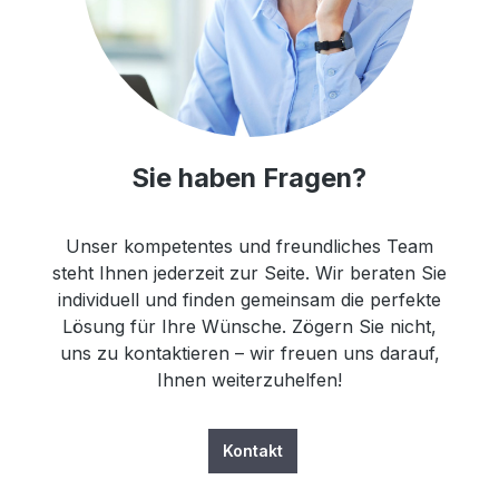
Sie haben Fragen?
Unser kompetentes und freundliches Team
steht Ihnen jederzeit zur Seite. Wir beraten Sie
individuell und finden gemeinsam die perfekte
Lösung für Ihre Wünsche. Zögern Sie nicht,
uns zu kontaktieren – wir freuen uns darauf,
Ihnen weiterzuhelfen!
Kontakt