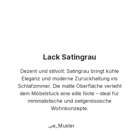
Lack Satingrau
Dezent und stilvoll: Satingrau bringt kühle
Eleganz und moderne Zurückhaltung ins
Schlafzimmer. Die matte Oberfläche verleiht
dem Möbelstück eine edle Note – ideal für
minimalistische und zeitgenössische
Wohnkonzepte.