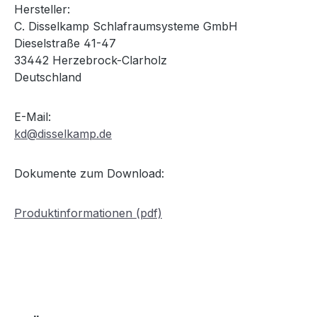
Hersteller:
C. Disselkamp Schlafraumsysteme GmbH
Dieselstraße 41-47
33442 Herzebrock-Clarholz
Deutschland
E-Mail:
kd@disselkamp.de
Dokumente zum Download:
Produktinformationen (pdf)