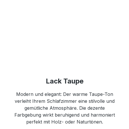
Lack Taupe
Modern und elegant: Der warme Taupe-Ton
verleiht Ihrem Schlafzimmer eine stilvolle und
gemütliche Atmosphäre. Die dezente
Farbgebung wirkt beruhigend und harmoniert
perfekt mit Holz- oder Naturtönen.