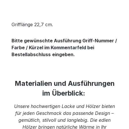
Grifflänge 22,7 cm.
Bitte gewünschte Ausführung Griff-Nummer /
Farbe / Kürzel im Kommentarfeld bei
Bestellabschluss
eingeben.
Materialien und Ausführungen
im Überblick:
Unsere hochwertigen Lacke und Hölzer bieten
für jeden Geschmack das passende Design –
gemütlich, stilvoll und langlebig. Die edlen
Hölzer bringen natürliche Wärme in Ihr