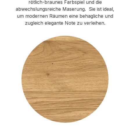
rötlich-braunes Farbspiel und die
abwechslungsreiche Maserung. Sie ist ideal,
um modernen Räumen eine behagliche und
zugleich elegante Note zu verleihen.