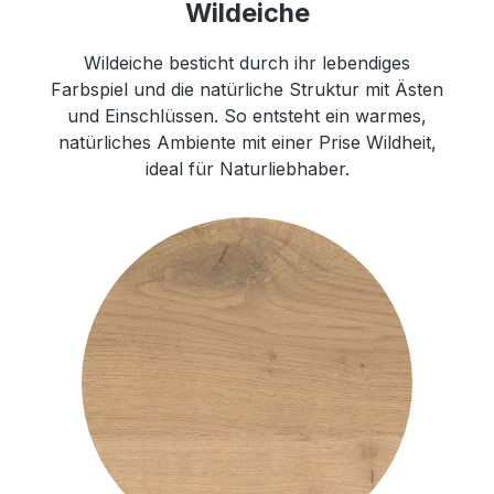
Wildeiche
Wildeiche besticht durch ihr lebendiges
Farbspiel und die natürliche Struktur mit Ästen
und Einschlüssen. So entsteht ein warmes,
natürliches Ambiente mit einer Prise Wildheit,
ideal für Naturliebhaber.