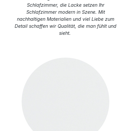
Schlafzimmer, die Lacke setzen Ihr
Schlafzimmer modern in Szene. Mit
nachhaltigen Materialien und viel Liebe zum
Detail schaffen wir Qualität, die man fühlt und
sieht.