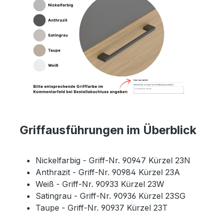
Griffausführungen im Überblick
Nickelfarbig - Griff-Nr. 90947 Kürzel 23N
Anthrazit - Griff-Nr. 90984 Kürzel 23A
Weiß - Griff-Nr. 90933 Kürzel 23W
Satingrau - Griff-Nr. 90936 Kürzel 23SG
Taupe - Griff-Nr. 90937 Kürzel 23T