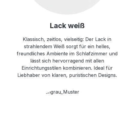
Lack weiß
Klassisch, zeitlos, vielseitig: Der Lack in
strahlendem Weiß sorgt für ein helles,
freundliches Ambiente im Schlafzimmer und
lässt sich hervorragend mit allen
Einrichtungsstilen kombinieren. Ideal für
Liebhaber von klaren, puristischen Designs.