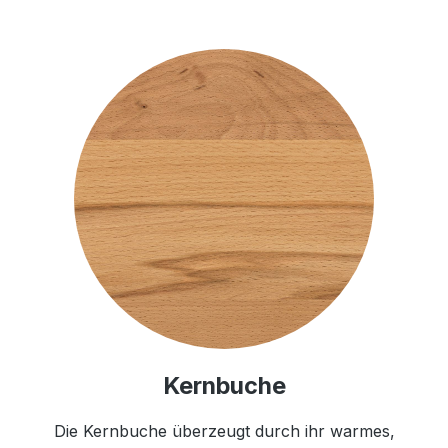
Kernbuche
Die Kernbuche überzeugt durch ihr warmes,