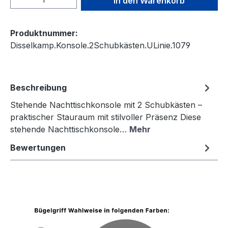
In den Warenkorb
Produktnummer:
Disselkamp.Konsole.2Schubkästen.ULinie.1079
Beschreibung
Stehende Nachttischkonsole mit 2 Schubkästen –
praktischer Stauraum mit stilvoller Präsenz Diese
stehende Nachttischkonsole…
Mehr
Bewertungen