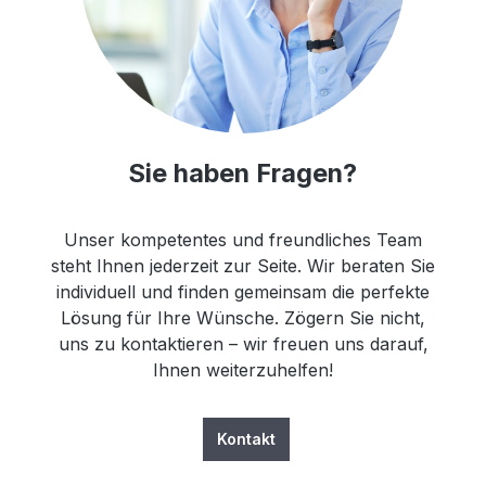
Sie haben Fragen?
Unser kompetentes und freundliches Team
steht Ihnen jederzeit zur Seite. Wir beraten Sie
individuell und finden gemeinsam die perfekte
Lösung für Ihre Wünsche. Zögern Sie nicht,
uns zu kontaktieren – wir freuen uns darauf,
Ihnen weiterzuhelfen!
Kontakt