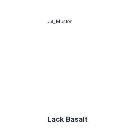
Lack Basalt