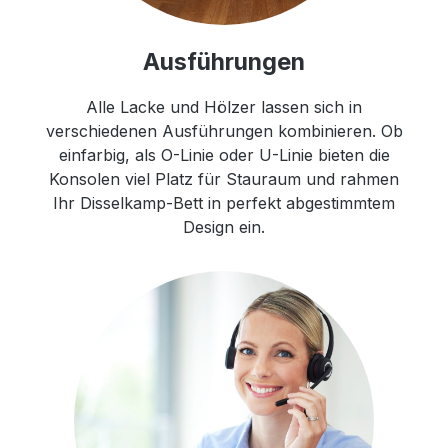
Ausführungen
Alle Lacke und Hölzer lassen sich in
verschiedenen Ausführungen kombinieren. Ob
einfarbig, als O-Linie oder U-Linie bieten die
Konsolen viel Platz für Stauraum und rahmen
Ihr Disselkamp-Bett in perfekt abgestimmtem
Design ein.