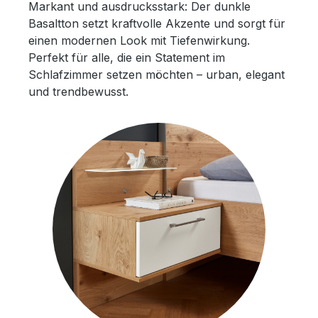
Markant und ausdrucksstark: Der dunkle
Basaltton setzt kraftvolle Akzente und sorgt für
einen modernen Look mit Tiefenwirkung.
Perfekt für alle, die ein Statement im
Schlafzimmer setzen möchten – urban, elegant
und trendbewusst.