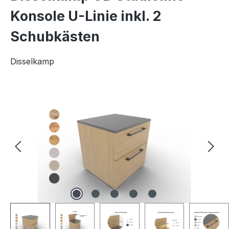
Konsole U-Linie inkl. 2
Schubkästen
Disselkamp
Bildergalerie überspringen