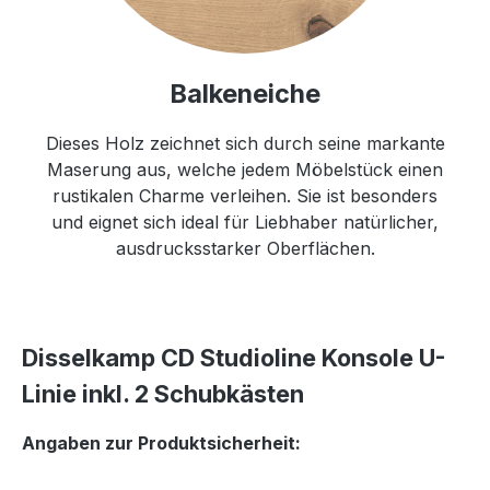
Balkeneiche
Dieses Holz zeichnet sich durch seine markante
Maserung aus, welche jedem Möbelstück einen
rustikalen Charme verleihen. Sie ist besonders
und eignet sich ideal für Liebhaber natürlicher,
ausdrucksstarker Oberflächen.
Disselkamp CD Studioline Konsole U-
Linie inkl. 2 Schubkästen
Angaben zur Produktsicherheit: