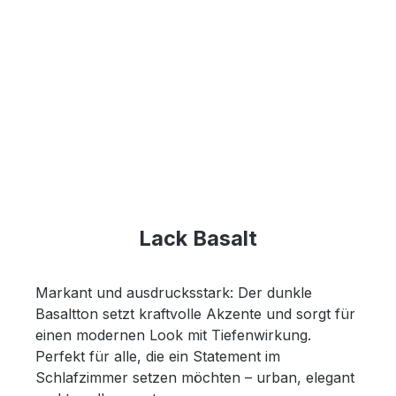
Lack Basalt
Markant und ausdrucksstark: Der dunkle
Basaltton setzt kraftvolle Akzente und sorgt für
einen modernen Look mit Tiefenwirkung.
Perfekt für alle, die ein Statement im
Schlafzimmer setzen möchten – urban, elegant