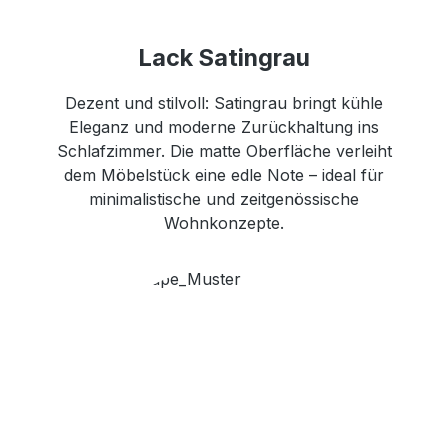
Lack Satingrau
Dezent und stilvoll: Satingrau bringt kühle
Eleganz und moderne Zurückhaltung ins
Schlafzimmer. Die matte Oberfläche verleiht
dem Möbelstück eine edle Note – ideal für
minimalistische und zeitgenössische
Wohnkonzepte.