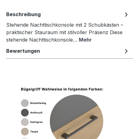
Beschreibung
Stehende Nachttischkonsole mit 2 Schubkästen –
praktischer Stauraum mit stilvoller Präsenz Diese
stehende Nachttischkonsole…
Mehr
Bewertungen