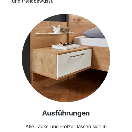
und trendbewusst.
Ausführungen
Alle Lacke und Hölzer lassen sich in