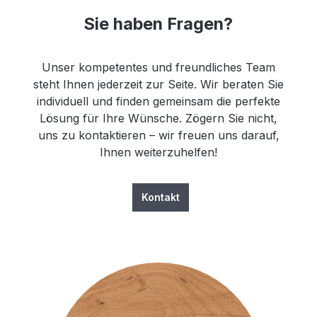
Sie haben Fragen?
Unser kompetentes und freundliches Team
steht Ihnen jederzeit zur Seite. Wir beraten Sie
individuell und finden gemeinsam die perfekte
Lösung für Ihre Wünsche. Zögern Sie nicht,
uns zu kontaktieren – wir freuen uns darauf,
Ihnen weiterzuhelfen!
Kontakt