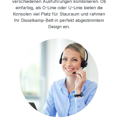
verschiedenen Ausführungen kombinieren. Ob
einfarbig, als O-Linie oder U-Linie bieten die
Konsolen viel Platz für Stauraum und rahmen
Ihr Disselkamp-Bett in perfekt abgestimmtem
Design ein.