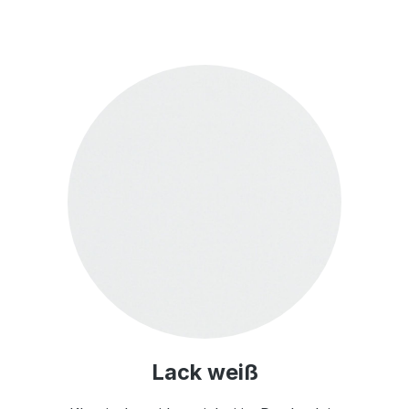
Lack weiß