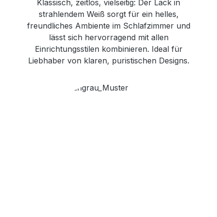
Klassisch, zeitlos, vielseitig: Der Lack in
strahlendem Weiß sorgt für ein helles,
freundliches Ambiente im Schlafzimmer und
lässt sich hervorragend mit allen
Einrichtungsstilen kombinieren. Ideal für
Liebhaber von klaren, puristischen Designs.