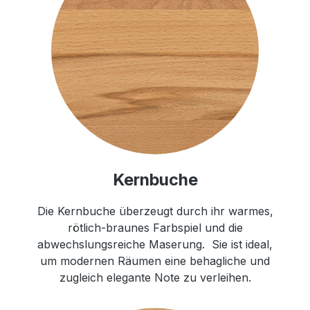
Kernbuche
Die Kernbuche überzeugt durch ihr warmes,
rötlich-braunes Farbspiel und die
abwechslungsreiche Maserung. Sie ist ideal,
um modernen Räumen eine behagliche und
zugleich elegante Note zu verleihen.