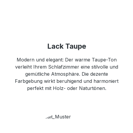
Lack Taupe
Modern und elegant: Der warme Taupe-Ton
verleiht Ihrem Schlafzimmer eine stilvolle und
gemütliche Atmosphäre. Die dezente
Farbgebung wirkt beruhigend und harmoniert
perfekt mit Holz- oder Naturtönen.