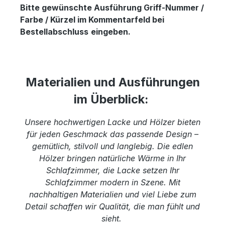
Bitte gewünschte Ausführung Griff-Nummer /
Farbe / Kürzel im Kommentarfeld bei
Bestellabschluss
eingeben.
Materialien und Ausführungen
im Überblick:
Unsere hochwertigen Lacke und Hölzer bieten
für jeden Geschmack das passende Design –
gemütlich, stilvoll und langlebig. Die edlen
Hölzer bringen natürliche Wärme in Ihr
Schlafzimmer, die Lacke setzen Ihr
Schlafzimmer modern in Szene. Mit
nachhaltigen Materialien und viel Liebe zum
Detail schaffen wir Qualität, die man fühlt und
sieht.