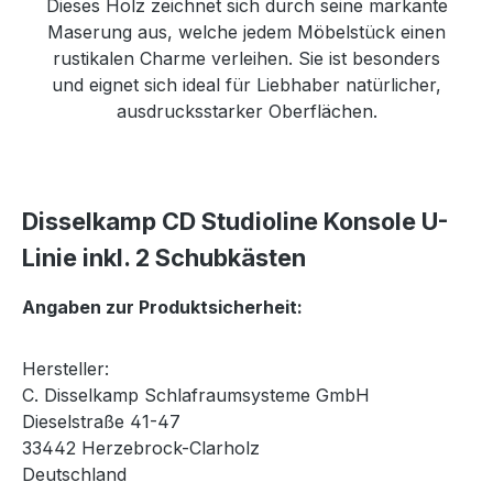
Dieses Holz zeichnet sich durch seine markante
Maserung aus, welche jedem Möbelstück einen
rustikalen Charme verleihen. Sie ist besonders
und eignet sich ideal für Liebhaber natürlicher,
ausdrucksstarker Oberflächen.
Disselkamp CD Studioline Konsole U-
Linie inkl. 2 Schubkästen
Angaben zur Produktsicherheit:
Hersteller:
C. Disselkamp Schlafraumsysteme GmbH
Dieselstraße 41-47
33442 Herzebrock-Clarholz
Deutschland