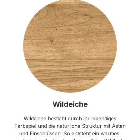
Wildeiche
Wildeiche besticht durch ihr lebendiges
Farbspiel und die natürliche Struktur mit Ästen
und Einschlüssen. So entsteht ein warmes,