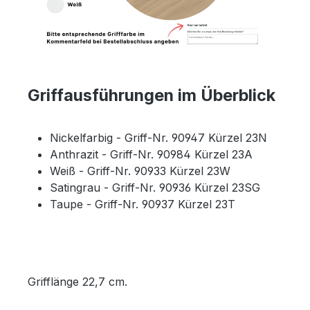
Griffausführungen im Überblick
Nickelfarbig - Griff-Nr. 90947 Kürzel 23N
Anthrazit - Griff-Nr. 90984 Kürzel 23A
Weiß - Griff-Nr. 90933 Kürzel 23W
Satingrau - Griff-Nr. 90936 Kürzel 23SG
Taupe - Griff-Nr. 90937 Kürzel 23T
Grifflänge 22,7 cm.