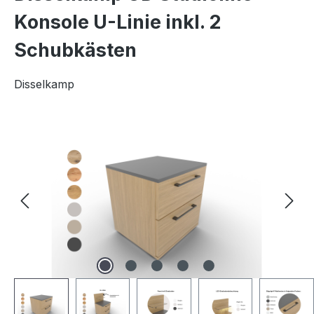
Konsole U-Linie inkl. 2
Schubkästen
Disselkamp
Bildergalerie überspringen