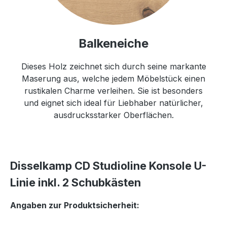
Balkeneiche
Dieses Holz zeichnet sich durch seine markante
Maserung aus, welche jedem Möbelstück einen
rustikalen Charme verleihen. Sie ist besonders
und eignet sich ideal für Liebhaber natürlicher,
ausdrucksstarker Oberflächen.
Disselkamp CD Studioline Konsole U-
Linie inkl. 2 Schubkästen
Angaben zur Produktsicherheit: