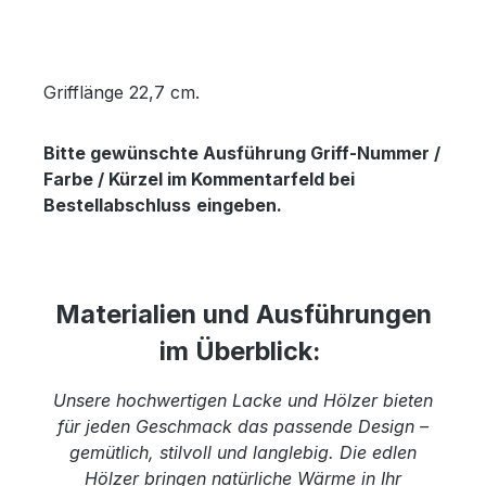
Grifflänge 22,7 cm.
Bitte gewünschte Ausführung Griff-Nummer /
Farbe / Kürzel im Kommentarfeld bei
Bestellabschluss
eingeben.
Materialien und Ausführungen
im Überblick:
Unsere hochwertigen Lacke und Hölzer bieten
für jeden Geschmack das passende Design –
gemütlich, stilvoll und langlebig. Die edlen
Hölzer bringen natürliche Wärme in Ihr