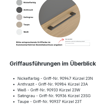
Griffausführungen im Überblick
Nickelfarbig - Griff-Nr. 90947 Kürzel 23N
Anthrazit - Griff-Nr. 90984 Kürzel 23A
Weiß - Griff-Nr. 90933 Kürzel 23W
Satingrau - Griff-Nr. 90936 Kürzel 23SG
Taupe - Griff-Nr. 90937 Kürzel 23T