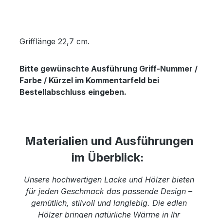
Grifflänge 22,7 cm.
Bitte gewünschte Ausführung Griff-Nummer /
Farbe / Kürzel im Kommentarfeld bei
Bestellabschluss
eingeben.
Materialien und Ausführungen
im Überblick:
Unsere hochwertigen Lacke und Hölzer bieten
für jeden Geschmack das passende Design –
gemütlich, stilvoll und langlebig. Die edlen
Hölzer bringen natürliche Wärme in Ihr