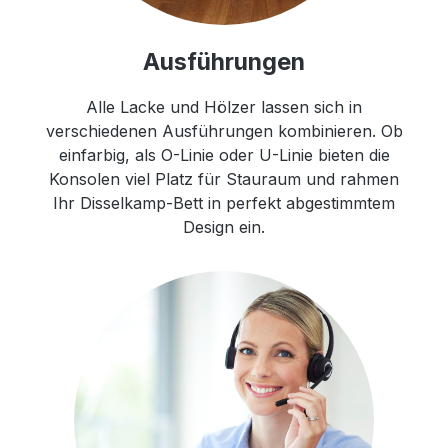
Ausführungen
Alle Lacke und Hölzer lassen sich in
verschiedenen Ausführungen kombinieren. Ob
einfarbig, als O-Linie oder U-Linie bieten die
Konsolen viel Platz für Stauraum und rahmen
Ihr Disselkamp-Bett in perfekt abgestimmtem
Design ein.