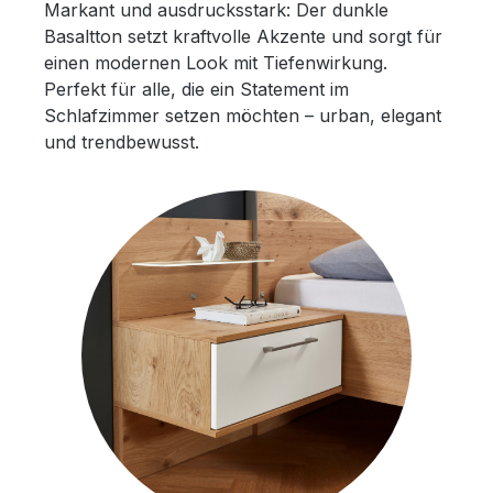
Markant und ausdrucksstark: Der dunkle
Basaltton setzt kraftvolle Akzente und sorgt für
einen modernen Look mit Tiefenwirkung.
Perfekt für alle, die ein Statement im
Schlafzimmer setzen möchten – urban, elegant
und trendbewusst.