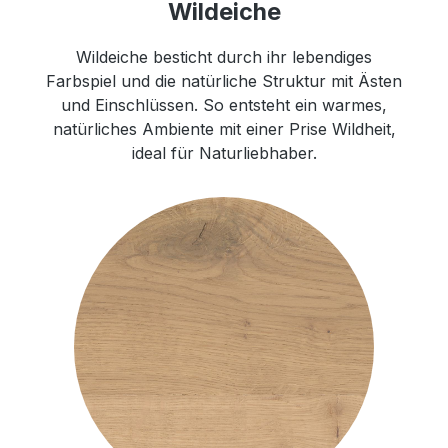
Wildeiche
Wildeiche besticht durch ihr lebendiges
Farbspiel und die natürliche Struktur mit Ästen
und Einschlüssen. So entsteht ein warmes,
natürliches Ambiente mit einer Prise Wildheit,
ideal für Naturliebhaber.