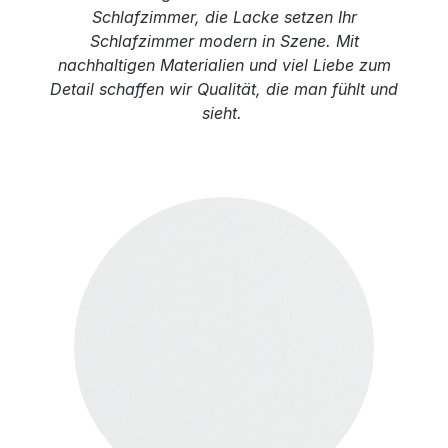
Schlafzimmer, die Lacke setzen Ihr
Schlafzimmer modern in Szene. Mit
nachhaltigen Materialien und viel Liebe zum
Detail schaffen wir Qualität, die man fühlt und
sieht.