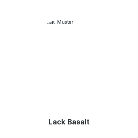
Lack Basalt