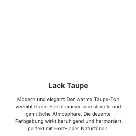
Lack Taupe
Modern und elegant: Der warme Taupe-Ton
verleiht Ihrem Schlafzimmer eine stilvolle und
gemütliche Atmosphäre. Die dezente
Farbgebung wirkt beruhigend und harmoniert
perfekt mit Holz- oder Naturtönen.