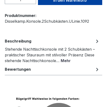
In den Warenkorb
Produktnummer:
Disselkamp.Konsole.2Schubkästen.ULinie.1092
Beschreibung
Stehende Nachttischkonsole mit 2 Schubkästen –
praktischer Stauraum mit stilvoller Präsenz Diese
stehende Nachttischkonsole…
Mehr
Bewertungen