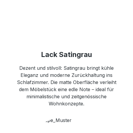
Lack Satingrau
Dezent und stilvoll: Satingrau bringt kühle
Eleganz und moderne Zurückhaltung ins
Schlafzimmer. Die matte Oberfläche verleiht
dem Möbelstück eine edle Note – ideal für
minimalistische und zeitgenössische
Wohnkonzepte.