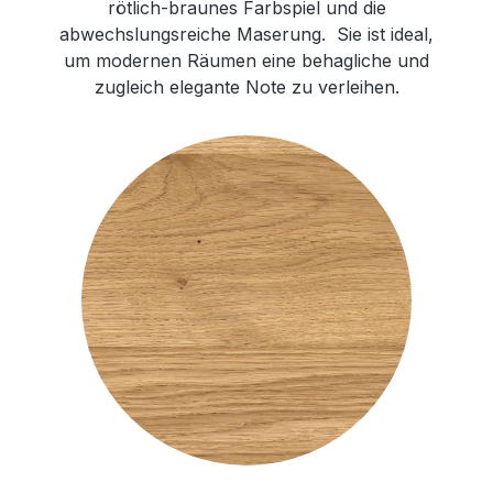
rötlich-braunes Farbspiel und die
abwechslungsreiche Maserung. Sie ist ideal,
um modernen Räumen eine behagliche und
zugleich elegante Note zu verleihen.