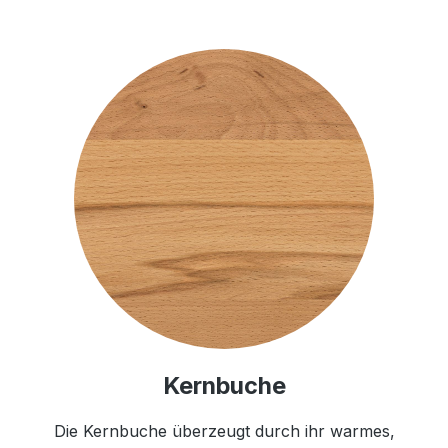
Kernbuche
Die Kernbuche überzeugt durch ihr warmes,