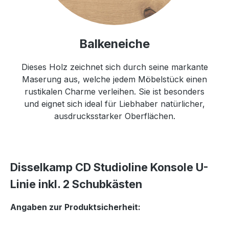
Balkeneiche
Dieses Holz zeichnet sich durch seine markante
Maserung aus, welche jedem Möbelstück einen
rustikalen Charme verleihen. Sie ist besonders
und eignet sich ideal für Liebhaber natürlicher,
ausdrucksstarker Oberflächen.
Disselkamp CD Studioline Konsole U-
Linie inkl. 2 Schubkästen
Angaben zur Produktsicherheit: