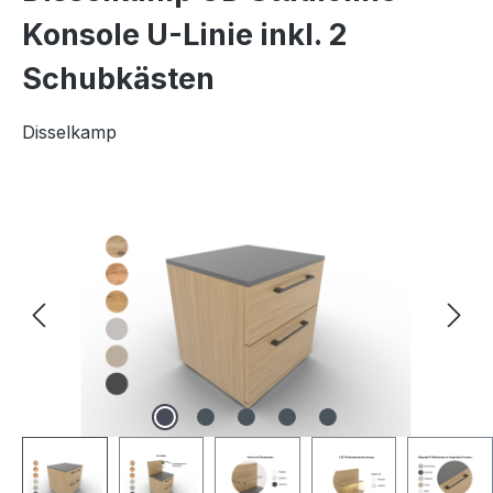
Konsole U-Linie inkl. 2
Schubkästen
Disselkamp
Bildergalerie überspringen