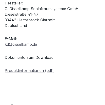
Hersteller:
C. Disselkamp Schlafraumsysteme GmbH
Dieselstraße 41-47
33442 Herzebrock-Clarholz
Deutschland
E-Mail:
kd@disselkamp.de
Dokumente zum Download:
Produktinformationen (pdf)