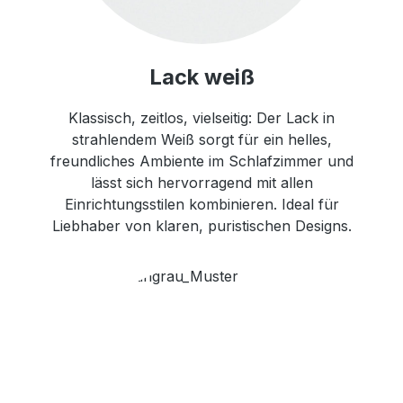
Lack weiß
Klassisch, zeitlos, vielseitig: Der Lack in
strahlendem Weiß sorgt für ein helles,
freundliches Ambiente im Schlafzimmer und
lässt sich hervorragend mit allen
Einrichtungsstilen kombinieren. Ideal für
Liebhaber von klaren, puristischen Designs.