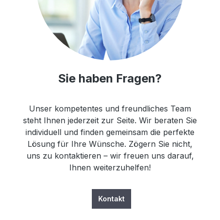
Sie haben Fragen?
Unser kompetentes und freundliches Team
steht Ihnen jederzeit zur Seite. Wir beraten Sie
individuell und finden gemeinsam die perfekte
Lösung für Ihre Wünsche. Zögern Sie nicht,
uns zu kontaktieren – wir freuen uns darauf,
Ihnen weiterzuhelfen!
Kontakt