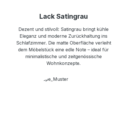
Lack Satingrau
Dezent und stilvoll: Satingrau bringt kühle
Eleganz und moderne Zurückhaltung ins
Schlafzimmer. Die matte Oberfläche verleiht
dem Möbelstück eine edle Note – ideal für
minimalistische und zeitgenössische
Wohnkonzepte.