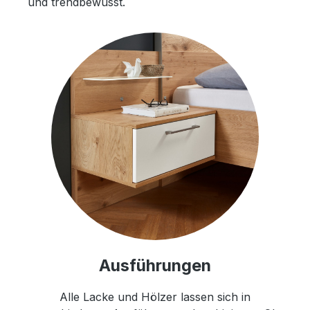
und trendbewusst.
Ausführungen
Alle Lacke und Hölzer lassen sich in