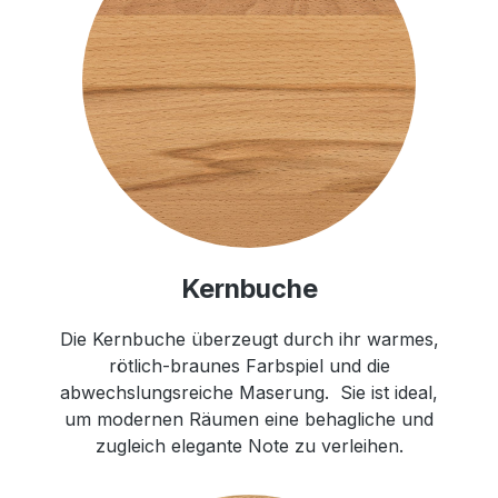
Kernbuche
Die Kernbuche überzeugt durch ihr warmes,
rötlich-braunes Farbspiel und die
abwechslungsreiche Maserung. Sie ist ideal,
um modernen Räumen eine behagliche und
zugleich elegante Note zu verleihen.