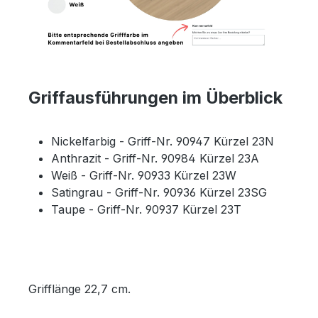
Griffausführungen im Überblick
Nickelfarbig - Griff-Nr. 90947 Kürzel 23N
Anthrazit - Griff-Nr. 90984 Kürzel 23A
Weiß - Griff-Nr. 90933 Kürzel 23W
Satingrau - Griff-Nr. 90936 Kürzel 23SG
Taupe - Griff-Nr. 90937 Kürzel 23T
Grifflänge 22,7 cm.