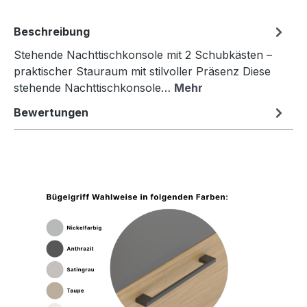
Beschreibung
Stehende Nachttischkonsole mit 2 Schubkästen –
praktischer Stauraum mit stilvoller Präsenz Diese
stehende Nachttischkonsole…
Mehr
Bewertungen