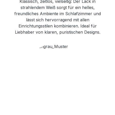
Klassisch, zeitlos, vielseitig: Der Lack in
strahlendem Weiß sorgt für ein helles,
freundliches Ambiente im Schlafzimmer und
lässt sich hervorragend mit allen
Einrichtungsstilen kombinieren. Ideal für
Liebhaber von klaren, puristischen Designs.