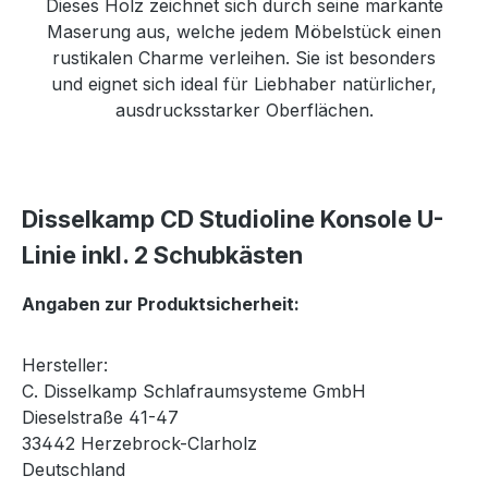
Dieses Holz zeichnet sich durch seine markante
Maserung aus, welche jedem Möbelstück einen
rustikalen Charme verleihen. Sie ist besonders
und eignet sich ideal für Liebhaber natürlicher,
ausdrucksstarker Oberflächen.
Disselkamp CD Studioline Konsole U-
Linie inkl. 2 Schubkästen
Angaben zur Produktsicherheit:
Hersteller:
C. Disselkamp Schlafraumsysteme GmbH
Dieselstraße 41-47
33442 Herzebrock-Clarholz
Deutschland