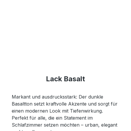
Lack Basalt
Markant und ausdrucksstark: Der dunkle
Basaltton setzt kraftvolle Akzente und sorgt für
einen modernen Look mit Tiefenwirkung.
Perfekt für alle, die ein Statement im
Schlafzimmer setzen möchten – urban, elegant