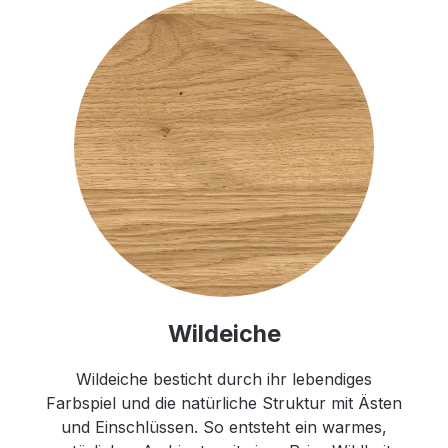
Wildeiche
Wildeiche besticht durch ihr lebendiges
Farbspiel und die natürliche Struktur mit Ästen
und Einschlüssen. So entsteht ein warmes,