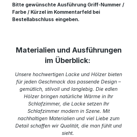
Bitte gewünschte Ausführung Griff-Nummer /
Farbe / Kürzel im Kommentarfeld bei
Bestellabschluss
eingeben.
Materialien und Ausführungen
im Überblick:
Unsere hochwertigen Lacke und Hölzer bieten
für jeden Geschmack das passende Design –
gemütlich, stilvoll und langlebig. Die edlen
Hölzer bringen natürliche Wärme in Ihr
Schlafzimmer, die Lacke setzen Ihr
Schlafzimmer modern in Szene. Mit
nachhaltigen Materialien und viel Liebe zum
Detail schaffen wir Qualität, die man fühlt und
sieht.