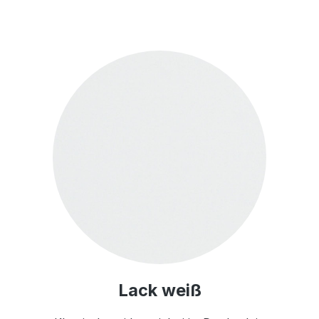
Lack weiß