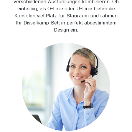
verschiedenen Ausführungen kombinieren. Ob
einfarbig, als O-Linie oder U-Linie bieten die
Konsolen viel Platz für Stauraum und rahmen
Ihr Disselkamp-Bett in perfekt abgestimmtem
Design ein.