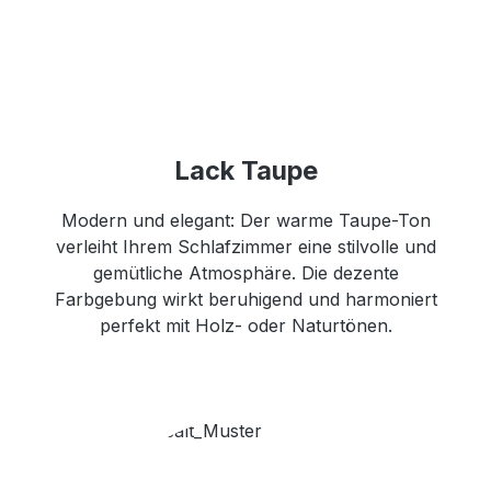
Lack Taupe
Modern und elegant: Der warme Taupe-Ton
verleiht Ihrem Schlafzimmer eine stilvolle und
gemütliche Atmosphäre. Die dezente
Farbgebung wirkt beruhigend und harmoniert
perfekt mit Holz- oder Naturtönen.