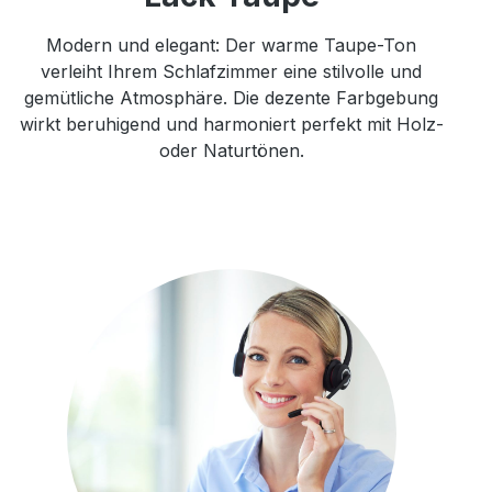
Modern und elegant: Der warme Taupe-Ton
verleiht Ihrem Schlafzimmer eine stilvolle und
gemütliche Atmosphäre. Die dezente Farbgebung
wirkt beruhigend und harmoniert perfekt mit Holz-
oder Naturtönen.