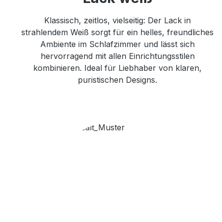
Klassisch, zeitlos, vielseitig: Der Lack in
strahlendem Weiß sorgt für ein helles, freundliches
Ambiente im Schlafzimmer und lässt sich
hervorragend mit allen Einrichtungsstilen
kombinieren. Ideal für Liebhaber von klaren,
puristischen Designs.