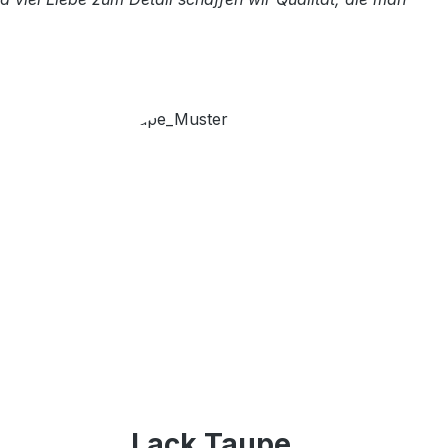
Lack Taupe