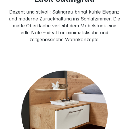
Dezent und stilvoll: Satingrau bringt kühle Eleganz
und moderne Zurückhaltung ins Schlafzimmer. Die
matte Oberfläche verleiht dem Möbelstück eine
edle Note – ideal für minimalistische und
zeitgenössische Wohnkonzepte.