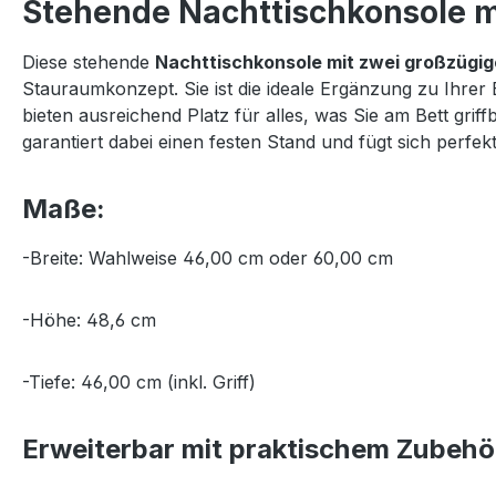
Stehende Nachttischkonsole mi
Diese stehende
Nachttischkonsole mit zwei großzügi
Stauraumkonzept. Sie ist die ideale Ergänzung zu Ihrer
bieten ausreichend Platz für alles, was Sie am Bett gr
garantiert dabei einen festen Stand und fügt sich per
Maße:
-Breite: Wahlweise 46,00 cm oder 60,00 cm
-Höhe: 48,6 cm
-Tiefe: 46,00 cm (inkl. Griff)
Erweiterbar mit praktischem Zubehö