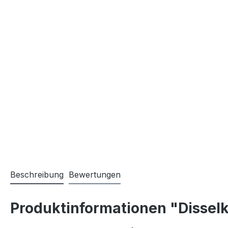
Beschreibung
Bewertungen
Produktinformationen "Disselk