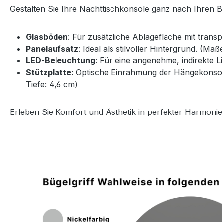
Gestalten Sie Ihre Nachttischkonsole ganz nach Ihren 
Glasböden
: Für zusätzliche Ablagefläche mit trans
Panelaufsatz
: Ideal als stilvoller Hintergrund. (Ma
LED-Beleuchtung
: Für eine angenehme, indirekte 
Stützplatte:
Optische Einrahmung der Hängekonsole 
Tiefe: 4,6 cm)
Erleben Sie Komfort und Ästhetik in perfekter Harmonie