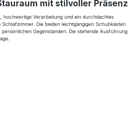
tauraum mit stilvoller Präsenz
g, hochwertige Verarbeitung und ein durchdachtes
m Schlafzimmer. Die beiden leichtgängigen Schubkästen
n zu persönlichen Gegenständen. Die stehende Ausführung
age.