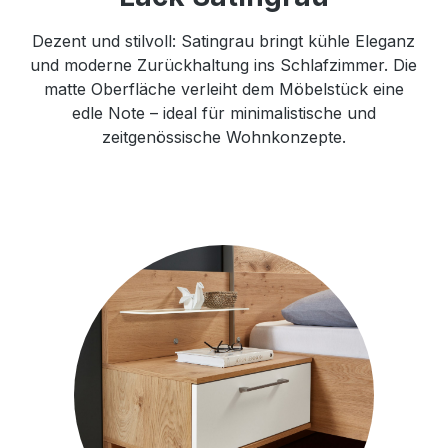
Dezent und stilvoll: Satingrau bringt kühle Eleganz
und moderne Zurückhaltung ins Schlafzimmer. Die
matte Oberfläche verleiht dem Möbelstück eine
edle Note – ideal für minimalistische und
zeitgenössische Wohnkonzepte.