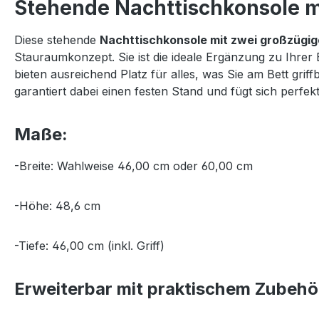
Stehende Nachttischkonsole mi
Diese stehende
Nachttischkonsole mit zwei großzügi
Stauraumkonzept. Sie ist die ideale Ergänzung zu Ihrer
bieten ausreichend Platz für alles, was Sie am Bett gr
garantiert dabei einen festen Stand und fügt sich per
Maße:
-Breite: Wahlweise 46,00 cm oder 60,00 cm
-Höhe: 48,6 cm
-Tiefe: 46,00 cm (inkl. Griff)
Erweiterbar mit praktischem Zubehö