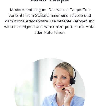
Modern und elegant: Der warme Taupe-Ton
verleiht Ihrem Schlafzimmer eine stilvolle und
gemütliche Atmosphäre. Die dezente Farbgebung
wirkt beruhigend und harmoniert perfekt mit Holz-
oder Naturtönen.