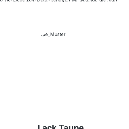
Lack Taupe