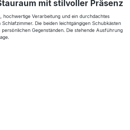
tauraum mit stilvoller Präsenz
g, hochwertige Verarbeitung und ein durchdachtes
m Schlafzimmer. Die beiden leichtgängigen Schubkästen
n zu persönlichen Gegenständen. Die stehende Ausführung
age.