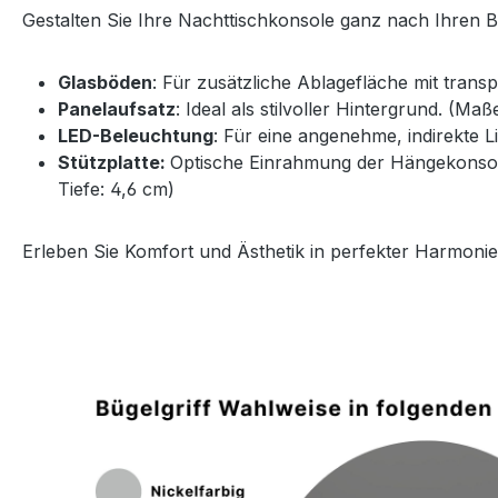
Gestalten Sie Ihre Nachttischkonsole ganz nach Ihren 
Glasböden
: Für zusätzliche Ablagefläche mit trans
Panelaufsatz
: Ideal als stilvoller Hintergrund. (Ma
LED-Beleuchtung
: Für eine angenehme, indirekte 
Stützplatte:
Optische Einrahmung der Hängekonsole 
Tiefe: 4,6 cm)
Erleben Sie Komfort und Ästhetik in perfekter Harmonie