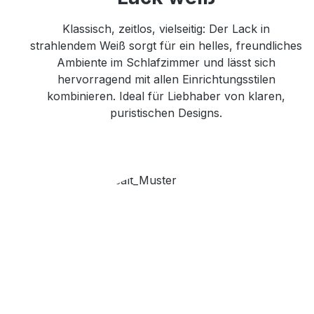
Klassisch, zeitlos, vielseitig: Der Lack in
strahlendem Weiß sorgt für ein helles, freundliches
Ambiente im Schlafzimmer und lässt sich
hervorragend mit allen Einrichtungsstilen
kombinieren. Ideal für Liebhaber von klaren,
puristischen Designs.