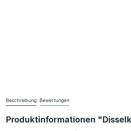
Beschreibung
Bewertungen
Produktinformationen "Disselk