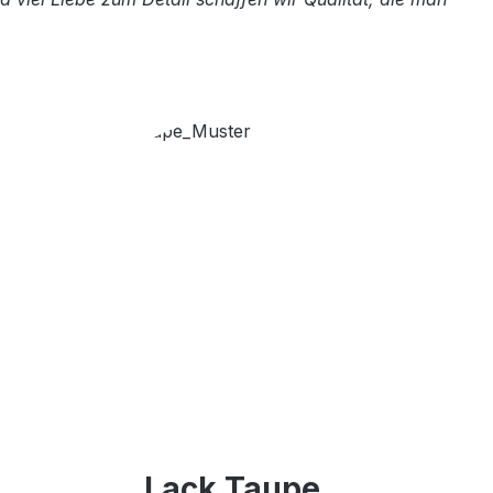
Lack Taupe