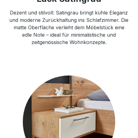
Dezent und stilvoll: Satingrau bringt kühle Eleganz
und moderne Zurückhaltung ins Schlafzimmer. Die
matte Oberfläche verleiht dem Möbelstück eine
edle Note – ideal für minimalistische und
zeitgenössische Wohnkonzepte.