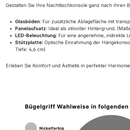
Gestalten Sie Ihre Nachttischkonsole ganz nach Ihren 
Glasböden
: Für zusätzliche Ablagefläche mit trans
Panelaufsatz
: Ideal als stilvoller Hintergrund. (Ma
LED-Beleuchtung
: Für eine angenehme, indirekte 
Stützplatte:
Optische Einrahmung der Hängekonsole 
Tiefe: 4,6 cm)
Erleben Sie Komfort und Ästhetik in perfekter Harmonie