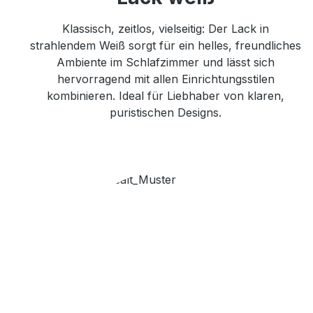
Klassisch, zeitlos, vielseitig: Der Lack in
strahlendem Weiß sorgt für ein helles, freundliches
Ambiente im Schlafzimmer und lässt sich
hervorragend mit allen Einrichtungsstilen
kombinieren. Ideal für Liebhaber von klaren,
puristischen Designs.