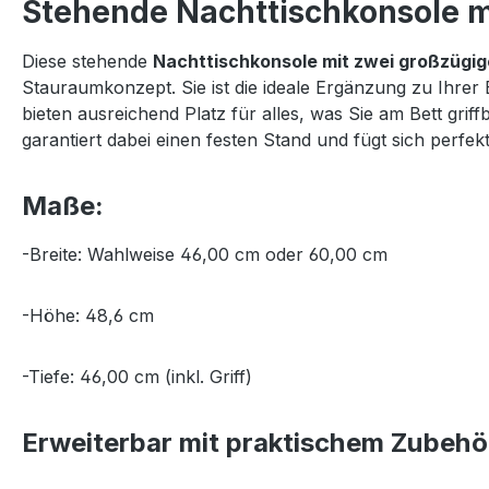
Stehende Nachttischkonsole mi
Diese stehende
Nachttischkonsole mit zwei großzügi
Stauraumkonzept. Sie ist die ideale Ergänzung zu Ihrer
bieten ausreichend Platz für alles, was Sie am Bett gr
garantiert dabei einen festen Stand und fügt sich per
Maße:
-Breite: Wahlweise 46,00 cm oder 60,00 cm
-Höhe: 48,6 cm
-Tiefe: 46,00 cm (inkl. Griff)
Erweiterbar mit praktischem Zubehö