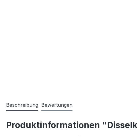
Beschreibung
Bewertungen
Produktinformationen "Disselk