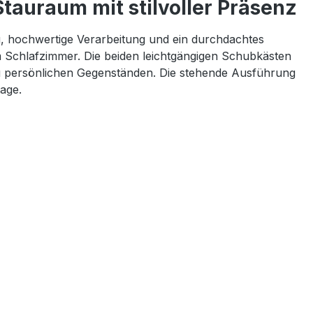
tauraum mit stilvoller Präsenz
g, hochwertige Verarbeitung und ein durchdachtes
m Schlafzimmer. Die beiden leichtgängigen Schubkästen
n zu persönlichen Gegenständen. Die stehende Ausführung
age.