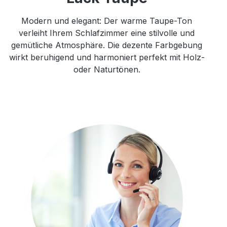
Modern und elegant: Der warme Taupe-Ton
verleiht Ihrem Schlafzimmer eine stilvolle und
gemütliche Atmosphäre. Die dezente Farbgebung
wirkt beruhigend und harmoniert perfekt mit Holz-
oder Naturtönen.