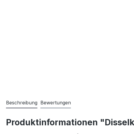
Beschreibung
Bewertungen
Produktinformationen "Disselk