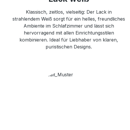
Klassisch, zeitlos, vielseitig: Der Lack in
strahlendem Weiß sorgt für ein helles, freundliches
Ambiente im Schlafzimmer und lässt sich
hervorragend mit allen Einrichtungsstilen
kombinieren. Ideal für Liebhaber von klaren,
puristischen Designs.