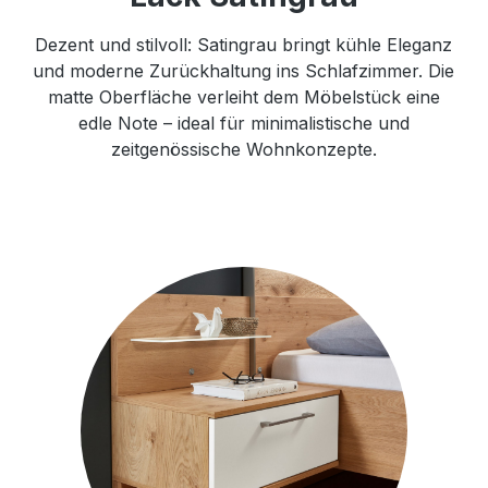
Dezent und stilvoll: Satingrau bringt kühle Eleganz
und moderne Zurückhaltung ins Schlafzimmer. Die
matte Oberfläche verleiht dem Möbelstück eine
edle Note – ideal für minimalistische und
zeitgenössische Wohnkonzepte.