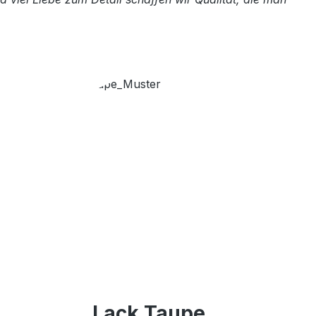
Lack Taupe