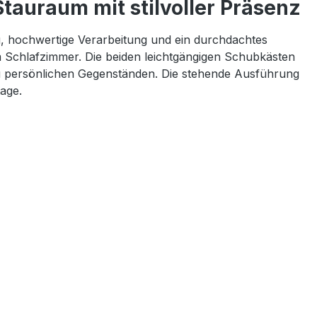
tauraum mit stilvoller Präsenz
g, hochwertige Verarbeitung und ein durchdachtes
m Schlafzimmer. Die beiden leichtgängigen Schubkästen
n zu persönlichen Gegenständen. Die stehende Ausführung
age.