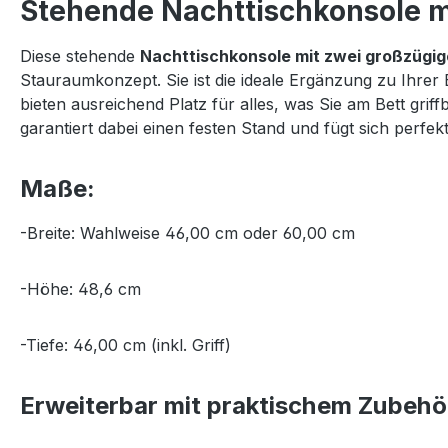
Stehende Nachttischkonsole mi
Diese stehende
Nachttischkonsole mit zwei großzügi
Stauraumkonzept. Sie ist die ideale Ergänzung zu Ihrer
bieten ausreichend Platz für alles, was Sie am Bett gr
garantiert dabei einen festen Stand und fügt sich per
Maße:
-Breite: Wahlweise 46,00 cm oder 60,00 cm
-Höhe: 48,6 cm
-Tiefe: 46,00 cm (inkl. Griff)
Erweiterbar mit praktischem Zubehö