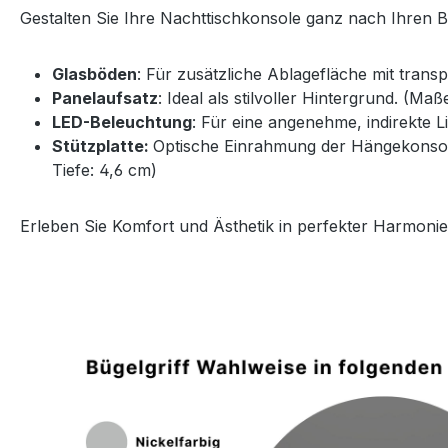
Gestalten Sie Ihre Nachttischkonsole ganz nach Ihren 
Glasböden
: Für zusätzliche Ablagefläche mit trans
Panelaufsatz
: Ideal als stilvoller Hintergrund. (Ma
LED-Beleuchtung
: Für eine angenehme, indirekte 
Stützplatte:
Optische Einrahmung der Hängekonsole 
Tiefe: 4,6 cm)
Erleben Sie Komfort und Ästhetik in perfekter Harmonie