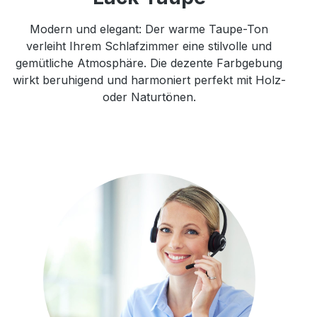
Modern und elegant: Der warme Taupe-Ton
verleiht Ihrem Schlafzimmer eine stilvolle und
gemütliche Atmosphäre. Die dezente Farbgebung
wirkt beruhigend und harmoniert perfekt mit Holz-
oder Naturtönen.