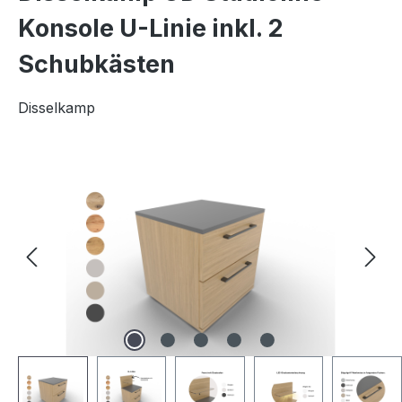
Konsole U-Linie inkl. 2
Schubkästen
Disselkamp
Bildergalerie überspringen