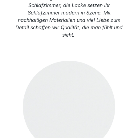
Schlafzimmer, die Lacke setzen Ihr
Schlafzimmer modern in Szene. Mit
nachhaltigen Materialien und viel Liebe zum
Detail schaffen wir Qualität, die man fühlt und
sieht.