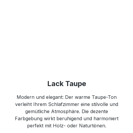
Lack Taupe
Modern und elegant: Der warme Taupe-Ton
verleiht Ihrem Schlafzimmer eine stilvolle und
gemütliche Atmosphäre. Die dezente
Farbgebung wirkt beruhigend und harmoniert
perfekt mit Holz- oder Naturtönen.