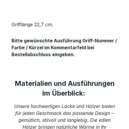
Grifflänge 22,7 cm.
Bitte gewünschte Ausführung Griff-Nummer /
Farbe / Kürzel im Kommentarfeld bei
Bestellabschluss
eingeben.
Materialien und Ausführungen
im Überblick:
Unsere hochwertigen Lacke und Hölzer bieten
für jeden Geschmack das passende Design –
gemütlich, stilvoll und langlebig. Die edlen
Hölzer bringen natürliche Wärme in Ihr