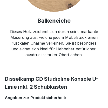
Balkeneiche
Dieses Holz zeichnet sich durch seine markante
Maserung aus, welche jedem Möbelstück einen
rustikalen Charme verleihen. Sie ist besonders
und eignet sich ideal für Liebhaber natürlicher,
ausdrucksstarker Oberflächen.
Disselkamp CD Studioline Konsole U-
Linie inkl. 2 Schubkästen
Angaben zur Produktsicherheit: