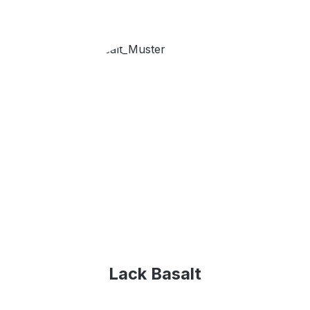
Lack Basalt