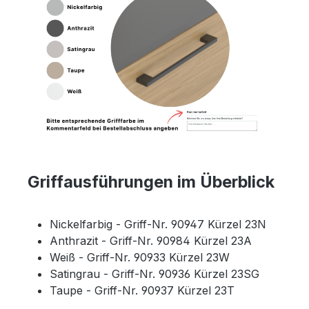
Griffausführungen im Überblick
Nickelfarbig - Griff-Nr. 90947 Kürzel 23N
Anthrazit - Griff-Nr. 90984 Kürzel 23A
Weiß - Griff-Nr. 90933 Kürzel 23W
Satingrau - Griff-Nr. 90936 Kürzel 23SG
Taupe - Griff-Nr. 90937 Kürzel 23T