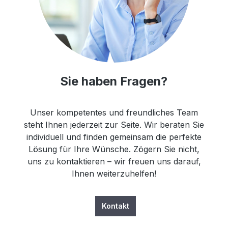
Sie haben Fragen?
Unser kompetentes und freundliches Team
steht Ihnen jederzeit zur Seite. Wir beraten Sie
individuell und finden gemeinsam die perfekte
Lösung für Ihre Wünsche. Zögern Sie nicht,
uns zu kontaktieren – wir freuen uns darauf,
Ihnen weiterzuhelfen!
Kontakt