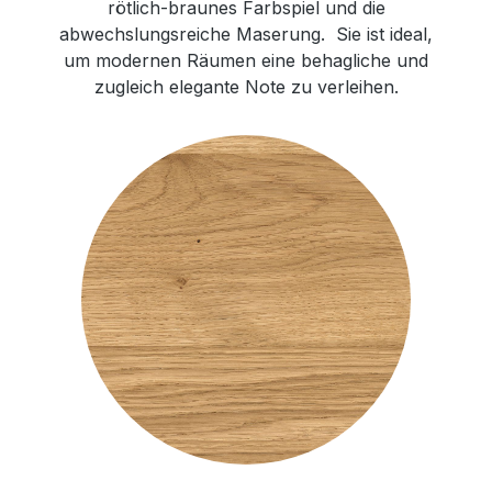
rötlich-braunes Farbspiel und die
abwechslungsreiche Maserung. Sie ist ideal,
um modernen Räumen eine behagliche und
zugleich elegante Note zu verleihen.