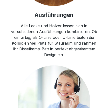
Ausführungen
Alle Lacke und Hölzer lassen sich in
verschiedenen Ausführungen kombinieren. Ob
einfarbig, als O-Linie oder U-Linie bieten die
Konsolen viel Platz für Stauraum und rahmen
Ihr Disselkamp-Bett in perfekt abgestimmtem
Design ein.