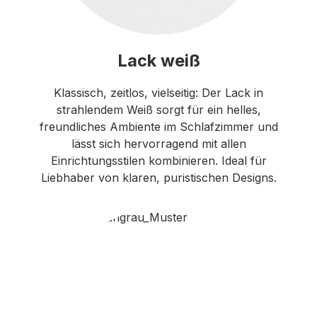
Lack weiß
Klassisch, zeitlos, vielseitig: Der Lack in
strahlendem Weiß sorgt für ein helles,
freundliches Ambiente im Schlafzimmer und
lässt sich hervorragend mit allen
Einrichtungsstilen kombinieren. Ideal für
Liebhaber von klaren, puristischen Designs.