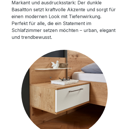
Markant und ausdrucksstark: Der dunkle
Basaltton setzt kraftvolle Akzente und sorgt für
einen modernen Look mit Tiefenwirkung.
Perfekt für alle, die ein Statement im
Schlafzimmer setzen möchten – urban, elegant
und trendbewusst.