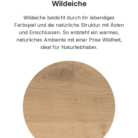
Wildeiche
Wildeiche besticht durch ihr lebendiges
Farbspiel und die natürliche Struktur mit Ästen
und Einschlüssen. So entsteht ein warmes,
natürliches Ambiente mit einer Prise Wildheit,
ideal für Naturliebhaber.