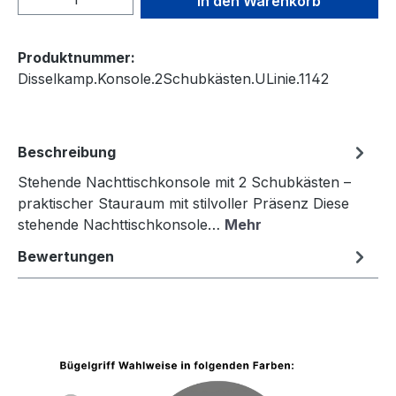
In den Warenkorb
Produktnummer:
Disselkamp.Konsole.2Schubkästen.ULinie.1142
Beschreibung
Stehende Nachttischkonsole mit 2 Schubkästen –
praktischer Stauraum mit stilvoller Präsenz Diese
stehende Nachttischkonsole…
Mehr
Bewertungen