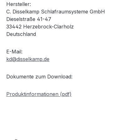
Hersteller:
C. Disselkamp Schlafraumsysteme GmbH
Dieselstraße 41-47
33442 Herzebrock-Clarholz
Deutschland
E-Mail:
kd@disselkamp.de
Dokumente zum Download:
Produktinformationen (pdf)