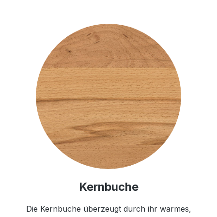
Kernbuche
Die Kernbuche überzeugt durch ihr warmes,