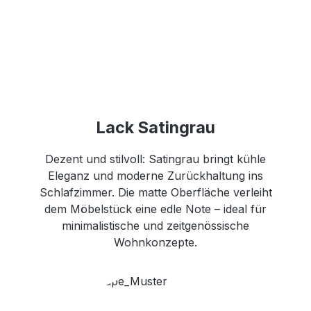
Lack Satingrau
Dezent und stilvoll: Satingrau bringt kühle
Eleganz und moderne Zurückhaltung ins
Schlafzimmer. Die matte Oberfläche verleiht
dem Möbelstück eine edle Note – ideal für
minimalistische und zeitgenössische
Wohnkonzepte.