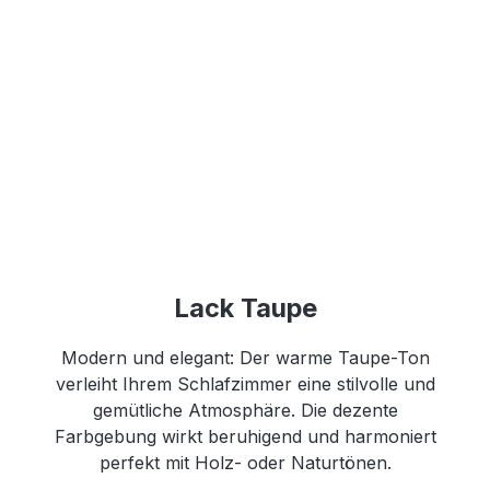
Lack Taupe
Modern und elegant: Der warme Taupe-Ton
verleiht Ihrem Schlafzimmer eine stilvolle und
gemütliche Atmosphäre. Die dezente
Farbgebung wirkt beruhigend und harmoniert
perfekt mit Holz- oder Naturtönen.