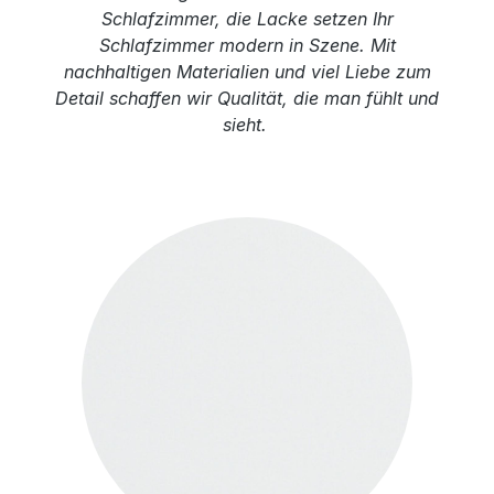
Schlafzimmer, die Lacke setzen Ihr
Schlafzimmer modern in Szene. Mit
nachhaltigen Materialien und viel Liebe zum
Detail schaffen wir Qualität, die man fühlt und
sieht.