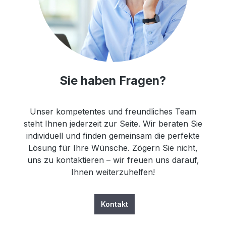
Sie haben Fragen?
Unser kompetentes und freundliches Team
steht Ihnen jederzeit zur Seite. Wir beraten Sie
individuell und finden gemeinsam die perfekte
Lösung für Ihre Wünsche. Zögern Sie nicht,
uns zu kontaktieren – wir freuen uns darauf,
Ihnen weiterzuhelfen!
Kontakt