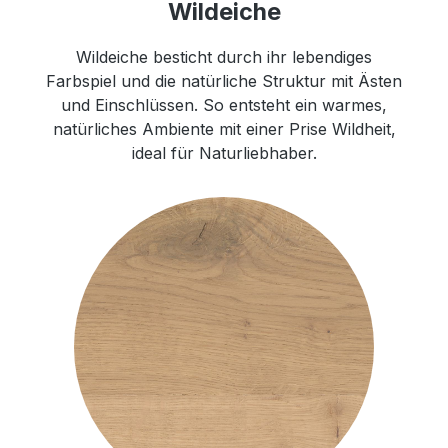
Wildeiche
Wildeiche besticht durch ihr lebendiges
Farbspiel und die natürliche Struktur mit Ästen
und Einschlüssen. So entsteht ein warmes,
natürliches Ambiente mit einer Prise Wildheit,
ideal für Naturliebhaber.