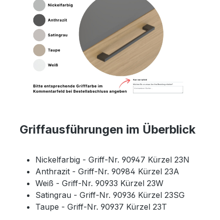
Griffausführungen im Überblick
Nickelfarbig - Griff-Nr. 90947 Kürzel 23N
Anthrazit - Griff-Nr. 90984 Kürzel 23A
Weiß - Griff-Nr. 90933 Kürzel 23W
Satingrau - Griff-Nr. 90936 Kürzel 23SG
Taupe - Griff-Nr. 90937 Kürzel 23T