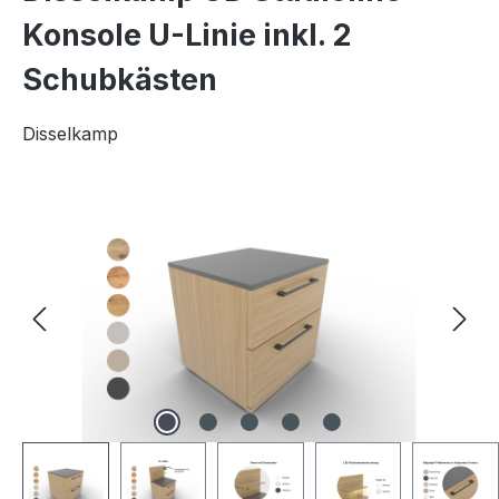
Konsole U-Linie inkl. 2
Schubkästen
Disselkamp
Bildergalerie überspringen