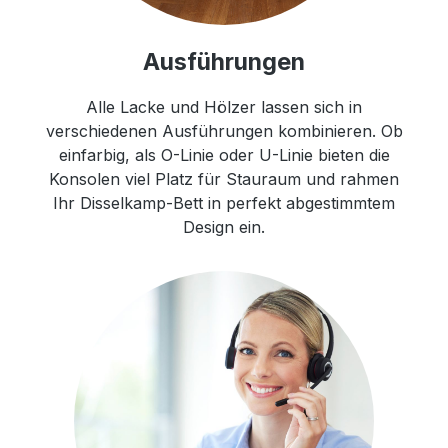
Ausführungen
Alle Lacke und Hölzer lassen sich in
verschiedenen Ausführungen kombinieren. Ob
einfarbig, als O-Linie oder U-Linie bieten die
Konsolen viel Platz für Stauraum und rahmen
Ihr Disselkamp-Bett in perfekt abgestimmtem
Design ein.