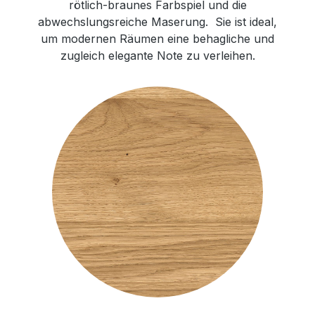
rötlich-braunes Farbspiel und die
abwechslungsreiche Maserung. Sie ist ideal,
um modernen Räumen eine behagliche und
zugleich elegante Note zu verleihen.