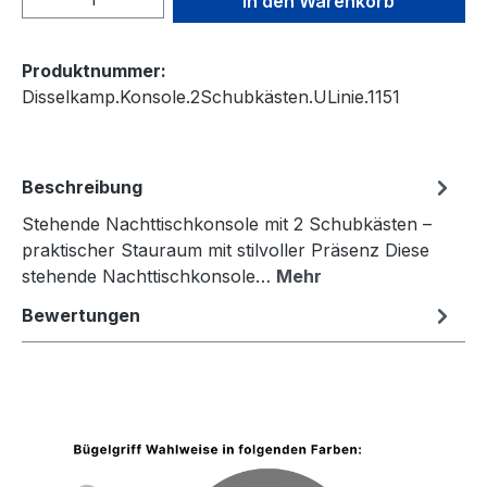
In den Warenkorb
Produktnummer:
Disselkamp.Konsole.2Schubkästen.ULinie.1151
Beschreibung
Stehende Nachttischkonsole mit 2 Schubkästen –
praktischer Stauraum mit stilvoller Präsenz Diese
stehende Nachttischkonsole…
Mehr
Bewertungen