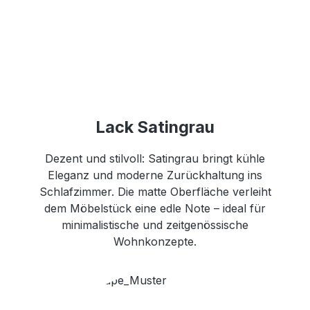
Lack Satingrau
Dezent und stilvoll: Satingrau bringt kühle
Eleganz und moderne Zurückhaltung ins
Schlafzimmer. Die matte Oberfläche verleiht
dem Möbelstück eine edle Note – ideal für
minimalistische und zeitgenössische
Wohnkonzepte.