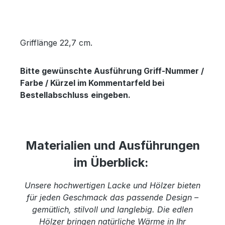
Grifflänge 22,7 cm.
Bitte gewünschte Ausführung Griff-Nummer /
Farbe / Kürzel im Kommentarfeld bei
Bestellabschluss
eingeben.
Materialien und Ausführungen
im Überblick:
Unsere hochwertigen Lacke und Hölzer bieten
für jeden Geschmack das passende Design –
gemütlich, stilvoll und langlebig. Die edlen
Hölzer bringen natürliche Wärme in Ihr