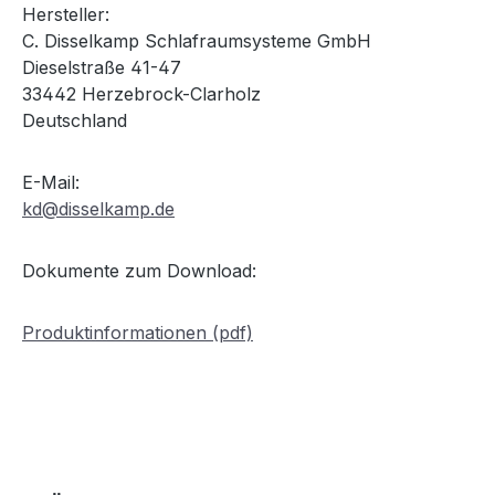
Hersteller:
C. Disselkamp Schlafraumsysteme GmbH
Dieselstraße 41-47
33442 Herzebrock-Clarholz
Deutschland
E-Mail:
kd@disselkamp.de
Dokumente zum Download:
Produktinformationen (pdf)