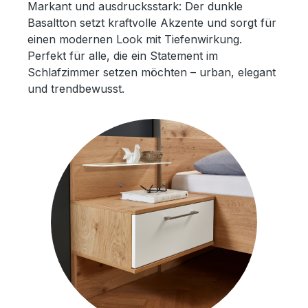
Markant und ausdrucksstark: Der dunkle
Basaltton setzt kraftvolle Akzente und sorgt für
einen modernen Look mit Tiefenwirkung.
Perfekt für alle, die ein Statement im
Schlafzimmer setzen möchten – urban, elegant
und trendbewusst.