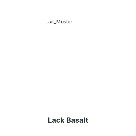
Lack Basalt