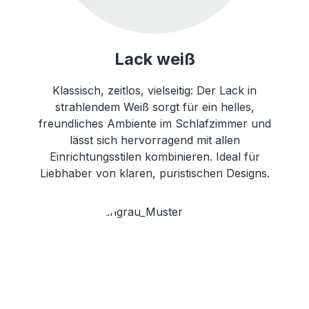
Lack weiß
Klassisch, zeitlos, vielseitig: Der Lack in
strahlendem Weiß sorgt für ein helles,
freundliches Ambiente im Schlafzimmer und
lässt sich hervorragend mit allen
Einrichtungsstilen kombinieren. Ideal für
Liebhaber von klaren, puristischen Designs.