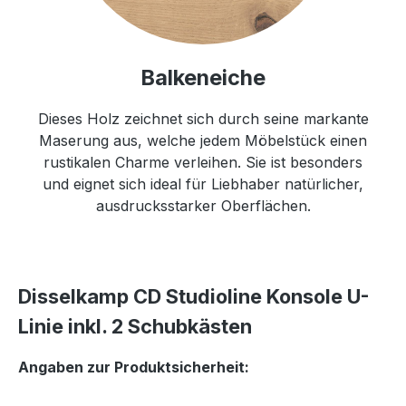
Balkeneiche
Dieses Holz zeichnet sich durch seine markante
Maserung aus, welche jedem Möbelstück einen
rustikalen Charme verleihen. Sie ist besonders
und eignet sich ideal für Liebhaber natürlicher,
ausdrucksstarker Oberflächen.
Disselkamp CD Studioline Konsole U-
Linie inkl. 2 Schubkästen
Angaben zur Produktsicherheit: