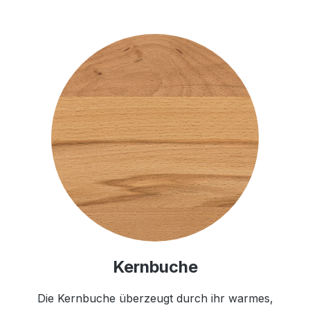
Kernbuche
Die Kernbuche überzeugt durch ihr warmes,