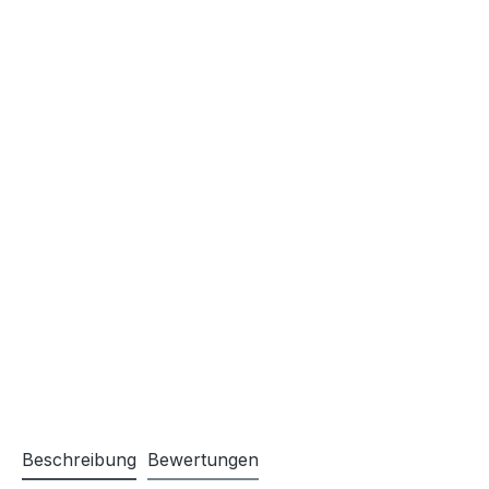
Beschreibung
Bewertungen