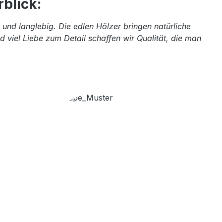
blick:
und langlebig. Die edlen Hölzer bringen natürliche
 viel Liebe zum Detail schaffen wir Qualität, die man