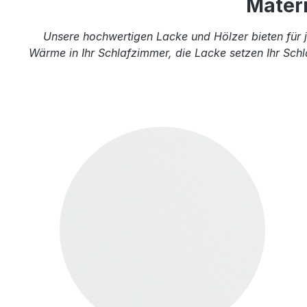
Mater
Unsere hochwertigen Lacke und Hölzer bieten für j
Wärme in Ihr Schlafzimmer, die Lacke setzen Ihr Schl