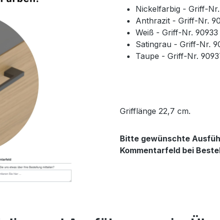
Nickelfarbig - Griff-N
Anthrazit - Griff-Nr. 
Weiß - Griff-Nr. 9093
Satingrau - Griff-Nr. 
Taupe - Griff-Nr. 909
Grifflänge 22,7 cm.
Bitte gewünschte Ausführ
Kommentarfeld bei Beste