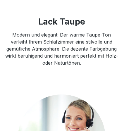
Lack Taupe
Modern und elegant: Der warme Taupe-Ton
verleiht Ihrem Schlafzimmer eine stilvolle und
gemütliche Atmosphäre. Die dezente Farbgebung
wirkt beruhigend und harmoniert perfekt mit Holz-
oder Naturtönen.