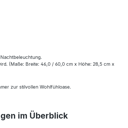
e Nachtbeleuchtung.
rd. (Maße: Breite: 46,0 / 60,0 cm x Höhe: 28,5 cm x
mer zur stilvollen Wohlfühloase.
ngen im Überblick