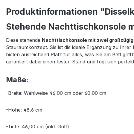
Produktinformationen "Disselk
Stehende Nachttischkonsole mi
Diese stehende
Nachttischkonsole mit zwei großzügi
Stauraumkonzept. Sie ist die ideale Ergänzung zu Ihrer
bieten ausreichend Platz für alles, was Sie am Bett gr
garantiert dabei einen festen Stand und fügt sich per
Maße:
-Breite: Wahlweise 46,00 cm oder 60,00 cm
-Höhe: 48,6 cm
-Tiefe: 46,00 cm (inkl. Griff)