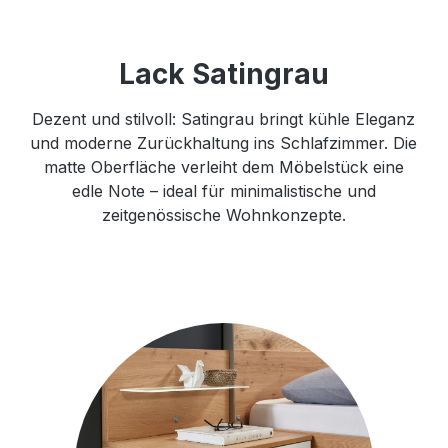
Lack Satingrau
Dezent und stilvoll: Satingrau bringt kühle Eleganz
und moderne Zurückhaltung ins Schlafzimmer. Die
matte Oberfläche verleiht dem Möbelstück eine
edle Note – ideal für minimalistische und
zeitgenössische Wohnkonzepte.