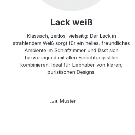
Lack weiß
Klassisch, zeitlos, vielseitig: Der Lack in
strahlendem Weiß sorgt für ein helles, freundliches
Ambiente im Schlafzimmer und lässt sich
hervorragend mit allen Einrichtungsstilen
kombinieren. Ideal für Liebhaber von klaren,
puristischen Designs.