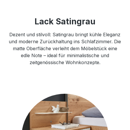
Lack Satingrau
Dezent und stilvoll: Satingrau bringt kühle Eleganz
und moderne Zurückhaltung ins Schlafzimmer. Die
matte Oberfläche verleiht dem Möbelstück eine
edle Note – ideal für minimalistische und
zeitgenössische Wohnkonzepte.