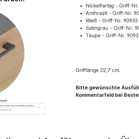
Nickelfarbig - Griff-N
Anthrazit - Griff-Nr. 
Weiß - Griff-Nr. 9093
Satingrau - Griff-Nr. 
Taupe - Griff-Nr. 909
Grifflänge 22,7 cm.
Bitte gewünschte Ausführ
Kommentarfeld bei Beste