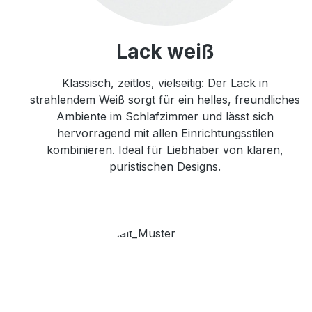
Lack weiß
Klassisch, zeitlos, vielseitig: Der Lack in
strahlendem Weiß sorgt für ein helles, freundliches
Ambiente im Schlafzimmer und lässt sich
hervorragend mit allen Einrichtungsstilen
kombinieren. Ideal für Liebhaber von klaren,
puristischen Designs.