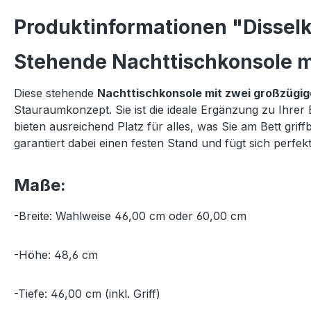
Produktinformationen "Disselk
Stehende Nachttischkonsole mi
Diese stehende
Nachttischkonsole mit zwei großzügi
Stauraumkonzept. Sie ist die ideale Ergänzung zu Ihrer
bieten ausreichend Platz für alles, was Sie am Bett gr
garantiert dabei einen festen Stand und fügt sich per
Maße:
-Breite: Wahlweise 46,00 cm oder 60,00 cm
-Höhe: 48,6 cm
-Tiefe: 46,00 cm (inkl. Griff)