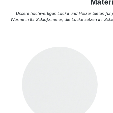
Mater
Unsere hochwertigen Lacke und Hölzer bieten für j
Wärme in Ihr Schlafzimmer, die Lacke setzen Ihr Schl