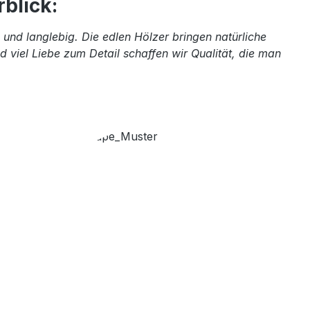
blick:
und langlebig. Die edlen Hölzer bringen natürliche
 viel Liebe zum Detail schaffen wir Qualität, die man