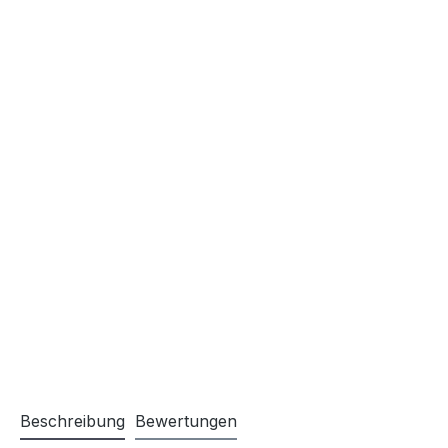
Beschreibung
Bewertungen