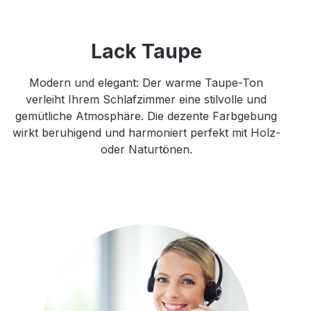
Lack Taupe
Modern und elegant: Der warme Taupe-Ton
verleiht Ihrem Schlafzimmer eine stilvolle und
gemütliche Atmosphäre. Die dezente Farbgebung
wirkt beruhigend und harmoniert perfekt mit Holz-
oder Naturtönen.