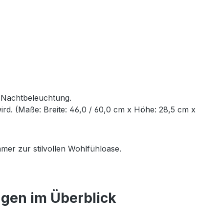
e Nachtbeleuchtung.
rd. (Maße: Breite: 46,0 / 60,0 cm x Höhe: 28,5 cm x
mer zur stilvollen Wohlfühloase.
ngen im Überblick