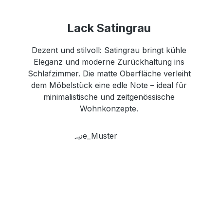
Lack Satingrau
Dezent und stilvoll: Satingrau bringt kühle
Eleganz und moderne Zurückhaltung ins
Schlafzimmer. Die matte Oberfläche verleiht
dem Möbelstück eine edle Note – ideal für
minimalistische und zeitgenössische
Wohnkonzepte.