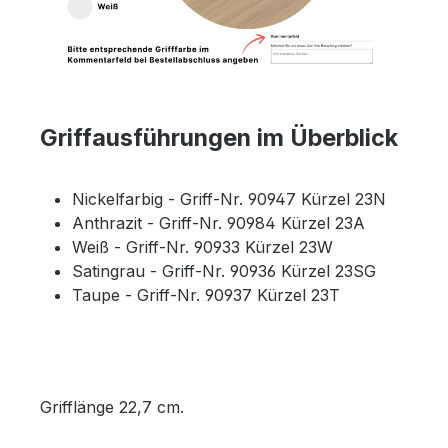
Griffausführungen im Überblick
Nickelfarbig - Griff-Nr. 90947 Kürzel 23N
Anthrazit - Griff-Nr. 90984 Kürzel 23A
Weiß - Griff-Nr. 90933 Kürzel 23W
Satingrau - Griff-Nr. 90936 Kürzel 23SG
Taupe - Griff-Nr. 90937 Kürzel 23T
Grifflänge 22,7 cm.