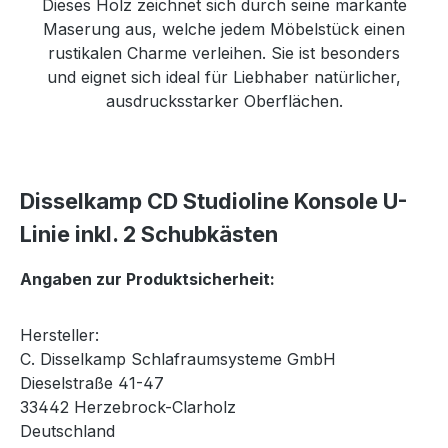
Dieses Holz zeichnet sich durch seine markante
Maserung aus, welche jedem Möbelstück einen
rustikalen Charme verleihen. Sie ist besonders
und eignet sich ideal für Liebhaber natürlicher,
ausdrucksstarker Oberflächen.
Disselkamp CD Studioline Konsole U-
Linie inkl. 2 Schubkästen
Angaben zur Produktsicherheit:
Hersteller:
C. Disselkamp Schlafraumsysteme GmbH
Dieselstraße 41-47
33442 Herzebrock-Clarholz
Deutschland