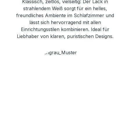
Klassisch, zeitlos, vielseitig: Der Lack in
strahlendem Weiß sorgt für ein helles,
freundliches Ambiente im Schlafzimmer und
lässt sich hervorragend mit allen
Einrichtungsstilen kombinieren. Ideal für
Liebhaber von klaren, puristischen Designs.