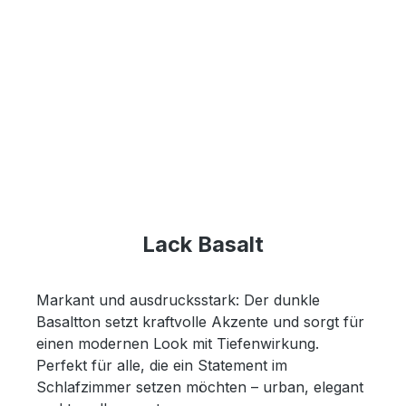
Lack Basalt
Markant und ausdrucksstark: Der dunkle
Basaltton setzt kraftvolle Akzente und sorgt für
einen modernen Look mit Tiefenwirkung.
Perfekt für alle, die ein Statement im
Schlafzimmer setzen möchten – urban, elegant