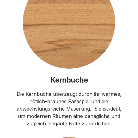
Kernbuche
Die Kernbuche überzeugt durch ihr warmes,
rötlich-braunes Farbspiel und die
abwechslungsreiche Maserung. Sie ist ideal,
um modernen Räumen eine behagliche und
zugleich elegante Note zu verleihen.