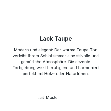
Lack Taupe
Modern und elegant: Der warme Taupe-Ton
verleiht Ihrem Schlafzimmer eine stilvolle und
gemütliche Atmosphäre. Die dezente
Farbgebung wirkt beruhigend und harmoniert
perfekt mit Holz- oder Naturtönen.