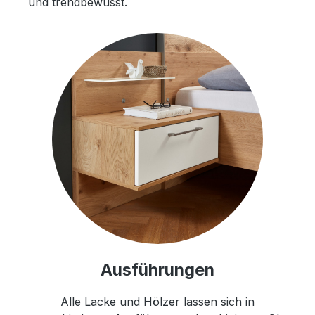
und trendbewusst.
Ausführungen
Alle Lacke und Hölzer lassen sich in