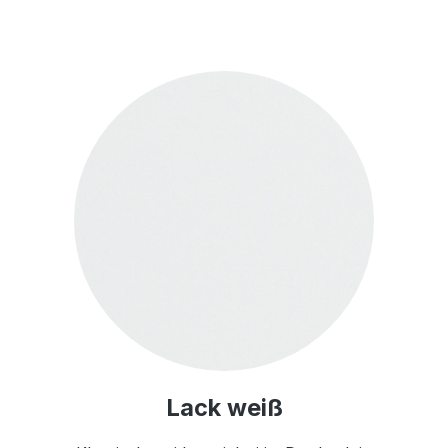
Lack weiß