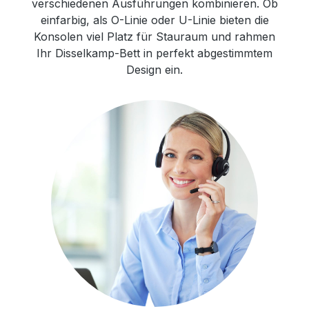
verschiedenen Ausführungen kombinieren. Ob
einfarbig, als O-Linie oder U-Linie bieten die
Konsolen viel Platz für Stauraum und rahmen
Ihr Disselkamp-Bett in perfekt abgestimmtem
Design ein.