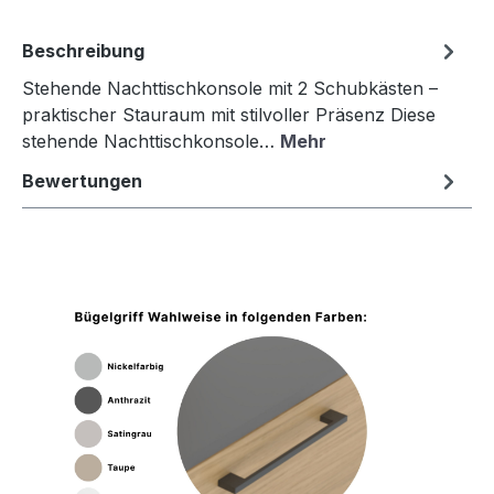
Beschreibung
Stehende Nachttischkonsole mit 2 Schubkästen –
praktischer Stauraum mit stilvoller Präsenz Diese
stehende Nachttischkonsole…
Mehr
Bewertungen