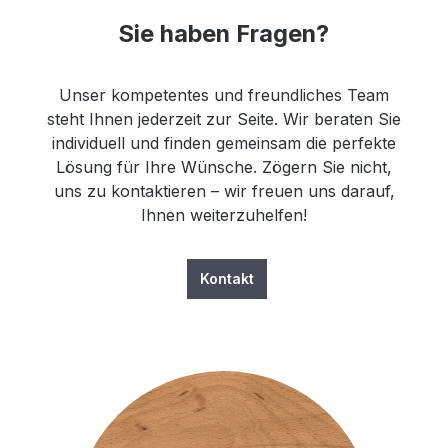
Sie haben Fragen?
Unser kompetentes und freundliches Team
steht Ihnen jederzeit zur Seite. Wir beraten Sie
individuell und finden gemeinsam die perfekte
Lösung für Ihre Wünsche. Zögern Sie nicht,
uns zu kontaktieren – wir freuen uns darauf,
Ihnen weiterzuhelfen!
Kontakt