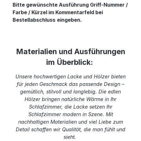
Bitte gewünschte Ausführung Griff-Nummer /
Farbe / Kürzel im Kommentarfeld bei
Bestellabschluss
eingeben.
Materialien und Ausführungen
im Überblick:
Unsere hochwertigen Lacke und Hölzer bieten
für jeden Geschmack das passende Design –
gemütlich, stilvoll und langlebig. Die edlen
Hölzer bringen natürliche Wärme in Ihr
Schlafzimmer, die Lacke setzen Ihr
Schlafzimmer modern in Szene. Mit
nachhaltigen Materialien und viel Liebe zum
Detail schaffen wir Qualität, die man fühlt und
sieht.