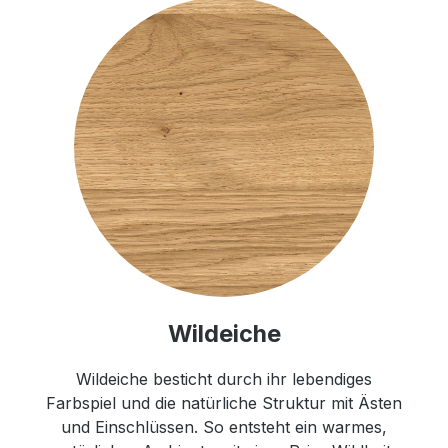
Wildeiche
Wildeiche besticht durch ihr lebendiges
Farbspiel und die natürliche Struktur mit Ästen
und Einschlüssen. So entsteht ein warmes,