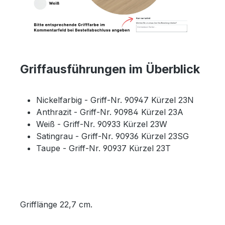
Griffausführungen im Überblick
Nickelfarbig - Griff-Nr. 90947 Kürzel 23N
Anthrazit - Griff-Nr. 90984 Kürzel 23A
Weiß - Griff-Nr. 90933 Kürzel 23W
Satingrau - Griff-Nr. 90936 Kürzel 23SG
Taupe - Griff-Nr. 90937 Kürzel 23T
Grifflänge 22,7 cm.