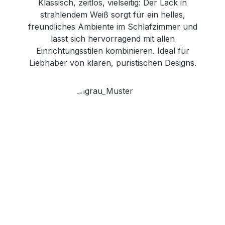
Klassisch, zeitlos, vielseitig: Der Lack in
strahlendem Weiß sorgt für ein helles,
freundliches Ambiente im Schlafzimmer und
lässt sich hervorragend mit allen
Einrichtungsstilen kombinieren. Ideal für
Liebhaber von klaren, puristischen Designs.