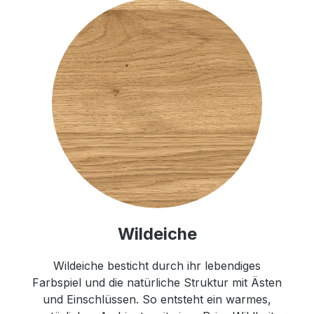
Wildeiche
Wildeiche besticht durch ihr lebendiges
Farbspiel und die natürliche Struktur mit Ästen
und Einschlüssen. So entsteht ein warmes,