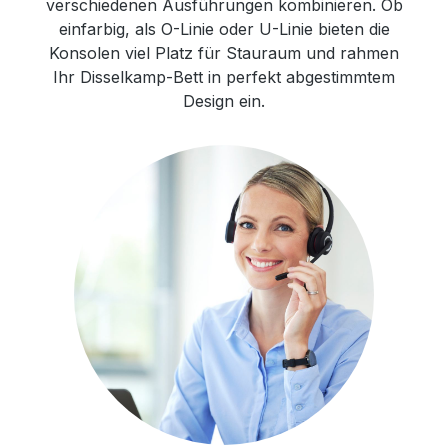
verschiedenen Ausführungen kombinieren. Ob
einfarbig, als O-Linie oder U-Linie bieten die
Konsolen viel Platz für Stauraum und rahmen
Ihr Disselkamp-Bett in perfekt abgestimmtem
Design ein.