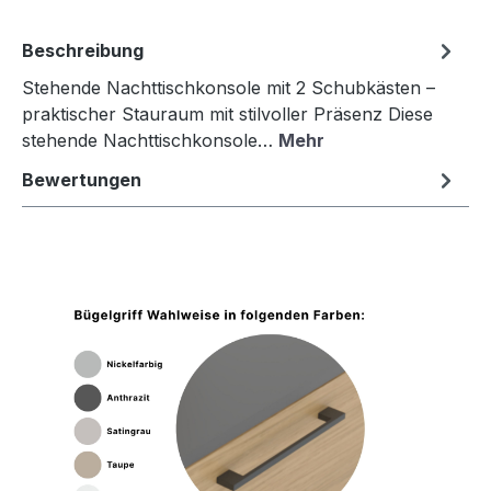
Beschreibung
Stehende Nachttischkonsole mit 2 Schubkästen –
praktischer Stauraum mit stilvoller Präsenz Diese
stehende Nachttischkonsole…
Mehr
Bewertungen