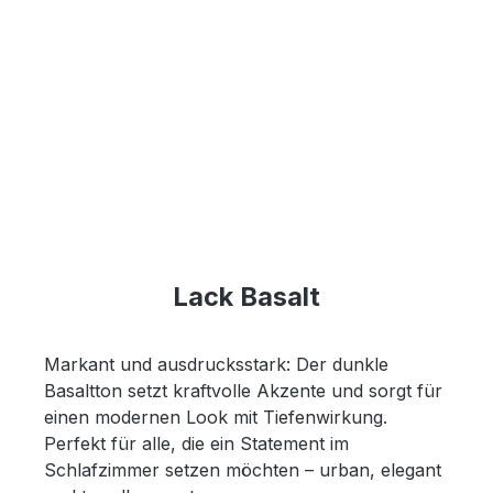
Lack Basalt
Markant und ausdrucksstark: Der dunkle
Basaltton setzt kraftvolle Akzente und sorgt für
einen modernen Look mit Tiefenwirkung.
Perfekt für alle, die ein Statement im
Schlafzimmer setzen möchten – urban, elegant