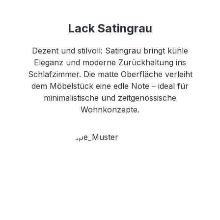
Lack Satingrau
Dezent und stilvoll: Satingrau bringt kühle
Eleganz und moderne Zurückhaltung ins
Schlafzimmer. Die matte Oberfläche verleiht
dem Möbelstück eine edle Note – ideal für
minimalistische und zeitgenössische
Wohnkonzepte.