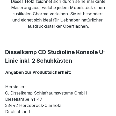
Dieses Holz zeichnet sich durch seine markante
Maserung aus, welche jedem Möbelstück einen
rustikalen Charme verleihen. Sie ist besonders
und eignet sich ideal für Liebhaber natürlicher,
ausdrucksstarker Oberflächen.
Disselkamp CD Studioline Konsole U-
Linie inkl. 2 Schubkästen
Angaben zur Produktsicherheit:
Hersteller:
C. Disselkamp Schlafraumsysteme GmbH
Dieselstraße 41-47
33442 Herzebrock-Clarholz
Deutschland