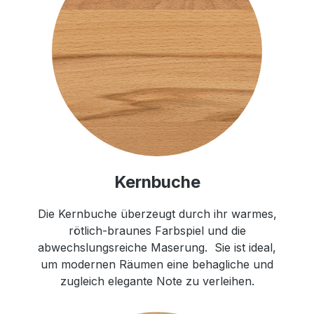
Kernbuche
Die Kernbuche überzeugt durch ihr warmes,
rötlich-braunes Farbspiel und die
abwechslungsreiche Maserung. Sie ist ideal,
um modernen Räumen eine behagliche und
zugleich elegante Note zu verleihen.