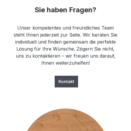
Sie haben Fragen?
Unser kompetentes und freundliches Team
steht Ihnen jederzeit zur Seite. Wir beraten Sie
individuell und finden gemeinsam die perfekte
Lösung für Ihre Wünsche. Zögern Sie nicht,
uns zu kontaktieren – wir freuen uns darauf,
Ihnen weiterzuhelfen!
Kontakt