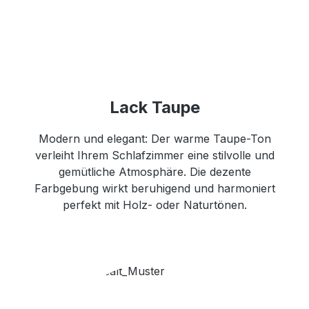
Lack Taupe
Modern und elegant: Der warme Taupe-Ton
verleiht Ihrem Schlafzimmer eine stilvolle und
gemütliche Atmosphäre. Die dezente
Farbgebung wirkt beruhigend und harmoniert
perfekt mit Holz- oder Naturtönen.