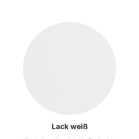
Lack weiß