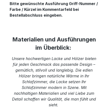
Bitte gewünschte Ausführung Griff-Nummer /
Farbe / Kürzel im Kommentarfeld bei
Bestellabschluss
eingeben.
Materialien und Ausführungen
im Überblick:
Unsere hochwertigen Lacke und Hölzer bieten
für jeden Geschmack das passende Design –
gemütlich, stilvoll und langlebig. Die edlen
Hölzer bringen natürliche Wärme in Ihr
Schlafzimmer, die Lacke setzen Ihr
Schlafzimmer modern in Szene. Mit
nachhaltigen Materialien und viel Liebe zum
Detail schaffen wir Qualität, die man fühlt und
sieht.