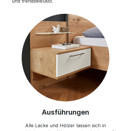
und trendbewusst.
Ausführungen
Alle Lacke und Hölzer lassen sich in