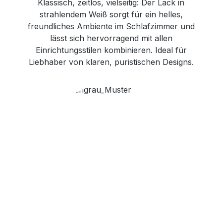
Klassisch, zeitlos, vielseitig: Der Lack in
strahlendem Weiß sorgt für ein helles,
freundliches Ambiente im Schlafzimmer und
lässt sich hervorragend mit allen
Einrichtungsstilen kombinieren. Ideal für
Liebhaber von klaren, puristischen Designs.