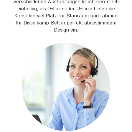
verschiedenen Ausführungen kombinieren. Ob
einfarbig, als O-Linie oder U-Linie bieten die
Konsolen viel Platz für Stauraum und rahmen
Ihr Disselkamp-Bett in perfekt abgestimmtem
Design ein.