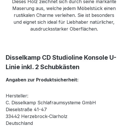
Dieses Holz zeichnet sich durch seine markante
Maserung aus, welche jedem Möbelstück einen
rustikalen Charme verleihen. Sie ist besonders
und eignet sich ideal für Liebhaber natürlicher,
ausdrucksstarker Oberflächen.
Disselkamp CD Studioline Konsole U-
Linie inkl. 2 Schubkästen
Angaben zur Produktsicherheit:
Hersteller:
C. Disselkamp Schlafraumsysteme GmbH
Dieselstraße 41-47
33442 Herzebrock-Clarholz
Deutschland