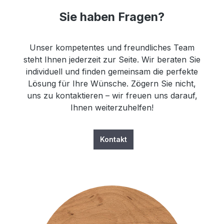
Sie haben Fragen?
Unser kompetentes und freundliches Team
steht Ihnen jederzeit zur Seite. Wir beraten Sie
individuell und finden gemeinsam die perfekte
Lösung für Ihre Wünsche. Zögern Sie nicht,
uns zu kontaktieren – wir freuen uns darauf,
Ihnen weiterzuhelfen!
Kontakt