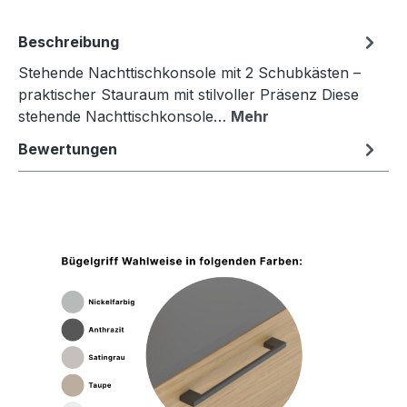
Beschreibung
Stehende Nachttischkonsole mit 2 Schubkästen –
praktischer Stauraum mit stilvoller Präsenz Diese
stehende Nachttischkonsole…
Mehr
Bewertungen