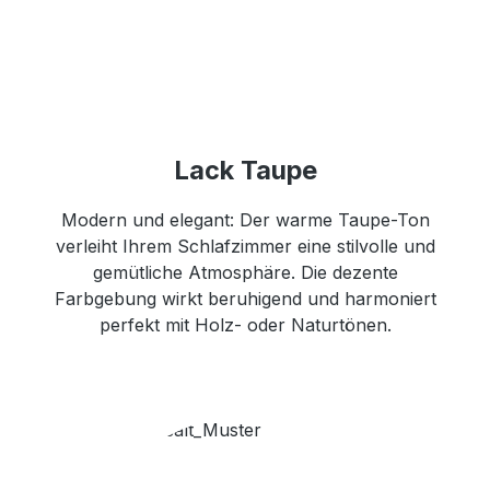
Lack Taupe
Modern und elegant: Der warme Taupe-Ton
verleiht Ihrem Schlafzimmer eine stilvolle und
gemütliche Atmosphäre. Die dezente
Farbgebung wirkt beruhigend und harmoniert
perfekt mit Holz- oder Naturtönen.