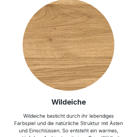
Wildeiche
Wildeiche besticht durch ihr lebendiges
Farbspiel und die natürliche Struktur mit Ästen
und Einschlüssen. So entsteht ein warmes,