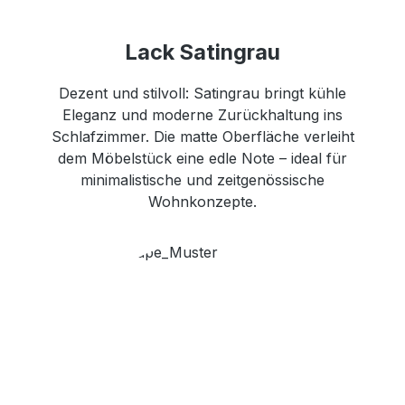
Lack Satingrau
Dezent und stilvoll: Satingrau bringt kühle
Eleganz und moderne Zurückhaltung ins
Schlafzimmer. Die matte Oberfläche verleiht
dem Möbelstück eine edle Note – ideal für
minimalistische und zeitgenössische
Wohnkonzepte.