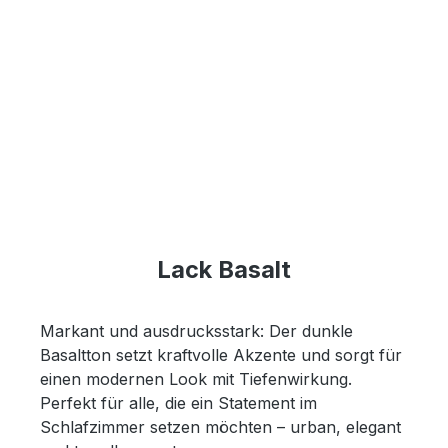
Lack Basalt
Markant und ausdrucksstark: Der dunkle
Basaltton setzt kraftvolle Akzente und sorgt für
einen modernen Look mit Tiefenwirkung.
Perfekt für alle, die ein Statement im
Schlafzimmer setzen möchten – urban, elegant