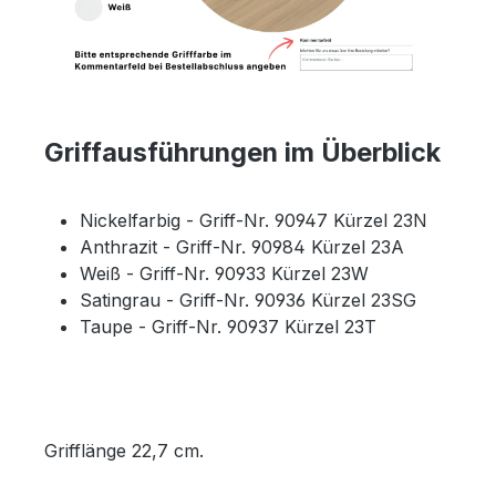
Griffausführungen im Überblick
Nickelfarbig - Griff-Nr. 90947 Kürzel 23N
Anthrazit - Griff-Nr. 90984 Kürzel 23A
Weiß - Griff-Nr. 90933 Kürzel 23W
Satingrau - Griff-Nr. 90936 Kürzel 23SG
Taupe - Griff-Nr. 90937 Kürzel 23T
Grifflänge 22,7 cm.