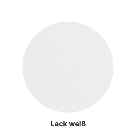
Lack weiß