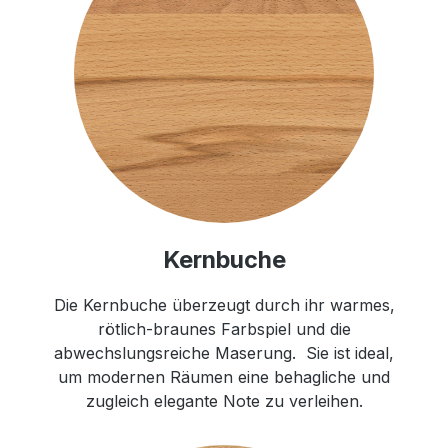
Kernbuche
Die Kernbuche überzeugt durch ihr warmes,
rötlich-braunes Farbspiel und die
abwechslungsreiche Maserung. Sie ist ideal,
um modernen Räumen eine behagliche und
zugleich elegante Note zu verleihen.