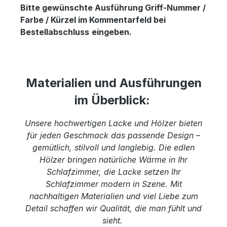
Bitte gewünschte Ausführung Griff-Nummer /
Farbe / Kürzel im Kommentarfeld bei
Bestellabschluss
eingeben.
Materialien und Ausführungen
im Überblick:
Unsere hochwertigen Lacke und Hölzer bieten
für jeden Geschmack das passende Design –
gemütlich, stilvoll und langlebig. Die edlen
Hölzer bringen natürliche Wärme in Ihr
Schlafzimmer, die Lacke setzen Ihr
Schlafzimmer modern in Szene. Mit
nachhaltigen Materialien und viel Liebe zum
Detail schaffen wir Qualität, die man fühlt und
sieht.