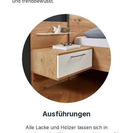
und trendbewusst.
Ausführungen
Alle Lacke und Hölzer lassen sich in