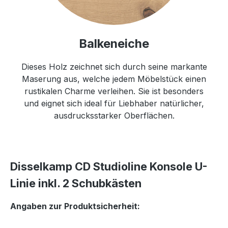
Balkeneiche
Dieses Holz zeichnet sich durch seine markante
Maserung aus, welche jedem Möbelstück einen
rustikalen Charme verleihen. Sie ist besonders
und eignet sich ideal für Liebhaber natürlicher,
ausdrucksstarker Oberflächen.
Disselkamp CD Studioline Konsole U-
Linie inkl. 2 Schubkästen
Angaben zur Produktsicherheit: