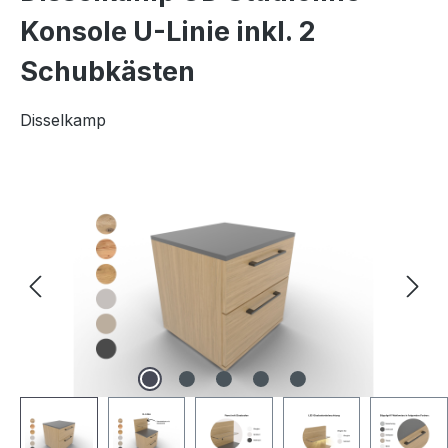
Konsole U-Linie inkl. 2
Schubkästen
Disselkamp
Bildergalerie überspringen