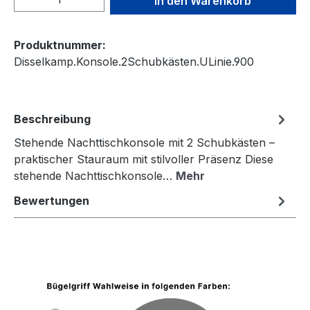
In den Warenkorb
Produktnummer:
Disselkamp.Konsole.2Schubkästen.ULinie.900
Beschreibung
Stehende Nachttischkonsole mit 2 Schubkästen –
praktischer Stauraum mit stilvoller Präsenz Diese
stehende Nachttischkonsole…
Mehr
Bewertungen