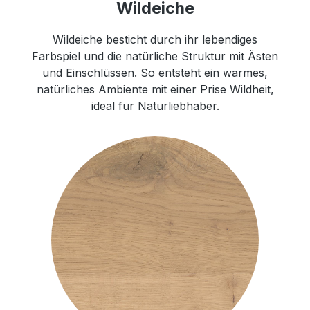
Wildeiche
Wildeiche besticht durch ihr lebendiges
Farbspiel und die natürliche Struktur mit Ästen
und Einschlüssen. So entsteht ein warmes,
natürliches Ambiente mit einer Prise Wildheit,
ideal für Naturliebhaber.