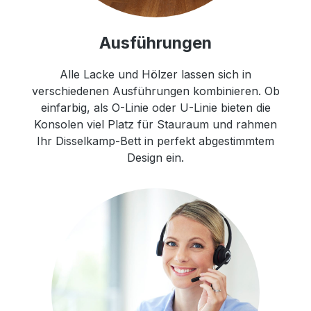
Ausführungen
Alle Lacke und Hölzer lassen sich in
verschiedenen Ausführungen kombinieren. Ob
einfarbig, als O-Linie oder U-Linie bieten die
Konsolen viel Platz für Stauraum und rahmen
Ihr Disselkamp-Bett in perfekt abgestimmtem
Design ein.