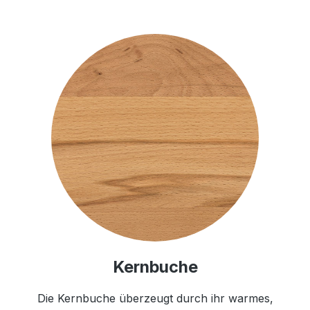
Kernbuche
Die Kernbuche überzeugt durch ihr warmes,