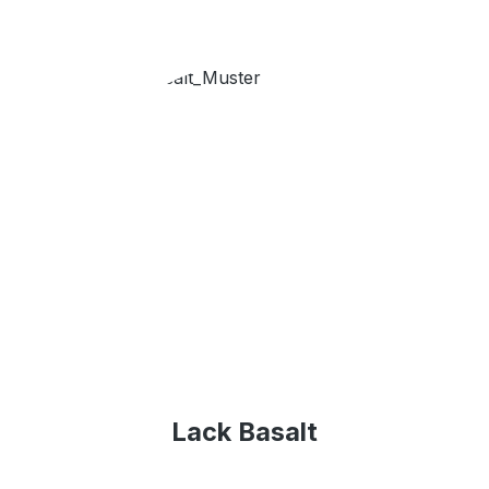
Lack Basalt