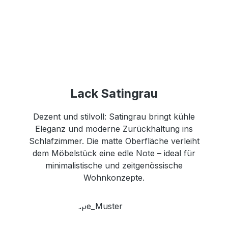
Lack Satingrau
Dezent und stilvoll: Satingrau bringt kühle
Eleganz und moderne Zurückhaltung ins
Schlafzimmer. Die matte Oberfläche verleiht
dem Möbelstück eine edle Note – ideal für
minimalistische und zeitgenössische
Wohnkonzepte.