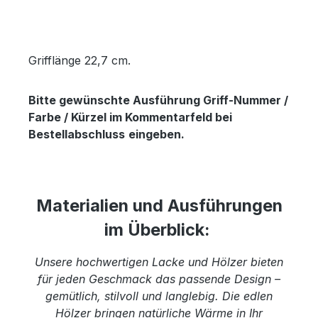
Grifflänge 22,7 cm.
Bitte gewünschte Ausführung Griff-Nummer /
Farbe / Kürzel im Kommentarfeld bei
Bestellabschluss
eingeben.
Materialien und Ausführungen
im Überblick:
Unsere hochwertigen Lacke und Hölzer bieten
für jeden Geschmack das passende Design –
gemütlich, stilvoll und langlebig. Die edlen
Hölzer bringen natürliche Wärme in Ihr