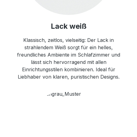
Lack weiß
Klassisch, zeitlos, vielseitig: Der Lack in
strahlendem Weiß sorgt für ein helles,
freundliches Ambiente im Schlafzimmer und
lässt sich hervorragend mit allen
Einrichtungsstilen kombinieren. Ideal für
Liebhaber von klaren, puristischen Designs.