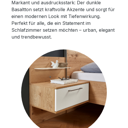
Markant und ausdrucksstark: Der dunkle
Basaltton setzt kraftvolle Akzente und sorgt für
einen modernen Look mit Tiefenwirkung.
Perfekt für alle, die ein Statement im
Schlafzimmer setzen möchten – urban, elegant
und trendbewusst.