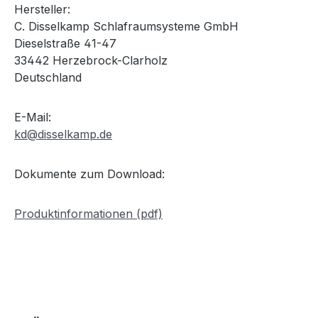
Hersteller:
C. Disselkamp Schlafraumsysteme GmbH
Dieselstraße 41-47
33442 Herzebrock-Clarholz
Deutschland
E-Mail:
kd@disselkamp.de
Dokumente zum Download:
Produktinformationen (pdf)