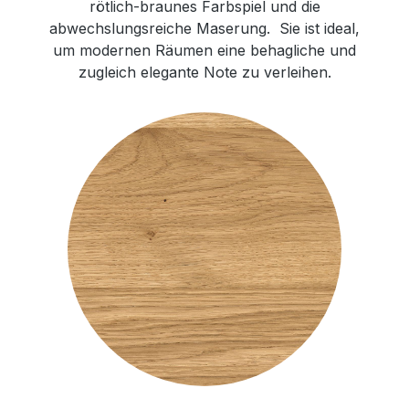
rötlich-braunes Farbspiel und die
abwechslungsreiche Maserung. Sie ist ideal,
um modernen Räumen eine behagliche und
zugleich elegante Note zu verleihen.