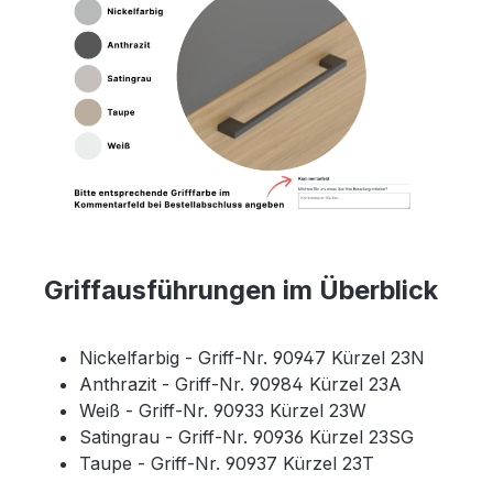
Griffausführungen im Überblick
Nickelfarbig - Griff-Nr. 90947 Kürzel 23N
Anthrazit - Griff-Nr. 90984 Kürzel 23A
Weiß - Griff-Nr. 90933 Kürzel 23W
Satingrau - Griff-Nr. 90936 Kürzel 23SG
Taupe - Griff-Nr. 90937 Kürzel 23T