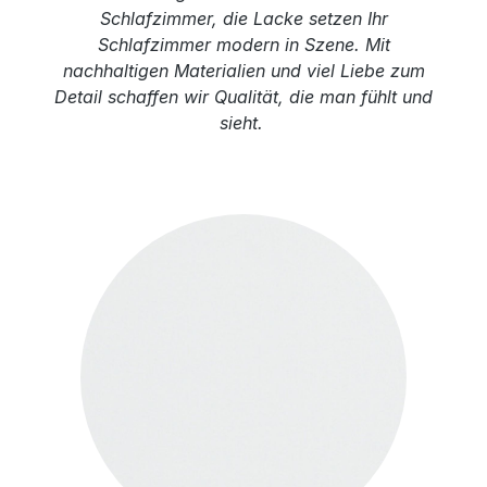
Schlafzimmer, die Lacke setzen Ihr
Schlafzimmer modern in Szene. Mit
nachhaltigen Materialien und viel Liebe zum
Detail schaffen wir Qualität, die man fühlt und
sieht.