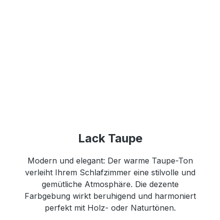
Lack Taupe
Modern und elegant: Der warme Taupe-Ton
verleiht Ihrem Schlafzimmer eine stilvolle und
gemütliche Atmosphäre. Die dezente
Farbgebung wirkt beruhigend und harmoniert
perfekt mit Holz- oder Naturtönen.