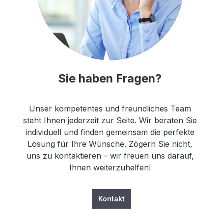
Sie haben Fragen?
Unser kompetentes und freundliches Team
steht Ihnen jederzeit zur Seite. Wir beraten Sie
individuell und finden gemeinsam die perfekte
Lösung für Ihre Wünsche. Zögern Sie nicht,
uns zu kontaktieren – wir freuen uns darauf,
Ihnen weiterzuhelfen!
Kontakt