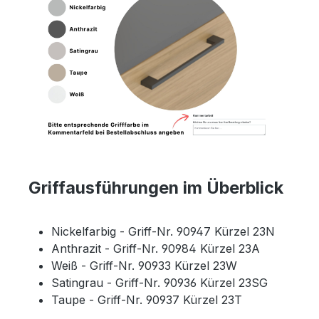
Griffausführungen im Überblick
Nickelfarbig - Griff-Nr. 90947 Kürzel 23N
Anthrazit - Griff-Nr. 90984 Kürzel 23A
Weiß - Griff-Nr. 90933 Kürzel 23W
Satingrau - Griff-Nr. 90936 Kürzel 23SG
Taupe - Griff-Nr. 90937 Kürzel 23T