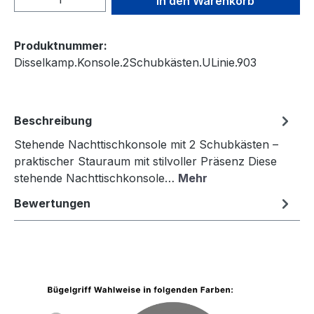
In den Warenkorb
Produktnummer:
Disselkamp.Konsole.2Schubkästen.ULinie.903
Beschreibung
Stehende Nachttischkonsole mit 2 Schubkästen –
praktischer Stauraum mit stilvoller Präsenz Diese
stehende Nachttischkonsole…
Mehr
Bewertungen