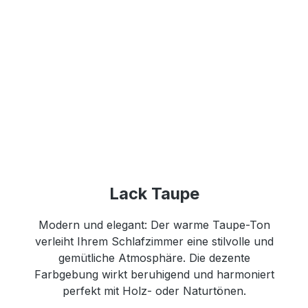
Lack Taupe
Modern und elegant: Der warme Taupe-Ton
verleiht Ihrem Schlafzimmer eine stilvolle und
gemütliche Atmosphäre. Die dezente
Farbgebung wirkt beruhigend und harmoniert
perfekt mit Holz- oder Naturtönen.