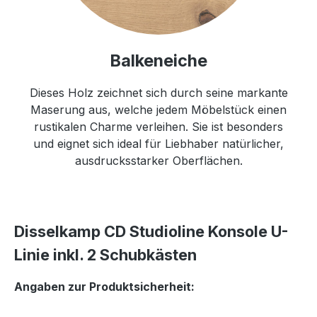
Balkeneiche
Dieses Holz zeichnet sich durch seine markante
Maserung aus, welche jedem Möbelstück einen
rustikalen Charme verleihen. Sie ist besonders
und eignet sich ideal für Liebhaber natürlicher,
ausdrucksstarker Oberflächen.
Disselkamp CD Studioline Konsole U-
Linie inkl. 2 Schubkästen
Angaben zur Produktsicherheit: