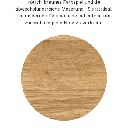
rötlich-braunes Farbspiel und die
abwechslungsreiche Maserung. Sie ist ideal,
um modernen Räumen eine behagliche und
zugleich elegante Note zu verleihen.