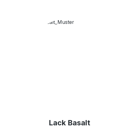
Lack Basalt