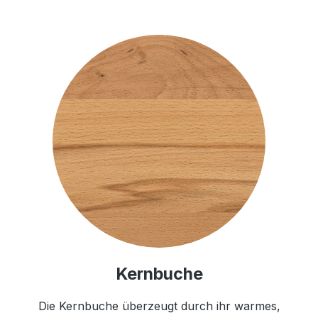
Kernbuche
Die Kernbuche überzeugt durch ihr warmes,