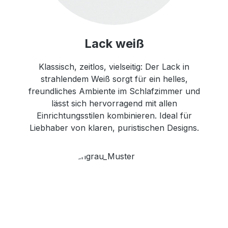
Lack weiß
Klassisch, zeitlos, vielseitig: Der Lack in
strahlendem Weiß sorgt für ein helles,
freundliches Ambiente im Schlafzimmer und
lässt sich hervorragend mit allen
Einrichtungsstilen kombinieren. Ideal für
Liebhaber von klaren, puristischen Designs.