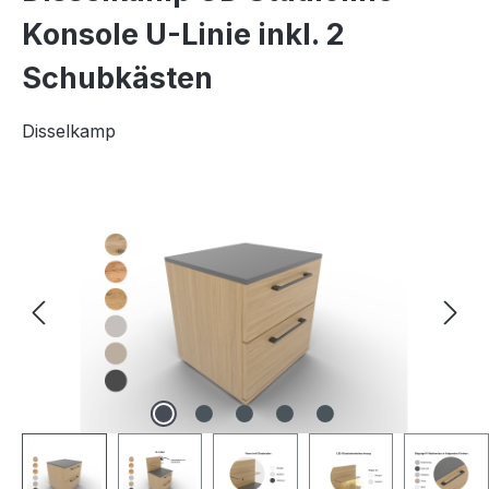
Konsole U-Linie inkl. 2
Schubkästen
Disselkamp
Bildergalerie überspringen