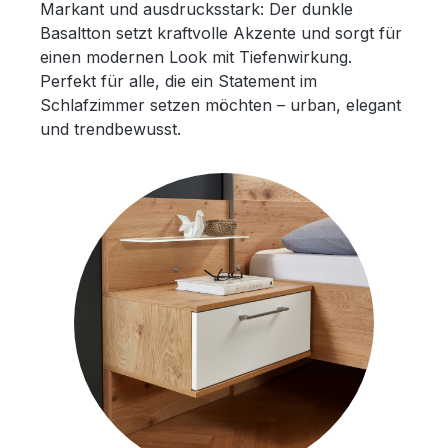
Markant und ausdrucksstark: Der dunkle
Basaltton setzt kraftvolle Akzente und sorgt für
einen modernen Look mit Tiefenwirkung.
Perfekt für alle, die ein Statement im
Schlafzimmer setzen möchten – urban, elegant
und trendbewusst.