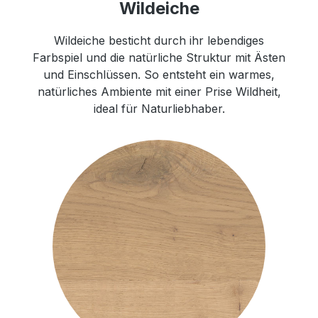
Wildeiche
Wildeiche besticht durch ihr lebendiges
Farbspiel und die natürliche Struktur mit Ästen
und Einschlüssen. So entsteht ein warmes,
natürliches Ambiente mit einer Prise Wildheit,
ideal für Naturliebhaber.