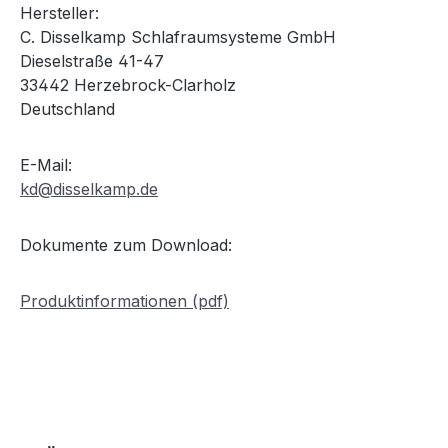
Hersteller:
C. Disselkamp Schlafraumsysteme GmbH
Dieselstraße 41-47
33442 Herzebrock-Clarholz
Deutschland
E-Mail:
kd@disselkamp.de
Dokumente zum Download:
Produktinformationen (pdf)