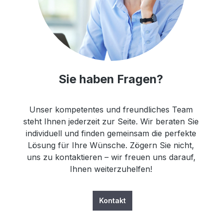
Sie haben Fragen?
Unser kompetentes und freundliches Team
steht Ihnen jederzeit zur Seite. Wir beraten Sie
individuell und finden gemeinsam die perfekte
Lösung für Ihre Wünsche. Zögern Sie nicht,
uns zu kontaktieren – wir freuen uns darauf,
Ihnen weiterzuhelfen!
Kontakt