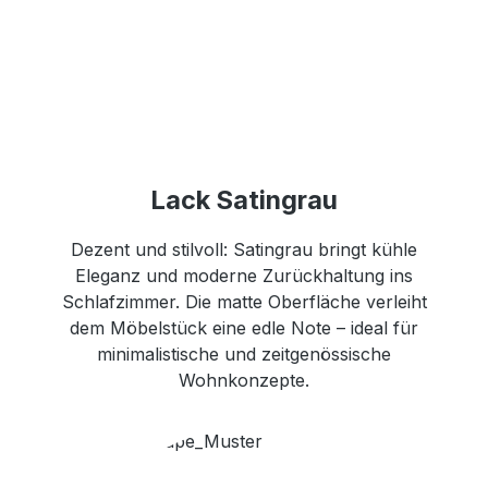
Lack Satingrau
Dezent und stilvoll: Satingrau bringt kühle
Eleganz und moderne Zurückhaltung ins
Schlafzimmer. Die matte Oberfläche verleiht
dem Möbelstück eine edle Note – ideal für
minimalistische und zeitgenössische
Wohnkonzepte.