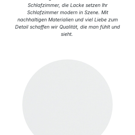
Schlafzimmer, die Lacke setzen Ihr
Schlafzimmer modern in Szene. Mit
nachhaltigen Materialien und viel Liebe zum
Detail schaffen wir Qualität, die man fühlt und
sieht.