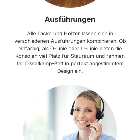
Ausführungen
Alle Lacke und Hölzer lassen sich in
verschiedenen Ausführungen kombinieren. Ob
einfarbig, als O-Linie oder U-Linie bieten die
Konsolen viel Platz für Stauraum und rahmen
Ihr Disselkamp-Bett in perfekt abgestimmtem
Design ein.