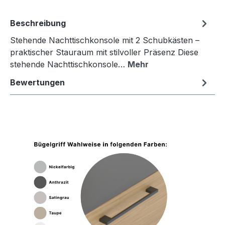
Beschreibung
Stehende Nachttischkonsole mit 2 Schubkästen –
praktischer Stauraum mit stilvoller Präsenz Diese
stehende Nachttischkonsole…
Mehr
Bewertungen