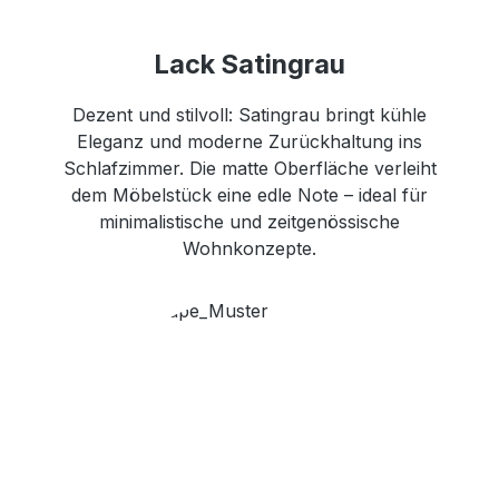
Lack Satingrau
Dezent und stilvoll: Satingrau bringt kühle
Eleganz und moderne Zurückhaltung ins
Schlafzimmer. Die matte Oberfläche verleiht
dem Möbelstück eine edle Note – ideal für
minimalistische und zeitgenössische
Wohnkonzepte.