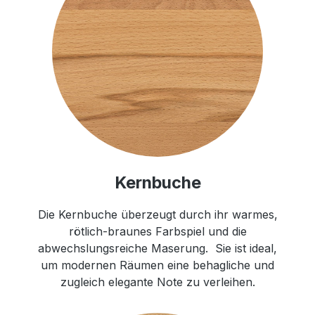
Kernbuche
Die Kernbuche überzeugt durch ihr warmes,
rötlich-braunes Farbspiel und die
abwechslungsreiche Maserung. Sie ist ideal,
um modernen Räumen eine behagliche und
zugleich elegante Note zu verleihen.