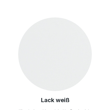
Lack weiß