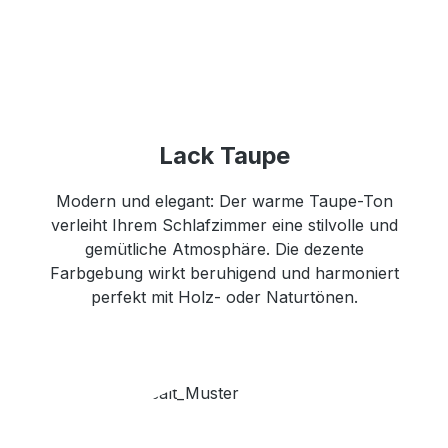
Lack Taupe
Modern und elegant: Der warme Taupe-Ton
verleiht Ihrem Schlafzimmer eine stilvolle und
gemütliche Atmosphäre. Die dezente
Farbgebung wirkt beruhigend und harmoniert
perfekt mit Holz- oder Naturtönen.