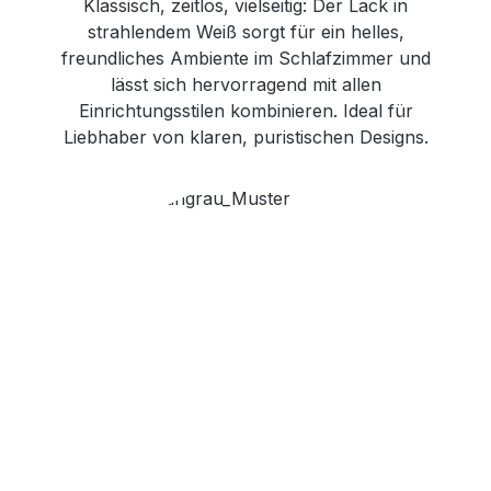
Klassisch, zeitlos, vielseitig: Der Lack in
strahlendem Weiß sorgt für ein helles,
freundliches Ambiente im Schlafzimmer und
lässt sich hervorragend mit allen
Einrichtungsstilen kombinieren. Ideal für
Liebhaber von klaren, puristischen Designs.