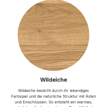
Wildeiche
Wildeiche besticht durch ihr lebendiges
Farbspiel und die natürliche Struktur mit Ästen
und Einschlüssen. So entsteht ein warmes,