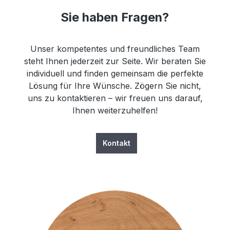
Sie haben Fragen?
Unser kompetentes und freundliches Team
steht Ihnen jederzeit zur Seite. Wir beraten Sie
individuell und finden gemeinsam die perfekte
Lösung für Ihre Wünsche. Zögern Sie nicht,
uns zu kontaktieren – wir freuen uns darauf,
Ihnen weiterzuhelfen!
Kontakt