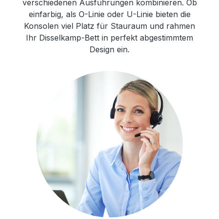
verschiedenen Ausführungen kombinieren. Ob
einfarbig, als O-Linie oder U-Linie bieten die
Konsolen viel Platz für Stauraum und rahmen
Ihr Disselkamp-Bett in perfekt abgestimmtem
Design ein.