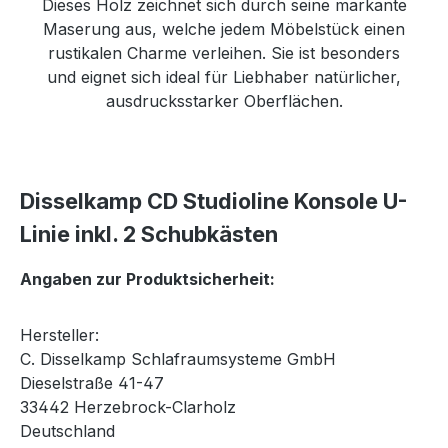
Dieses Holz zeichnet sich durch seine markante
Maserung aus, welche jedem Möbelstück einen
rustikalen Charme verleihen. Sie ist besonders
und eignet sich ideal für Liebhaber natürlicher,
ausdrucksstarker Oberflächen.
Disselkamp CD Studioline Konsole U-
Linie inkl. 2 Schubkästen
Angaben zur Produktsicherheit:
Hersteller:
C. Disselkamp Schlafraumsysteme GmbH
Dieselstraße 41-47
33442 Herzebrock-Clarholz
Deutschland