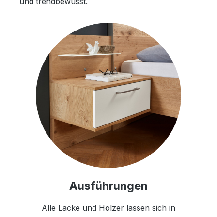
und trendbewusst.
Ausführungen
Alle Lacke und Hölzer lassen sich in