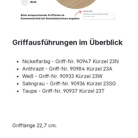
Griffausführungen im Überblick
Nickelfarbig - Griff-Nr. 90947 Kürzel 23N
Anthrazit - Griff-Nr. 90984 Kürzel 23A
Weiß - Griff-Nr. 90933 Kürzel 23W
Satingrau - Griff-Nr. 90936 Kürzel 23SG
Taupe - Griff-Nr. 90937 Kürzel 23T
Grifflänge 22,7 cm.