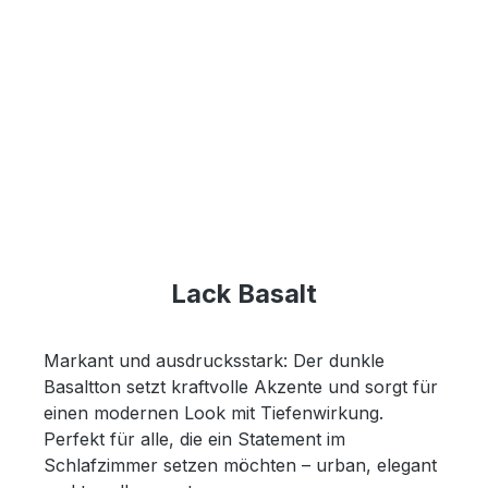
Lack Basalt
Markant und ausdrucksstark: Der dunkle
Basaltton setzt kraftvolle Akzente und sorgt für
einen modernen Look mit Tiefenwirkung.
Perfekt für alle, die ein Statement im
Schlafzimmer setzen möchten – urban, elegant