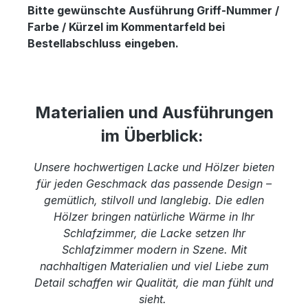
Bitte gewünschte Ausführung Griff-Nummer /
Farbe / Kürzel im Kommentarfeld bei
Bestellabschluss
eingeben.
Materialien und Ausführungen
im Überblick:
Unsere hochwertigen Lacke und Hölzer bieten
für jeden Geschmack das passende Design –
gemütlich, stilvoll und langlebig. Die edlen
Hölzer bringen natürliche Wärme in Ihr
Schlafzimmer, die Lacke setzen Ihr
Schlafzimmer modern in Szene. Mit
nachhaltigen Materialien und viel Liebe zum
Detail schaffen wir Qualität, die man fühlt und
sieht.