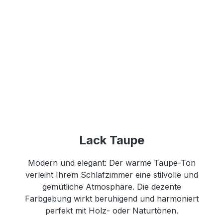
Lack Taupe
Modern und elegant: Der warme Taupe-Ton
verleiht Ihrem Schlafzimmer eine stilvolle und
gemütliche Atmosphäre. Die dezente
Farbgebung wirkt beruhigend und harmoniert
perfekt mit Holz- oder Naturtönen.