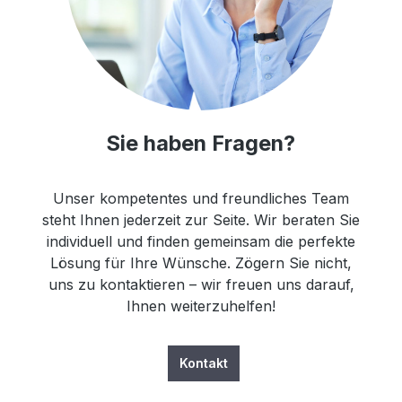
Sie haben Fragen?
Unser kompetentes und freundliches Team
steht Ihnen jederzeit zur Seite. Wir beraten Sie
individuell und finden gemeinsam die perfekte
Lösung für Ihre Wünsche. Zögern Sie nicht,
uns zu kontaktieren – wir freuen uns darauf,
Ihnen weiterzuhelfen!
Kontakt