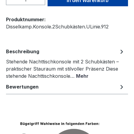
In den Warenkorb
Produktnummer:
Disselkamp.Konsole.2Schubkästen.ULinie.912
Beschreibung
Stehende Nachttischkonsole mit 2 Schubkästen –
praktischer Stauraum mit stilvoller Präsenz Diese
stehende Nachttischkonsole…
Mehr
Bewertungen