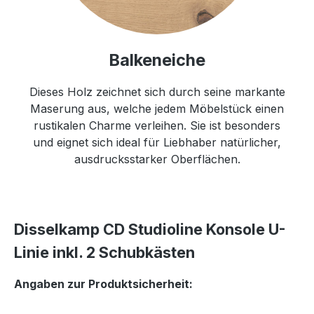
Balkeneiche
Dieses Holz zeichnet sich durch seine markante
Maserung aus, welche jedem Möbelstück einen
rustikalen Charme verleihen. Sie ist besonders
und eignet sich ideal für Liebhaber natürlicher,
ausdrucksstarker Oberflächen.
Disselkamp CD Studioline Konsole U-
Linie inkl. 2 Schubkästen
Angaben zur Produktsicherheit: