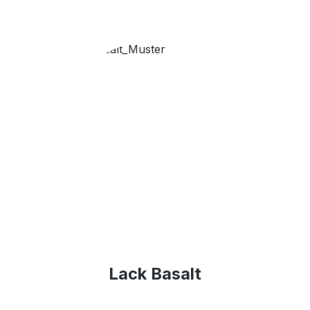
Lack Basalt