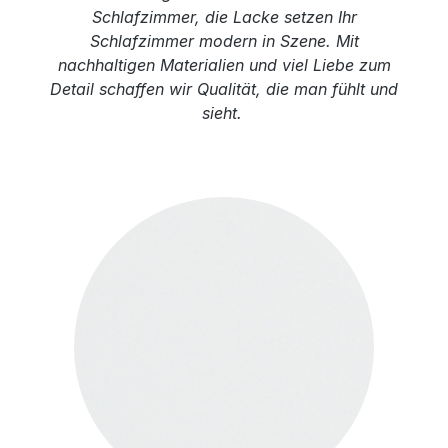
Schlafzimmer, die Lacke setzen Ihr
Schlafzimmer modern in Szene. Mit
nachhaltigen Materialien und viel Liebe zum
Detail schaffen wir Qualität, die man fühlt und
sieht.