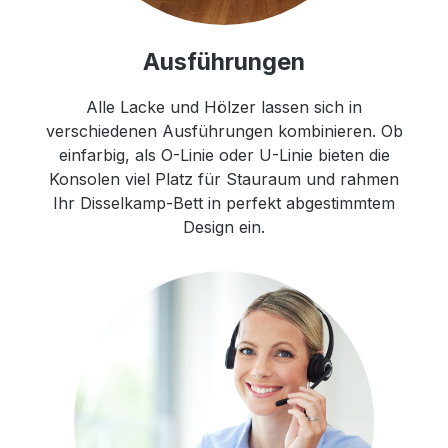
Ausführungen
Alle Lacke und Hölzer lassen sich in
verschiedenen Ausführungen kombinieren. Ob
einfarbig, als O-Linie oder U-Linie bieten die
Konsolen viel Platz für Stauraum und rahmen
Ihr Disselkamp-Bett in perfekt abgestimmtem
Design ein.