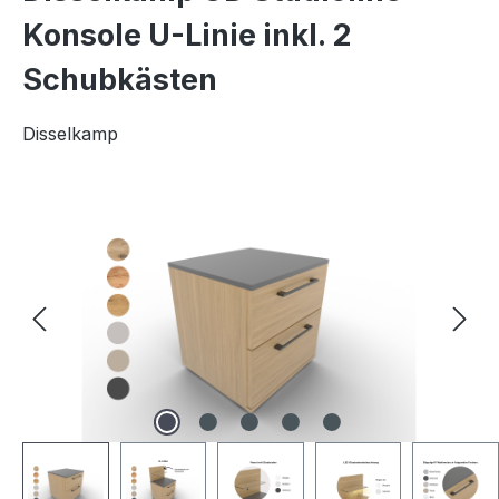
Konsole U-Linie inkl. 2
Schubkästen
Disselkamp
Bildergalerie überspringen