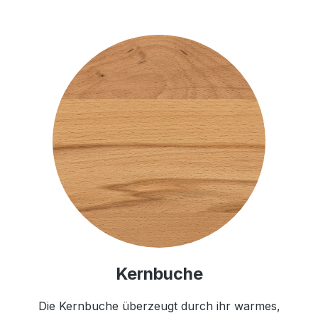
Kernbuche
Die Kernbuche überzeugt durch ihr warmes,