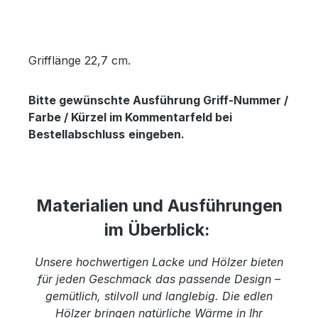
Grifflänge 22,7 cm.
Bitte gewünschte Ausführung Griff-Nummer /
Farbe / Kürzel im Kommentarfeld bei
Bestellabschluss
eingeben.
Materialien und Ausführungen
im Überblick:
Unsere hochwertigen Lacke und Hölzer bieten
für jeden Geschmack das passende Design –
gemütlich, stilvoll und langlebig. Die edlen
Hölzer bringen natürliche Wärme in Ihr