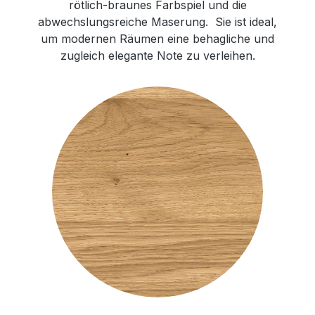
rötlich-braunes Farbspiel und die
abwechslungsreiche Maserung. Sie ist ideal,
um modernen Räumen eine behagliche und
zugleich elegante Note zu verleihen.