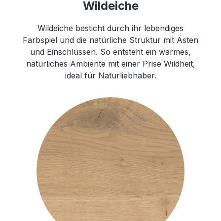
Wildeiche
Wildeiche besticht durch ihr lebendiges
Farbspiel und die natürliche Struktur mit Ästen
und Einschlüssen. So entsteht ein warmes,
natürliches Ambiente mit einer Prise Wildheit,
ideal für Naturliebhaber.