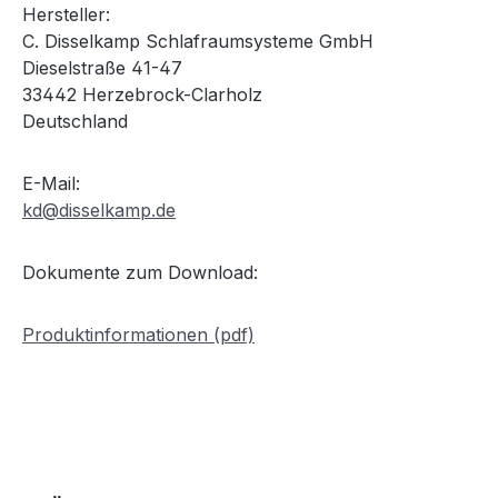
Hersteller:
C. Disselkamp Schlafraumsysteme GmbH
Dieselstraße 41-47
33442 Herzebrock-Clarholz
Deutschland
E-Mail:
kd@disselkamp.de
Dokumente zum Download:
Produktinformationen (pdf)