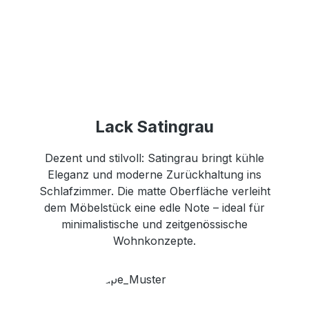
Lack Satingrau
Dezent und stilvoll: Satingrau bringt kühle
Eleganz und moderne Zurückhaltung ins
Schlafzimmer. Die matte Oberfläche verleiht
dem Möbelstück eine edle Note – ideal für
minimalistische und zeitgenössische
Wohnkonzepte.