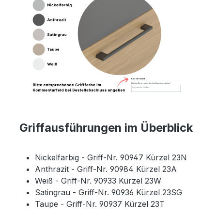
Griffausführungen im Überblick
Nickelfarbig - Griff-Nr. 90947 Kürzel 23N
Anthrazit - Griff-Nr. 90984 Kürzel 23A
Weiß - Griff-Nr. 90933 Kürzel 23W
Satingrau - Griff-Nr. 90936 Kürzel 23SG
Taupe - Griff-Nr. 90937 Kürzel 23T