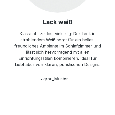
Lack weiß
Klassisch, zeitlos, vielseitig: Der Lack in
strahlendem Weiß sorgt für ein helles,
freundliches Ambiente im Schlafzimmer und
lässt sich hervorragend mit allen
Einrichtungsstilen kombinieren. Ideal für
Liebhaber von klaren, puristischen Designs.