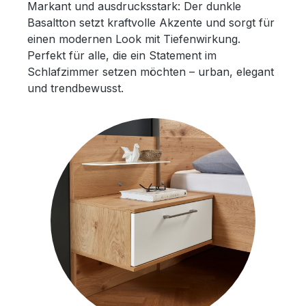
Markant und ausdrucksstark: Der dunkle
Basaltton setzt kraftvolle Akzente und sorgt für
einen modernen Look mit Tiefenwirkung.
Perfekt für alle, die ein Statement im
Schlafzimmer setzen möchten – urban, elegant
und trendbewusst.