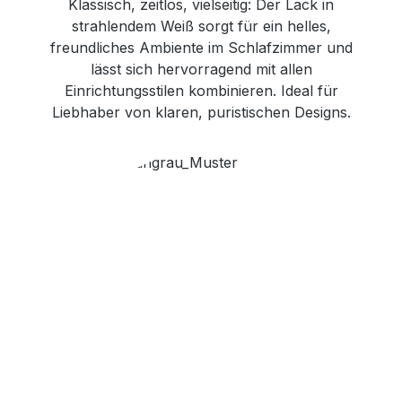
Klassisch, zeitlos, vielseitig: Der Lack in
strahlendem Weiß sorgt für ein helles,
freundliches Ambiente im Schlafzimmer und
lässt sich hervorragend mit allen
Einrichtungsstilen kombinieren. Ideal für
Liebhaber von klaren, puristischen Designs.