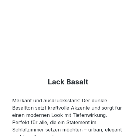
Lack Basalt
Markant und ausdrucksstark: Der dunkle
Basaltton setzt kraftvolle Akzente und sorgt für
einen modernen Look mit Tiefenwirkung.
Perfekt für alle, die ein Statement im
Schlafzimmer setzen möchten – urban, elegant