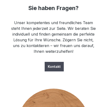
Sie haben Fragen?
Unser kompetentes und freundliches Team
steht Ihnen jederzeit zur Seite. Wir beraten Sie
individuell und finden gemeinsam die perfekte
Lösung für Ihre Wünsche. Zögern Sie nicht,
uns zu kontaktieren – wir freuen uns darauf,
Ihnen weiterzuhelfen!
Kontakt