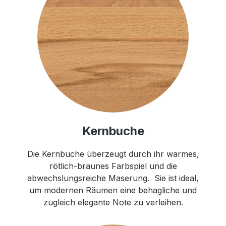
Kernbuche
Die Kernbuche überzeugt durch ihr warmes,
rötlich-braunes Farbspiel und die
abwechslungsreiche Maserung. Sie ist ideal,
um modernen Räumen eine behagliche und
zugleich elegante Note zu verleihen.