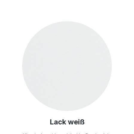
Lack weiß