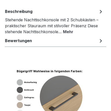
Beschreibung
Stehende Nachttischkonsole mit 2 Schubkästen –
praktischer Stauraum mit stilvoller Präsenz Diese
stehende Nachttischkonsole…
Mehr
Bewertungen