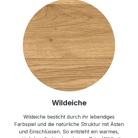
Wildeiche
Wildeiche besticht durch ihr lebendiges
Farbspiel und die natürliche Struktur mit Ästen
und Einschlüssen. So entsteht ein warmes,