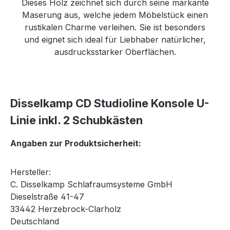
Dieses Holz zeichnet sich durch seine markante
Maserung aus, welche jedem Möbelstück einen
rustikalen Charme verleihen. Sie ist besonders
und eignet sich ideal für Liebhaber natürlicher,
ausdrucksstarker Oberflächen.
Disselkamp CD Studioline Konsole U-
Linie inkl. 2 Schubkästen
Angaben zur Produktsicherheit:
Hersteller:
C. Disselkamp Schlafraumsysteme GmbH
Dieselstraße 41-47
33442 Herzebrock-Clarholz
Deutschland