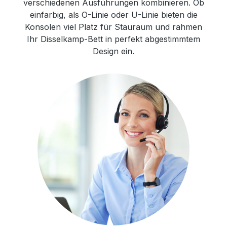
verschiedenen Ausführungen kombinieren. Ob
einfarbig, als O-Linie oder U-Linie bieten die
Konsolen viel Platz für Stauraum und rahmen
Ihr Disselkamp-Bett in perfekt abgestimmtem
Design ein.