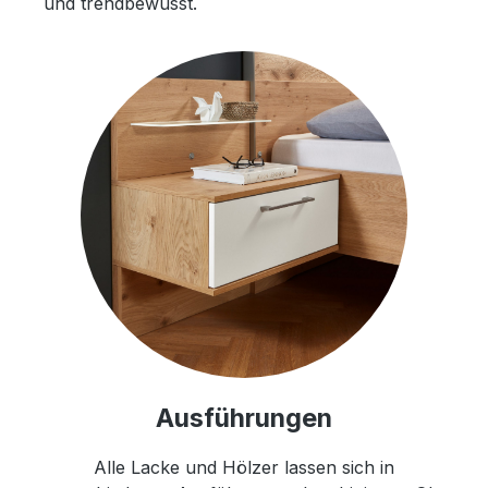
und trendbewusst.
Ausführungen
Alle Lacke und Hölzer lassen sich in