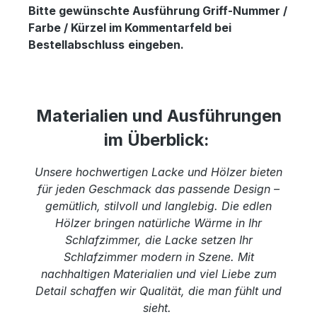
Bitte gewünschte Ausführung Griff-Nummer /
Farbe / Kürzel im Kommentarfeld bei
Bestellabschluss
eingeben.
Materialien und Ausführungen
im Überblick:
Unsere hochwertigen Lacke und Hölzer bieten
für jeden Geschmack das passende Design –
gemütlich, stilvoll und langlebig. Die edlen
Hölzer bringen natürliche Wärme in Ihr
Schlafzimmer, die Lacke setzen Ihr
Schlafzimmer modern in Szene. Mit
nachhaltigen Materialien und viel Liebe zum
Detail schaffen wir Qualität, die man fühlt und
sieht.