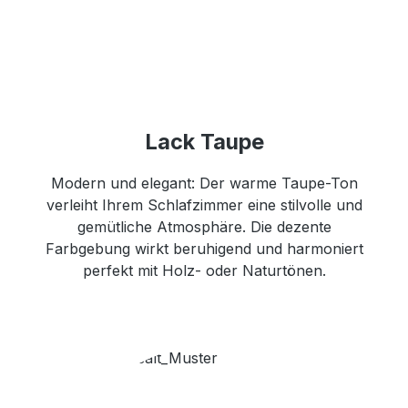
Lack Taupe
Modern und elegant: Der warme Taupe-Ton
verleiht Ihrem Schlafzimmer eine stilvolle und
gemütliche Atmosphäre. Die dezente
Farbgebung wirkt beruhigend und harmoniert
perfekt mit Holz- oder Naturtönen.