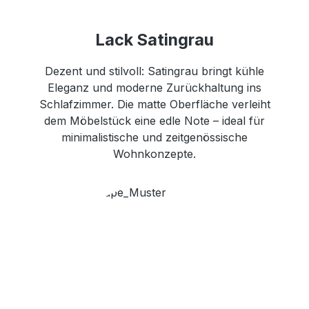
Lack Satingrau
Dezent und stilvoll: Satingrau bringt kühle
Eleganz und moderne Zurückhaltung ins
Schlafzimmer. Die matte Oberfläche verleiht
dem Möbelstück eine edle Note – ideal für
minimalistische und zeitgenössische
Wohnkonzepte.