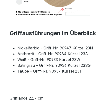
Griffausführungen im Überblick
Nickelfarbig - Griff-Nr. 90947 Kürzel 23N
Anthrazit - Griff-Nr. 90984 Kürzel 23A
Weiß - Griff-Nr. 90933 Kürzel 23W
Satingrau - Griff-Nr. 90936 Kürzel 23SG
Taupe - Griff-Nr. 90937 Kürzel 23T
Grifflänge 22,7 cm.