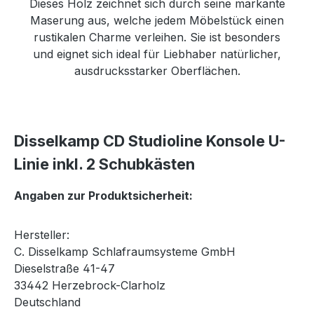
Dieses Holz zeichnet sich durch seine markante
Maserung aus, welche jedem Möbelstück einen
rustikalen Charme verleihen. Sie ist besonders
und eignet sich ideal für Liebhaber natürlicher,
ausdrucksstarker Oberflächen.
Disselkamp CD Studioline Konsole U-
Linie inkl. 2 Schubkästen
Angaben zur Produktsicherheit:
Hersteller:
C. Disselkamp Schlafraumsysteme GmbH
Dieselstraße 41-47
33442 Herzebrock-Clarholz
Deutschland