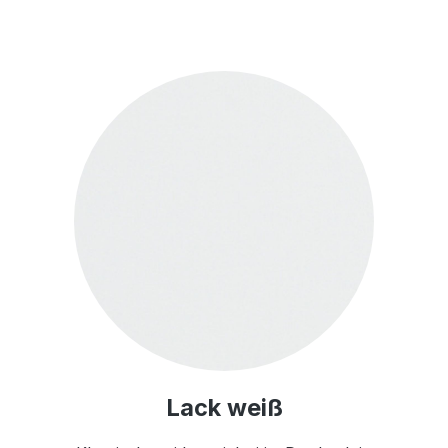
Lack weiß