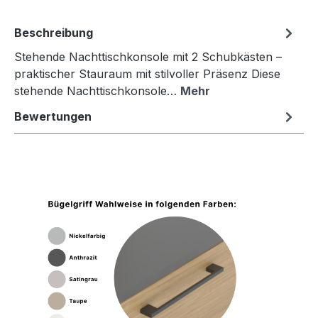
Beschreibung
Stehende Nachttischkonsole mit 2 Schubkästen –
praktischer Stauraum mit stilvoller Präsenz Diese
stehende Nachttischkonsole…
Mehr
Bewertungen