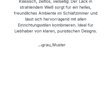
Klassisch, zeitlos, vielseitig: Der Lack in
strahlendem Weiß sorgt für ein helles,
freundliches Ambiente im Schlafzimmer und
lässt sich hervorragend mit allen
Einrichtungsstilen kombinieren. Ideal für
Liebhaber von klaren, puristischen Designs.