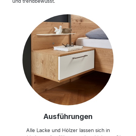
und trendbewusst.
Ausführungen
Alle Lacke und Hölzer lassen sich in