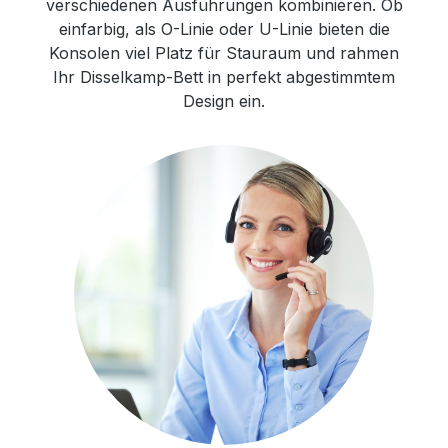
verschiedenen Ausführungen kombinieren. Ob
einfarbig, als O-Linie oder U-Linie bieten die
Konsolen viel Platz für Stauraum und rahmen
Ihr Disselkamp-Bett in perfekt abgestimmtem
Design ein.