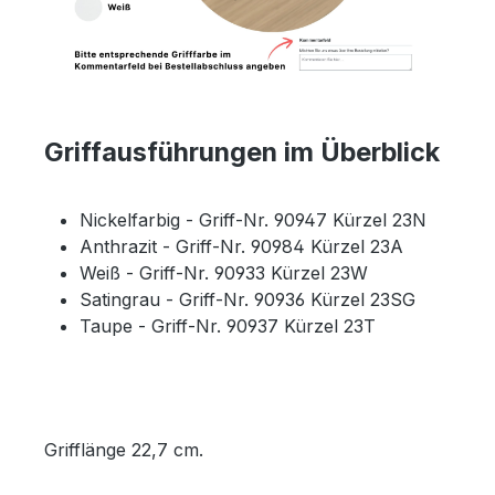
Griffausführungen im Überblick
Nickelfarbig - Griff-Nr. 90947 Kürzel 23N
Anthrazit - Griff-Nr. 90984 Kürzel 23A
Weiß - Griff-Nr. 90933 Kürzel 23W
Satingrau - Griff-Nr. 90936 Kürzel 23SG
Taupe - Griff-Nr. 90937 Kürzel 23T
Grifflänge 22,7 cm.