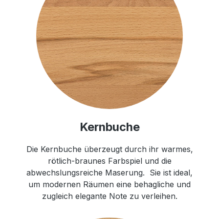
Kernbuche
Die Kernbuche überzeugt durch ihr warmes,
rötlich-braunes Farbspiel und die
abwechslungsreiche Maserung. Sie ist ideal,
um modernen Räumen eine behagliche und
zugleich elegante Note zu verleihen.