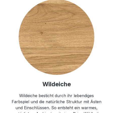
Wildeiche
Wildeiche besticht durch ihr lebendiges
Farbspiel und die natürliche Struktur mit Ästen
und Einschlüssen. So entsteht ein warmes,