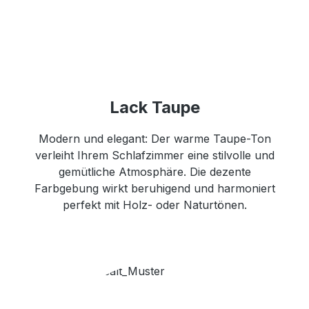
Lack Taupe
Modern und elegant: Der warme Taupe-Ton
verleiht Ihrem Schlafzimmer eine stilvolle und
gemütliche Atmosphäre. Die dezente
Farbgebung wirkt beruhigend und harmoniert
perfekt mit Holz- oder Naturtönen.