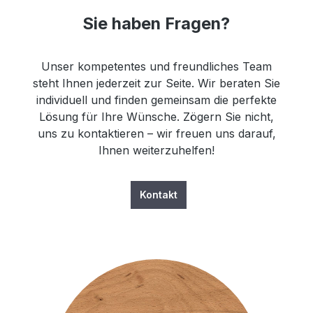
Sie haben Fragen?
Unser kompetentes und freundliches Team
steht Ihnen jederzeit zur Seite. Wir beraten Sie
individuell und finden gemeinsam die perfekte
Lösung für Ihre Wünsche. Zögern Sie nicht,
uns zu kontaktieren – wir freuen uns darauf,
Ihnen weiterzuhelfen!
Kontakt