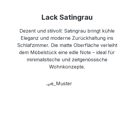
Lack Satingrau
Dezent und stilvoll: Satingrau bringt kühle
Eleganz und moderne Zurückhaltung ins
Schlafzimmer. Die matte Oberfläche verleiht
dem Möbelstück eine edle Note – ideal für
minimalistische und zeitgenössische
Wohnkonzepte.