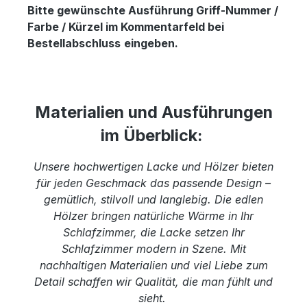
Bitte gewünschte Ausführung Griff-Nummer /
Farbe / Kürzel im Kommentarfeld bei
Bestellabschluss
eingeben.
Materialien und Ausführungen
im Überblick:
Unsere hochwertigen Lacke und Hölzer bieten
für jeden Geschmack das passende Design –
gemütlich, stilvoll und langlebig. Die edlen
Hölzer bringen natürliche Wärme in Ihr
Schlafzimmer, die Lacke setzen Ihr
Schlafzimmer modern in Szene. Mit
nachhaltigen Materialien und viel Liebe zum
Detail schaffen wir Qualität, die man fühlt und
sieht.