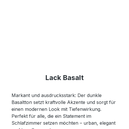
Lack Basalt
Markant und ausdrucksstark: Der dunkle
Basaltton setzt kraftvolle Akzente und sorgt für
einen modernen Look mit Tiefenwirkung.
Perfekt für alle, die ein Statement im
Schlafzimmer setzen möchten – urban, elegant