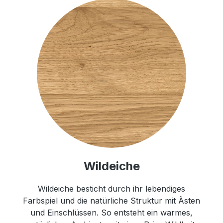
Wildeiche
Wildeiche besticht durch ihr lebendiges
Farbspiel und die natürliche Struktur mit Ästen
und Einschlüssen. So entsteht ein warmes,