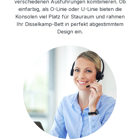
verschiedenen Ausführungen kombinieren. Ob
einfarbig, als O-Linie oder U-Linie bieten die
Konsolen viel Platz für Stauraum und rahmen
Ihr Disselkamp-Bett in perfekt abgestimmtem
Design ein.