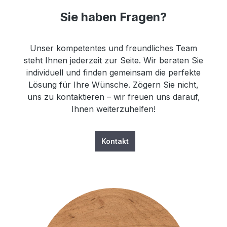
Sie haben Fragen?
Unser kompetentes und freundliches Team
steht Ihnen jederzeit zur Seite. Wir beraten Sie
individuell und finden gemeinsam die perfekte
Lösung für Ihre Wünsche. Zögern Sie nicht,
uns zu kontaktieren – wir freuen uns darauf,
Ihnen weiterzuhelfen!
Kontakt