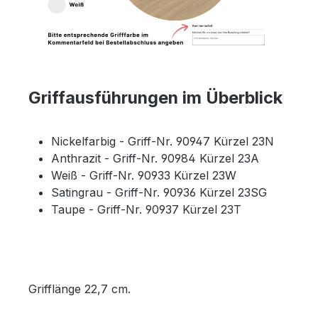
Griffausführungen im Überblick
Nickelfarbig - Griff-Nr. 90947 Kürzel 23N
Anthrazit - Griff-Nr. 90984 Kürzel 23A
Weiß - Griff-Nr. 90933 Kürzel 23W
Satingrau - Griff-Nr. 90936 Kürzel 23SG
Taupe - Griff-Nr. 90937 Kürzel 23T
Grifflänge 22,7 cm.