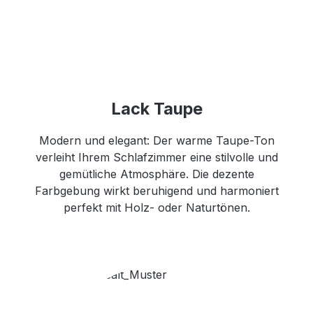
Lack Taupe
Modern und elegant: Der warme Taupe-Ton
verleiht Ihrem Schlafzimmer eine stilvolle und
gemütliche Atmosphäre. Die dezente
Farbgebung wirkt beruhigend und harmoniert
perfekt mit Holz- oder Naturtönen.