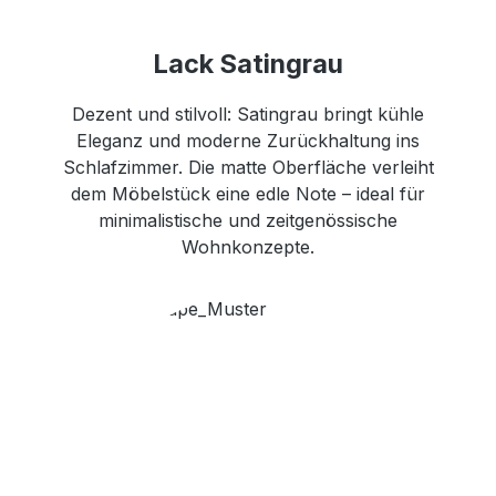
Lack Satingrau
Dezent und stilvoll: Satingrau bringt kühle
Eleganz und moderne Zurückhaltung ins
Schlafzimmer. Die matte Oberfläche verleiht
dem Möbelstück eine edle Note – ideal für
minimalistische und zeitgenössische
Wohnkonzepte.