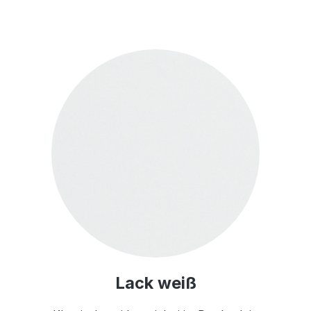
Lack weiß