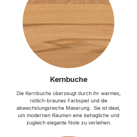
Kernbuche
Die Kernbuche überzeugt durch ihr warmes,
rötlich-braunes Farbspiel und die
abwechslungsreiche Maserung. Sie ist ideal,
um modernen Räumen eine behagliche und
zugleich elegante Note zu verleihen.