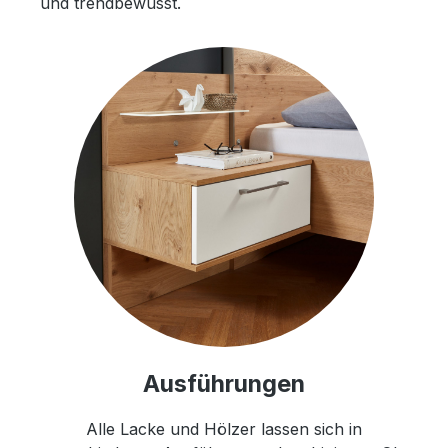
und trendbewusst.
Ausführungen
Alle Lacke und Hölzer lassen sich in