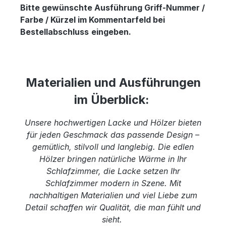
Bitte gewünschte Ausführung Griff-Nummer /
Farbe / Kürzel im Kommentarfeld bei
Bestellabschluss
eingeben.
Materialien und Ausführungen
im Überblick:
Unsere hochwertigen Lacke und Hölzer bieten
für jeden Geschmack das passende Design –
gemütlich, stilvoll und langlebig. Die edlen
Hölzer bringen natürliche Wärme in Ihr
Schlafzimmer, die Lacke setzen Ihr
Schlafzimmer modern in Szene. Mit
nachhaltigen Materialien und viel Liebe zum
Detail schaffen wir Qualität, die man fühlt und
sieht.