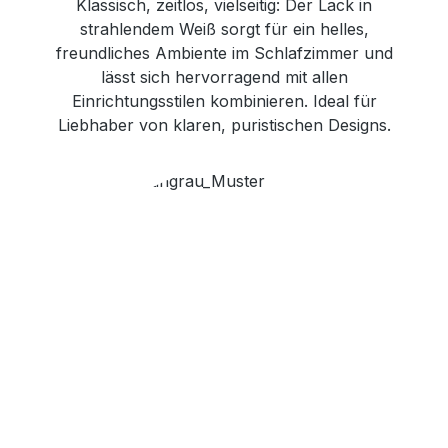
Klassisch, zeitlos, vielseitig: Der Lack in
strahlendem Weiß sorgt für ein helles,
freundliches Ambiente im Schlafzimmer und
lässt sich hervorragend mit allen
Einrichtungsstilen kombinieren. Ideal für
Liebhaber von klaren, puristischen Designs.