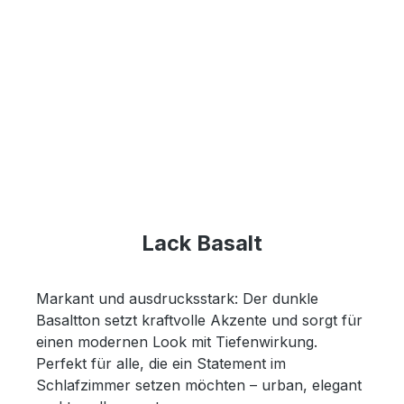
Lack Basalt
Markant und ausdrucksstark: Der dunkle
Basaltton setzt kraftvolle Akzente und sorgt für
einen modernen Look mit Tiefenwirkung.
Perfekt für alle, die ein Statement im
Schlafzimmer setzen möchten – urban, elegant