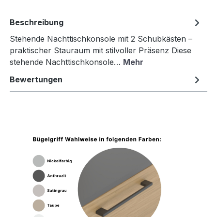
Beschreibung
Stehende Nachttischkonsole mit 2 Schubkästen –
praktischer Stauraum mit stilvoller Präsenz Diese
stehende Nachttischkonsole…
Mehr
Bewertungen