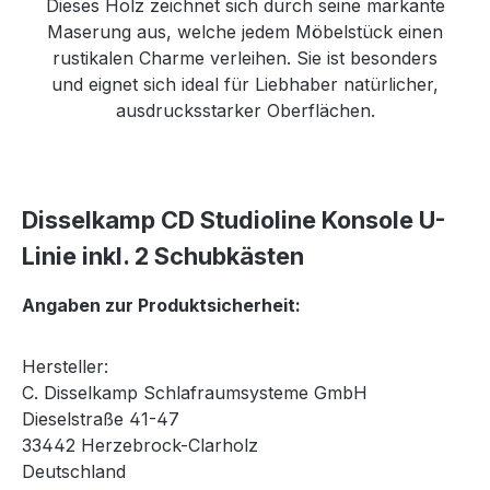
Dieses Holz zeichnet sich durch seine markante
Maserung aus, welche jedem Möbelstück einen
rustikalen Charme verleihen. Sie ist besonders
und eignet sich ideal für Liebhaber natürlicher,
ausdrucksstarker Oberflächen.
Disselkamp CD Studioline Konsole U-
Linie inkl. 2 Schubkästen
Angaben zur Produktsicherheit:
Hersteller:
C. Disselkamp Schlafraumsysteme GmbH
Dieselstraße 41-47
33442 Herzebrock-Clarholz
Deutschland