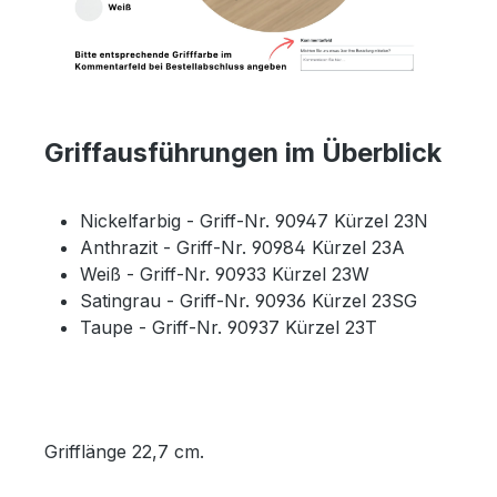
Griffausführungen im Überblick
Nickelfarbig - Griff-Nr. 90947 Kürzel 23N
Anthrazit - Griff-Nr. 90984 Kürzel 23A
Weiß - Griff-Nr. 90933 Kürzel 23W
Satingrau - Griff-Nr. 90936 Kürzel 23SG
Taupe - Griff-Nr. 90937 Kürzel 23T
Grifflänge 22,7 cm.