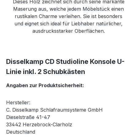
Dieses Holz zeichnet sich durch seine markante
Maserung aus, welche jedem Möbelstück einen
rustikalen Charme verleihen. Sie ist besonders
und eignet sich ideal für Liebhaber natürlicher,
ausdrucksstarker Oberflächen.
Disselkamp CD Studioline Konsole U-
Linie inkl. 2 Schubkästen
Angaben zur Produktsicherheit:
Hersteller:
C. Disselkamp Schlafraumsysteme GmbH
Dieselstraße 41-47
33442 Herzebrock-Clarholz
Deutschland