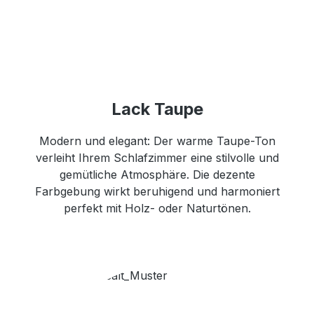
Lack Taupe
Modern und elegant: Der warme Taupe-Ton
verleiht Ihrem Schlafzimmer eine stilvolle und
gemütliche Atmosphäre. Die dezente
Farbgebung wirkt beruhigend und harmoniert
perfekt mit Holz- oder Naturtönen.