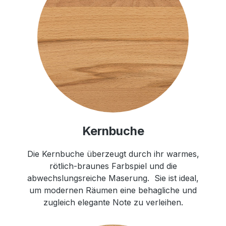
Kernbuche
Die Kernbuche überzeugt durch ihr warmes,
rötlich-braunes Farbspiel und die
abwechslungsreiche Maserung. Sie ist ideal,
um modernen Räumen eine behagliche und
zugleich elegante Note zu verleihen.