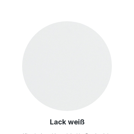
Lack weiß