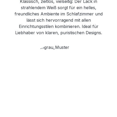
Klassisch, zeitlos, vielseitig: Der Lack in
strahlendem Weiß sorgt für ein helles,
freundliches Ambiente im Schlafzimmer und
lässt sich hervorragend mit allen
Einrichtungsstilen kombinieren. Ideal für
Liebhaber von klaren, puristischen Designs.