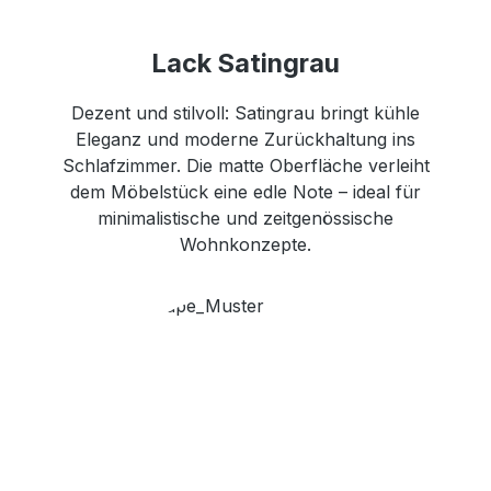
Lack Satingrau
Dezent und stilvoll: Satingrau bringt kühle
Eleganz und moderne Zurückhaltung ins
Schlafzimmer. Die matte Oberfläche verleiht
dem Möbelstück eine edle Note – ideal für
minimalistische und zeitgenössische
Wohnkonzepte.