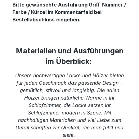
Bitte gewünschte Ausführung Griff-Nummer /
Farbe / Kürzel im Kommentarfeld bei
Bestellabschluss
eingeben.
Materialien und Ausführungen
im Überblick:
Unsere hochwertigen Lacke und Hölzer bieten
für jeden Geschmack das passende Design –
gemütlich, stilvoll und langlebig. Die edlen
Hölzer bringen natürliche Wärme in Ihr
Schlafzimmer, die Lacke setzen Ihr
Schlafzimmer modern in Szene. Mit
nachhaltigen Materialien und viel Liebe zum
Detail schaffen wir Qualität, die man fühlt und
sieht.