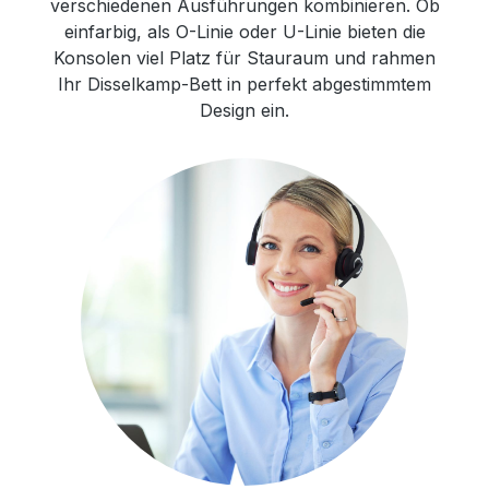
verschiedenen Ausführungen kombinieren. Ob
einfarbig, als O-Linie oder U-Linie bieten die
Konsolen viel Platz für Stauraum und rahmen
Ihr Disselkamp-Bett in perfekt abgestimmtem
Design ein.