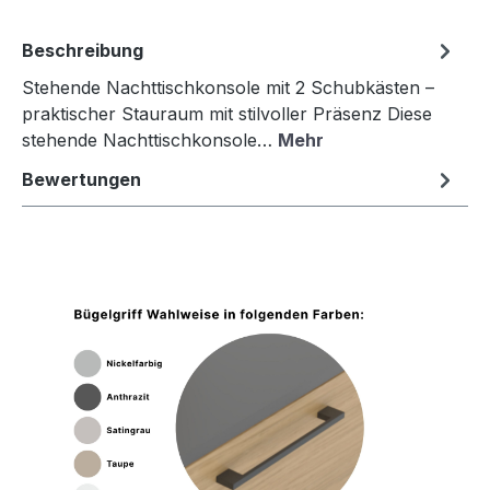
Beschreibung
Stehende Nachttischkonsole mit 2 Schubkästen –
praktischer Stauraum mit stilvoller Präsenz Diese
stehende Nachttischkonsole…
Mehr
Bewertungen