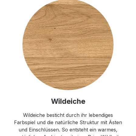
Wildeiche
Wildeiche besticht durch ihr lebendiges
Farbspiel und die natürliche Struktur mit Ästen
und Einschlüssen. So entsteht ein warmes,