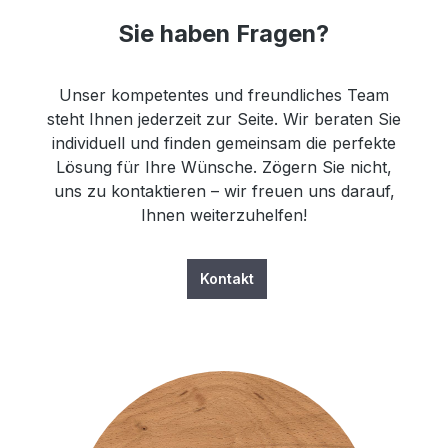
Sie haben Fragen?
Unser kompetentes und freundliches Team
steht Ihnen jederzeit zur Seite. Wir beraten Sie
individuell und finden gemeinsam die perfekte
Lösung für Ihre Wünsche. Zögern Sie nicht,
uns zu kontaktieren – wir freuen uns darauf,
Ihnen weiterzuhelfen!
Kontakt