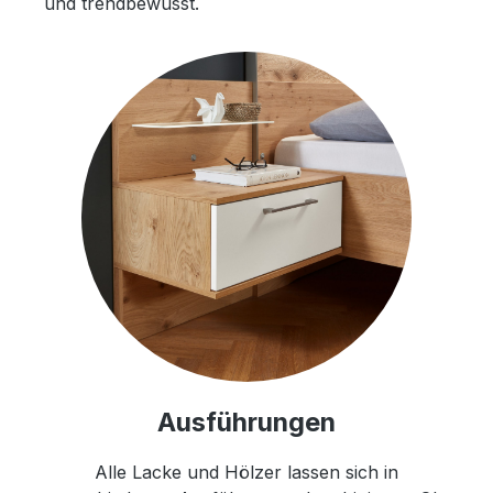
und trendbewusst.
Ausführungen
Alle Lacke und Hölzer lassen sich in