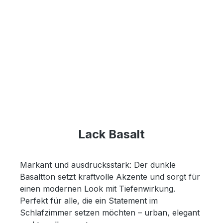
Lack Basalt
Markant und ausdrucksstark: Der dunkle
Basaltton setzt kraftvolle Akzente und sorgt für
einen modernen Look mit Tiefenwirkung.
Perfekt für alle, die ein Statement im
Schlafzimmer setzen möchten – urban, elegant